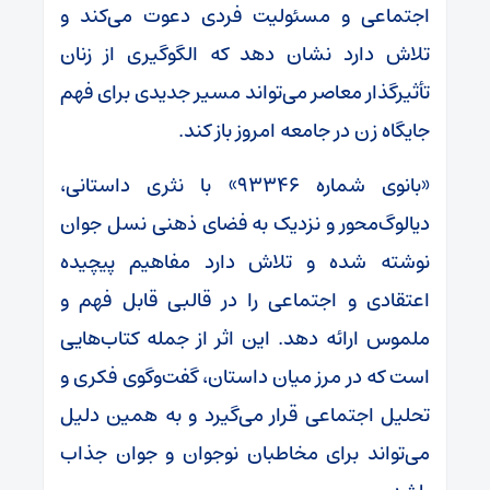
اجتماعی و مسئولیت فردی دعوت می‌کند و
تلاش دارد نشان دهد که الگوگیری از زنان
تأثیرگذار معاصر می‌تواند مسیر جدیدی برای فهم
جایگاه زن در جامعه امروز باز کند.
«بانوی شماره ۹۳۳۴۶» با نثری داستانی،
دیالوگ‌محور و نزدیک به فضای ذهنی نسل جوان
نوشته شده و تلاش دارد مفاهیم پیچیده
اعتقادی و اجتماعی را در قالبی قابل فهم و
ملموس ارائه دهد. این اثر از جمله کتاب‌هایی
است که در مرز میان داستان، گفت‌وگوی فکری و
تحلیل اجتماعی قرار می‌گیرد و به همین دلیل
می‌تواند برای مخاطبان نوجوان و جوان جذاب