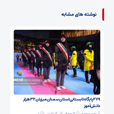
نوشته های مشابه
۲۷۹ پایگاه تابستانی استان سمنان میزبان ۳۲ هزار
دانش‌آموز
مدیر سایت
۱۶ مرداد
3 بازدید
۰