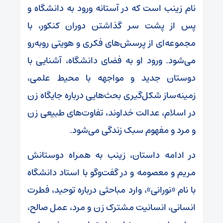
نام زینب است که در آستانه ورود به دانشگاه و
پس از پشت سر گذاشتن دوران کنکور، با
مجموعه‌ای از پرسش‌های فکری و هویتی روبه‌رو
می‌شود. ورود او به فضای دانشگاه، آشنایی با
دوستان جدید و مواجهه با محیط علمی،
زمینه‌ساز شکل‌گیری بحث‌هایی درباره جایگاه زن
در اسلام، عدالت خداوند، تفاوت‌های طبیعی زن
و مرد و مفهوم سبک زندگی می‌شود.
در ادامه داستان، زینب به همراه دوستانش
مریم و معصومه و در گفت‌وگو با استاد دانشگاه
با نام «نورانی»، وارد مباحثی درباره توحید، فطرت
انسانی، انسانیت مشترک زن و مرد، عمل صالح،