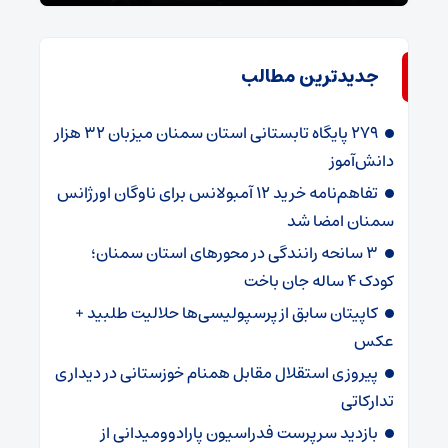
جدیدترین مطالب
۲۷۹ پایگاه تابستانی استان سمنان میزبان ۳۲ هزار
دانش‌آموز
تفاهم‌نامه خرید ۱۲ آمبولانس برای ناوگان اورژانس
سمنان امضا شد
۳ سانحه رانندگی در محورهای استان سمنان؛
کودک ۴ ساله جان باخت
کاپیتان سابق از پرسپولیسی‌ها حلالیت طلبید +
عکس
پیروزی استقلال مقابل همنام خوزستانی در دیداری
تدارکاتی
بازدید سرپرست فدراسیون پارادوومیدانی از