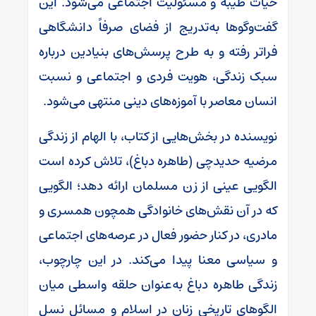
حیات طیبه و مسئولیت اجتماعی می‌شود. این
گفت‌وگوها به‌تدریج از فضای صرفاً دانشگاهی
فراتر رفته و به طرح پرسش‌های بنیادین درباره
سبک زندگی، هویت فردی و اجتماعی و نسبت
انسان معاصر با آموزه‌های دینی منتهی می‌شود.
نویسنده در بخش‌هایی از کتاب، با الهام از زندگی
مرضیه حدیدچی (طاهره دباغ)، تلاش کرده است
الگویی عینی از زن مسلمان ارائه دهد؛ الگویی
که در آن نقش‌های خانوادگی همچون همسری و
مادری، در کنار حضور فعال در عرصه‌های اجتماعی
و سیاسی معنا پیدا می‌کند. در این چارچوب،
زندگی طاهره دباغ به‌عنوان حلقه واسطی میان
الگوهای تاریخی زنان در اسلام و مسائل نسل