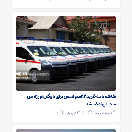
تفاهم‌نامه خرید ۱۲ آمبولانس برای ناوگان اورژانس
سمنان امضا شد
مدیر سایت
3 بازدید
۰