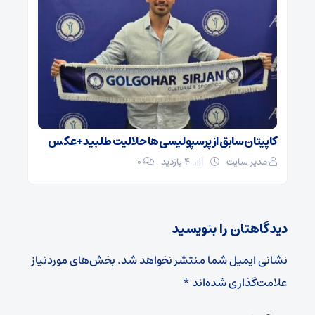
کاپیتان سابق از پرسپولیسی‌ها حلالیت طلبید + عکس
مدیر سایت
4 بازدید
۰
دیدگاهتان را بنویسید
نشانی ایمیل شما منتشر نخواهد شد.
بخش‌های موردنیاز
علامت‌گذاری شده‌اند
*