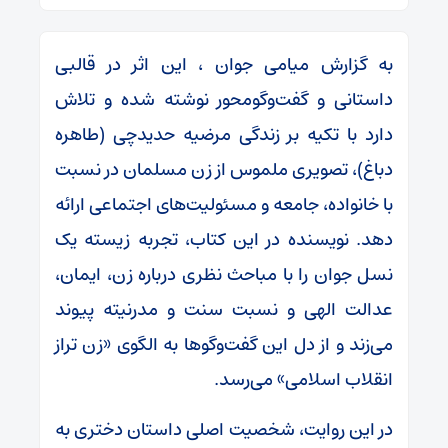
به گزارش میامی جوان ، این اثر در قالبی
داستانی و گفت‌وگومحور نوشته شده و تلاش
دارد با تکیه بر زندگی مرضیه حدیدچی (طاهره
دباغ)، تصویری ملموس از زن مسلمان در نسبت
با خانواده، جامعه و مسئولیت‌های اجتماعی ارائه
دهد. نویسنده در این کتاب، تجربه زیسته یک
نسل جوان را با مباحث نظری درباره زن، ایمان،
عدالت الهی و نسبت سنت و مدرنیته پیوند
می‌زند و از دل این گفت‌وگوها به الگوی «زن تراز
انقلاب اسلامی» می‌رسد.
در این روایت، شخصیت اصلی داستان دختری به