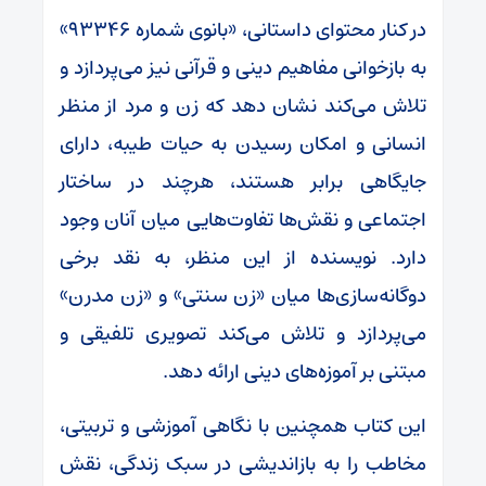
در کنار محتوای داستانی، «بانوی شماره ۹۳۳۴۶»
به بازخوانی مفاهیم دینی و قرآنی نیز می‌پردازد و
تلاش می‌کند نشان دهد که زن و مرد از منظر
انسانی و امکان رسیدن به حیات طیبه، دارای
جایگاهی برابر هستند، هرچند در ساختار
اجتماعی و نقش‌ها تفاوت‌هایی میان آنان وجود
دارد. نویسنده از این منظر، به نقد برخی
دوگانه‌سازی‌ها میان «زن سنتی» و «زن مدرن»
می‌پردازد و تلاش می‌کند تصویری تلفیقی و
مبتنی بر آموزه‌های دینی ارائه دهد.
این کتاب همچنین با نگاهی آموزشی و تربیتی،
مخاطب را به بازاندیشی در سبک زندگی، نقش