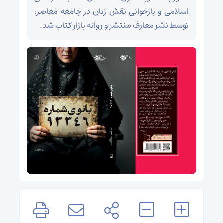
اسلامی و بازخوانی نقش زنان در جامعه معاصر،
توسط نشر معارف منتشر و روانه بازار کتاب شد.