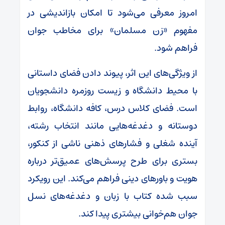
امروز معرفی می‌شود تا امکان بازاندیشی در
مفهوم «زن مسلمان» برای مخاطب جوان
فراهم شود.
از ویژگی‌های این اثر، پیوند دادن فضای داستانی
با محیط دانشگاه و زیست روزمره دانشجویان
است. فضای کلاس درس، کافه دانشگاه، روابط
دوستانه و دغدغه‌هایی مانند انتخاب رشته،
آینده شغلی و فشارهای ذهنی ناشی از کنکور،
بستری برای طرح پرسش‌های عمیق‌تر درباره
هویت و باورهای دینی فراهم می‌کند. این رویکرد
سبب شده کتاب با زبان و دغدغه‌های نسل
جوان هم‌خوانی بیشتری پیدا کند.