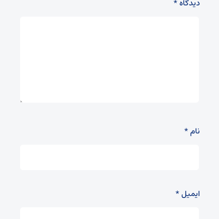
دیدگاه
*
نام
*
ایمیل
*