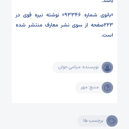
باشد.
«بانوی شماره ۹۳۳۴۶» نوشته نیره قوی در
۲۲۳صفحه از سوی نشر معارف منتشر شده
است.
نویسنده: میامی جوان
منبع: مهر
برچسب ها