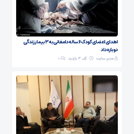
اهدای اعضای کودک ۶ ساله دامغانی به ۳ بیمار زندگی
دوباره داد
مدیر سایت
3 بازدید
۰