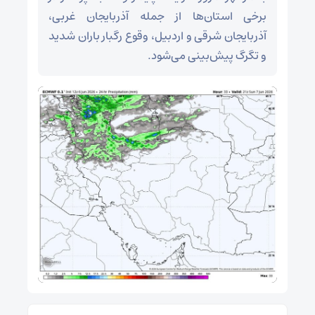
برخی استان‌ها از جمله آذربایجان غربی،
آذربایجان شرقی و اردبیل، وقوع رگبار باران شدید
و تگرگ پیش‌بینی می‌شود.