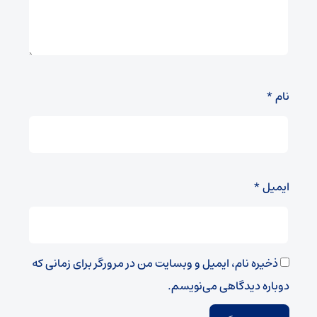
نام
*
ایمیل
*
ذخیره نام، ایمیل و وبسایت من در مرورگر برای زمانی که
دوباره دیدگاهی می‌نویسم.