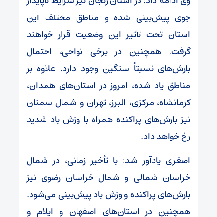
وی ادامه داد: در استان زنجان نیز شرایط ناپایدار
جوی پیش‌بینی شده و مناطق مختلف این
استان تحت تأثیر این وضعیت قرار خواهند
گرفت. همچنین در برخی نواحی، احتمال
بارش‌های نسبتاً سنگین وجود دارد. علاوه بر
مناطق یاد شده، امروز در استان‌های همدان،
کرمانشاه، مرکزی، البرز، تهران و شمال سمنان
نیز بارش‌های پراکنده همراه با وزش باد شدید
رخ خواهد داد.
اصغری یادآور شد: با تأخیر زمانی، در شمال
خراسان شمالی و شمال خراسان رضوی نیز
بارش‌های پراکنده و وزش باد پیش‌بینی می‌شود.
همچنین در استان‌های اصفهان و ایلام و