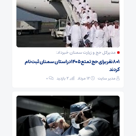
مدیرکل حج و زیارت ‌سمنان خبرداد:
۸۰۱ نفر برای حج تمتع ۱۴۰۵ در استان سمنان ثبت نام
کردند
مدیر سایت
۱۲ مرداد
2 بازدید
۰