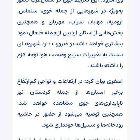
به‌ویژه در شهرهایی از جمله خوی، سلماس،
ارومیه، مهاباد، سراب، مهربان و همچنین
بخش‌هایی از استان اردبیل از جمله خلخال نمود
بیشتری خواهد داشت و ضرورت دارد شهروندان
نسبت به تغییرات سریع وضعیت هوا توجه لازم
را داشته باشند.
اصغری بیان کرد: در ارتفاعات و نواحی کم‌ارتفاع
برخی استان‌ها از جمله کردستان نیز
ناپایداری‌های جوی مشاهده خواهد شد؛
همچنین توصیه می‌شود از حضور در حاشیه
رودخانه‌ها و مسیل‌ها خودداری شود.