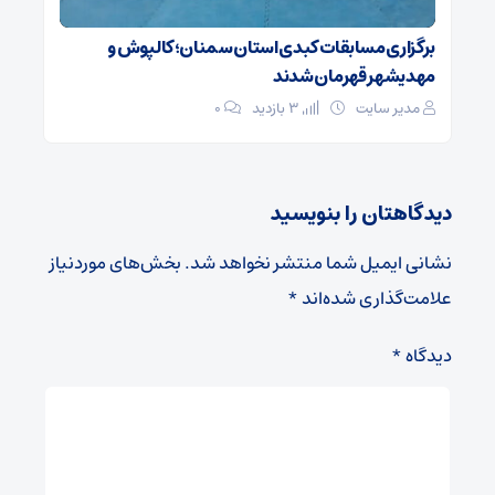
برگزاری مسابقات کبدی استان سمنان؛ کالپوش و
مهدیشهر قهرمان شدند
مدیر سایت
3 بازدید
۰
دیدگاهتان را بنویسید
نشانی ایمیل شما منتشر نخواهد شد.
بخش‌های موردنیاز
علامت‌گذاری شده‌اند
*
دیدگاه
*