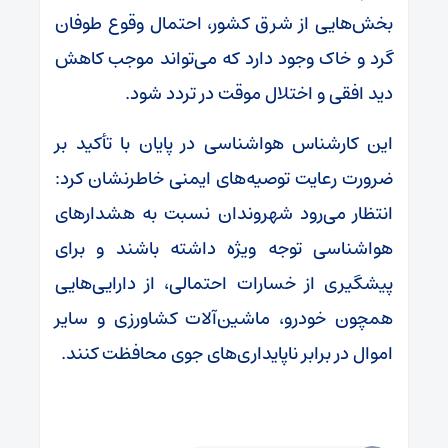
بخش‌هایی از شرق کشور، احتمال وقوع طوفان
گرد و خاک وجود دارد که می‌تواند موجب کاهش
دید افقی و اختلال موقت در تردد شود.
این کارشناس هواشناسی در پایان با تأکید بر
ضرورت رعایت توصیه‌های ایمنی خاطرنشان کرد:
انتظار می‌رود شهروندان نسبت به هشدارهای
هواشناسی توجه ویژه داشته باشند و برای
پیشگیری از خسارات احتمالی، از دارایی‌هایی
همچون خودرو، ماشین‌آلات کشاورزی و سایر
اموال در برابر ناپایداری‌های جوی محافظت کنند.