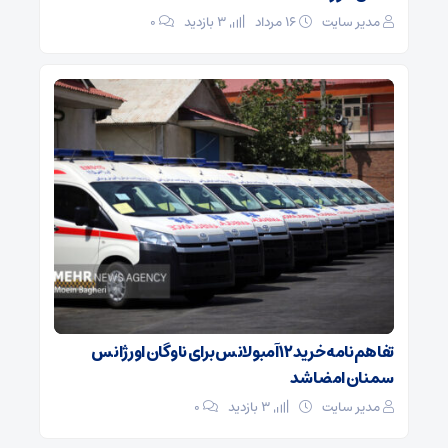
مدیر سایت
۱۶ مرداد
3 بازدید
۰
تفاهم‌نامه خرید ۱۲ آمبولانس برای ناوگان اورژانس
سمنان امضا شد
مدیر سایت
3 بازدید
۰