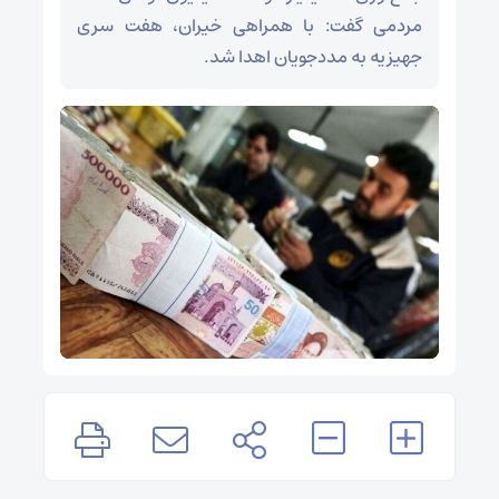
مردمی گفت: با همراهی خیران، هفت سری
جهیزیه به مددجویان اهدا شد.