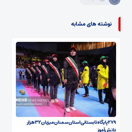
نوشته های مشابه
۲۷۹ پایگاه تابستانی استان سمنان میزبان ۳۲ هزار
دانش‌آموز