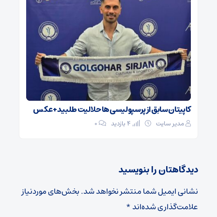
کاپیتان سابق از پرسپولیسی‌ها حلالیت طلبید + عکس
مدیر سایت
4 بازدید
۰
دیدگاهتان را بنویسید
نشانی ایمیل شما منتشر نخواهد شد.
بخش‌های موردنیاز
علامت‌گذاری شده‌اند
*