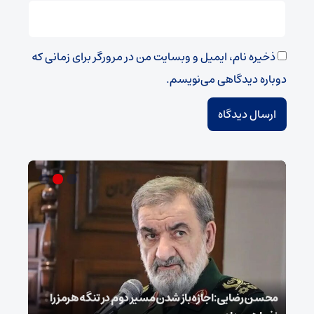
ذخیره نام، ایمیل و وبسایت من در مرورگر برای زمانی که
دوباره دیدگاهی می‌نویسم.
محسن رضایی: اجازه باز شدن مسیر دوم در تنگه هرمز را
عراق