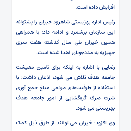
افزایش داده است.
رئیس اداره بهزیستی شاهرود خیران را پشتوانه
این سازمان برشمرد و ادامه داد: با همراهی
همین خیران طی سال گذشته هفت سری
جهیزیه به مددجویان اهدا شده است.
رضایی با اشاره به اینکه برای تامین معیشت
جامعه هدف تلاش می شود، اذعان داشت: با
استفاده از ظرفیت‌های مردمی مبلغ جمع آوری
شرت صرف گره‌گشایی از امور جامعه هدف
بهزیستی می شود.
وی افزود: خیران می توانند از طرق ذیل کمک