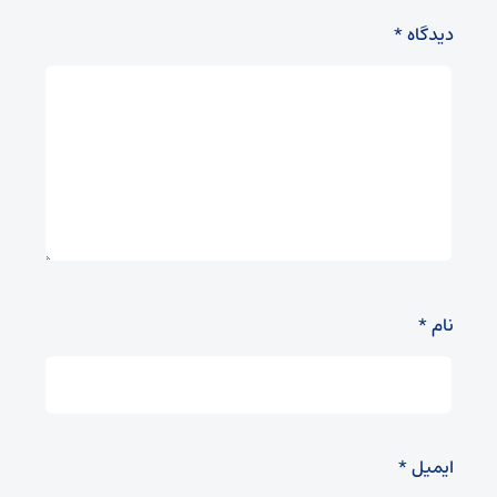
دیدگاه
*
نام
*
ایمیل
*