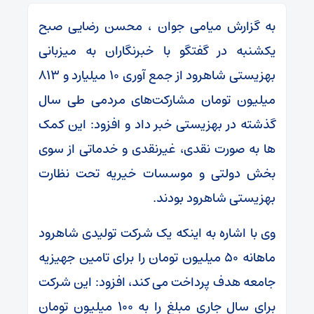
به گزارش میامی جوان ، محسن رضایی صبح
یکشنبه در گفتگو با خبرنگاران به میزبانی
بهزیستی شاهرود از جمع آوری ۱۰ میلیارد و ۸۱۳
میلیون تومان مشارکت‌های مردمی طی سال
گذشته در بهزیستی خبر داد و افزود: این کمک
ها به صورت نقدی، غیرنقدی و خدماتی از سوی
بخش دولتی و موسسات خیریه تحت نظارت
بهزیستی شاهرود بودند.
وی با اشاره به اینکه یک شرکت تولیدی شاهرود
ماهانه ۵۰ میلیون تومان را برای تامین جهیزیه
جامعه هدف پرداخت می کند، افزود: این شرکت
برای سال جاری مبلغ را به ۱۰۰ میلیون تومان