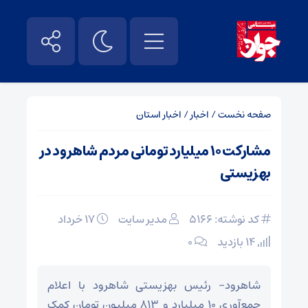
صفحه نخست
/
اخبار
/
اخبار استان
مشارکت ۱۰ میلیارد تومانی مردم شاهرود در
بهزیستی
کد نوشته: 5166
مدیر سایت
۱۷ خرداد
14 بازدید
۰
شاهرود- رئیس بهزیستی شاهرود با اعلام
جمع‌آوری ۱۰ میلیارد و ۸۱۳ میلیون تومان کمک