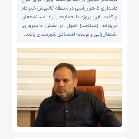
دامداری ۵ هزار رأسی در منطقه کالپوش خبر داد
و گفت: این پروژه با حمایت بنیاد مستضعفان
می‌تواند زمینه‌ساز تحول در بخش دامپروری،
اشتغال‌زایی و توسعه اقتصادی شهرستان باشد.