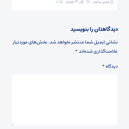
مدیر سایت
3 بازدید
۰
دیدگاهتان را بنویسید
نشانی ایمیل شما منتشر نخواهد شد.
بخش‌های موردنیاز
علامت‌گذاری شده‌اند
*
دیدگاه
*