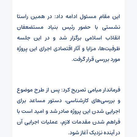
این مقام مسئول ادامه داد: در همین راستا
نشستی با حضور رئیس بنیاد مستضعفان
انقلاب اسلامی برگزار شد و در این جلسه
ظرفیت‌ها، مزایا و آثار اقتصادی اجرای این پروژه
مورد بررسی قرار گرفت.
فرماندار میامی تصریح کرد: پس از طرح موضوع
و بررسی‌های کارشناسی، دستور مساعد برای
اجرایی شدن این پروژه صادر شد و امید است با
فراهم شدن مقدمات لازم، عملیات اجرایی آن
در آینده نزدیک آغاز شود.