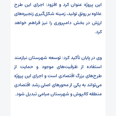
این پروژه عنوان کرد و افزود: اجرای این طرح
علاوه بر رونق تولید، زمینه شکل‌گیری زنجیره‌های
ارزش در بخش دامپروری را نیز فراهم خواهد
کرد.
وی در پایان تأکید کرد: توسعه شهرستان نیازمند
استفاده از ظرفیت‌های موجود و حمایت از
طرح‌های بزرگ اقتصادی است و اجرای این پروژه
می‌تواند به یکی از محورهای اصلی رشد اقتصادی
منطقه کالپوش و شهرستان میامی تبدیل شود.