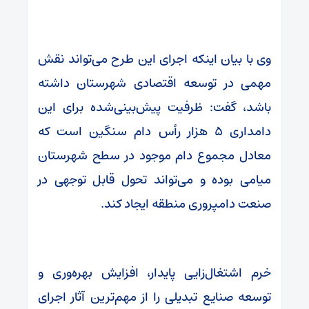
وی با بیان اینکه اجرای این طرح می‌تواند نقش
مهمی در توسعه اقتصادی شهرستان داشته
باشد، گفت: ظرفیت پیش‌بینی‌شده برای این
دامداری ۵ هزار رأس دام سنگین است که
معادل مجموع دام موجود در سطح شهرستان
میامی بوده و می‌تواند تحول قابل توجهی در
صنعت دامپروری منطقه ایجاد کند.
خرم اشتغال‌زایی پایدار، افزایش بهره‌وری و
توسعه صنایع تبدیلی را از مهم‌ترین آثار اجرای