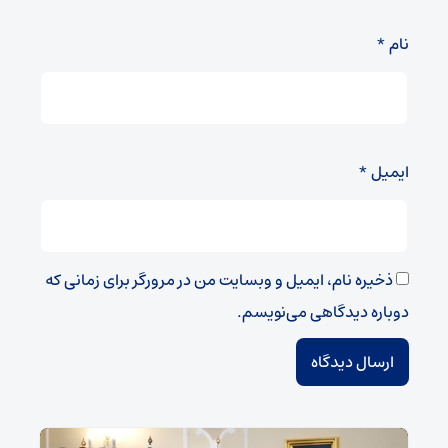
نام
*
ایمیل
*
ذخیره نام، ایمیل و وبسایت من در مرورگر برای زمانی که
دوباره دیدگاهی می‌نویسم.