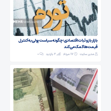
بازار باز و ثبات اقتصادی؛ چگونه سیاست پولی به کنترل
قیمت‌ها کمک می‌کند
مدیر سایت
۱۷ مرداد
2 بازدید
۰