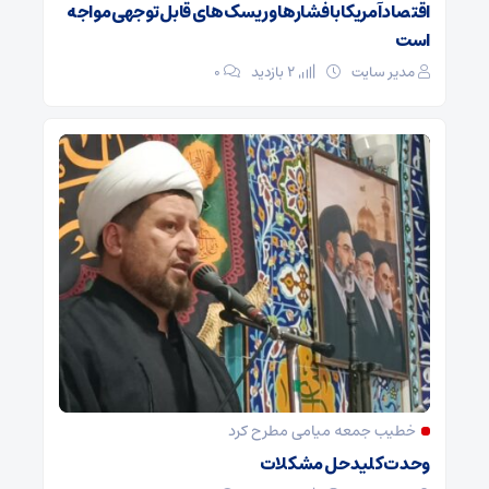
اقتصاد آمریکا با فشارها و ریسک‌های قابل توجهی مواجه
است
مدیر سایت
2 بازدید
۰
خطیب جمعه میامی مطرح کرد
وحدت کلید حل مشکلات