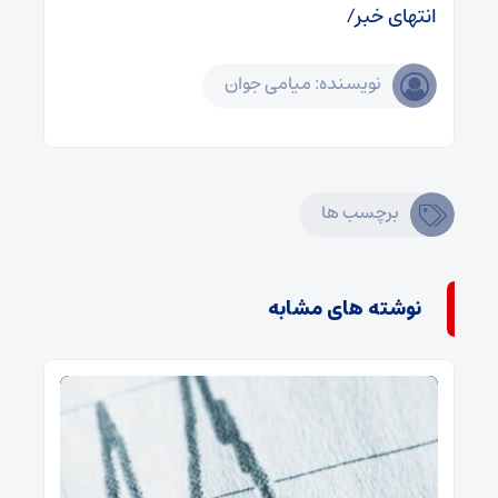
انتهای خبر/
نویسنده: میامی جوان
برچسب ها
نوشته های مشابه