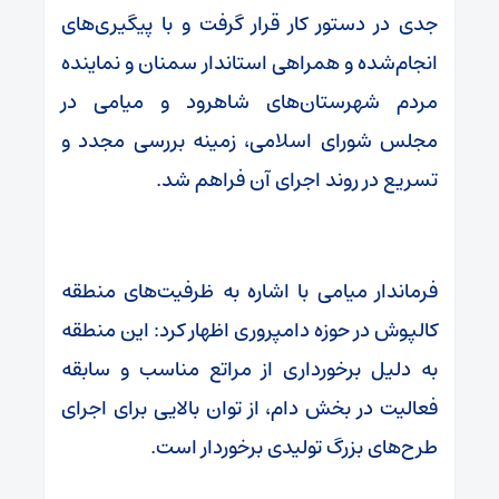
جدی در دستور کار قرار گرفت و با پیگیری‌های
انجام‌شده و همراهی استاندار سمنان و نماینده
مردم شهرستان‌های شاهرود و میامی در
مجلس شورای اسلامی، زمینه بررسی مجدد و
تسریع در روند اجرای آن فراهم شد.
فرماندار میامی با اشاره به ظرفیت‌های منطقه
کالپوش در حوزه دامپروری اظهار کرد: این منطقه
به دلیل برخورداری از مراتع مناسب و سابقه
فعالیت در بخش دام، از توان بالایی برای اجرای
طرح‌های بزرگ تولیدی برخوردار است.