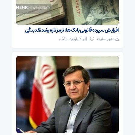
افزایش سپرده قانونی بانک‌ها؛ ترمز تازه رشد نقدینگی
مدیر سایت
2 بازدید
۰