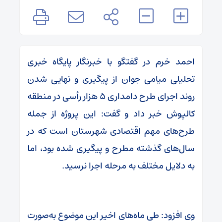
احمد خرم در گفتگو با خبرنگار پایگاه خبری
تحلیلی میامی جوان از پیگیری و نهایی شدن
روند اجرای طرح دامداری ۵ هزار رأسی در منطقه
کالپوش خبر داد و گفت: این پروژه از جمله
طرح‌های مهم اقتصادی شهرستان است که در
سال‌های گذشته مطرح و پیگیری شده بود، اما
به دلایل مختلف به مرحله اجرا نرسید.
وی افزود: طی ماه‌های اخیر این موضوع به‌صورت