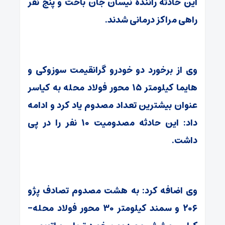
این حادثه راننده نیسان جان باخت و پنج نفر
راهی مراکز درمانی شدند.
وی از برخورد دو خودرو گرانقیمت سوزوکی و
هایما کیلومتر ۱۵ محور فولاد محله به کیاسر
عنوان بیشترین تعداد مصدوم یاد کرد و ادامه
داد: این حادثه مصدومیت ۱۰ نفر را در پی
داشت.
وی اضافه کرد: به هشت مصدوم تصادف پژو
۲۰۶ و سمند کیلومتر ۳۰ محور فولاد محله-