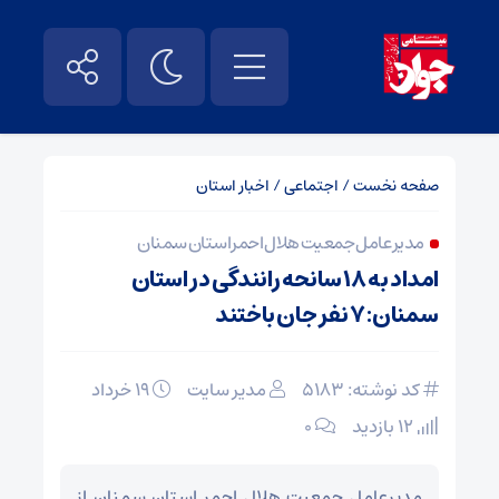
صفحه نخست
/
اجتماعی
/
اخبار استان
مدیرعامل جمعیت هلال احمر استان سمنان
امداد به ۱۸ سانحه رانندگی در استان
سمنان: ۷ نفر جان باختند
کد نوشته: 5183
مدیر سایت
۱۹ خرداد
12 بازدید
۰
مدیرعامل جمعیت هلال احمر استان سمنان از