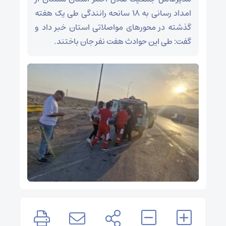
امداد رسانی به ۱۸ سانحه رانندگی طی یک هفته
گذشته در محورهای مواصلاتی استان خبر داد و
گفت: طی این حوادث هفت نفر جان باختند.