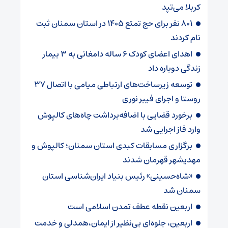
کربلا می‌تپد
۸۰۱ نفر برای حج تمتع ۱۴۰۵ در استان سمنان ثبت
نام کردند
اهدای اعضای کودک ۶ ساله دامغانی به ۳ بیمار
زندگی دوباره داد
توسعه زیرساخت‌های ارتباطی میامی با اتصال ۳۷
روستا و اجرای فیبر نوری
برخورد قضایی با اضافه‌برداشت چاه‌های کالپوش
وارد فاز اجرایی شد
برگزاری مسابقات کبدی استان سمنان؛ کالپوش و
مهدیشهر قهرمان شدند
«شاه‌حسینی» رئیس بنیاد ایران‌شناسی استان
سمنان شد
اربعین نقطه عطف تمدن اسلامی است
اربعین، جلوه‌ای بی‌نظیر از ایمان،همدلی و خدمت