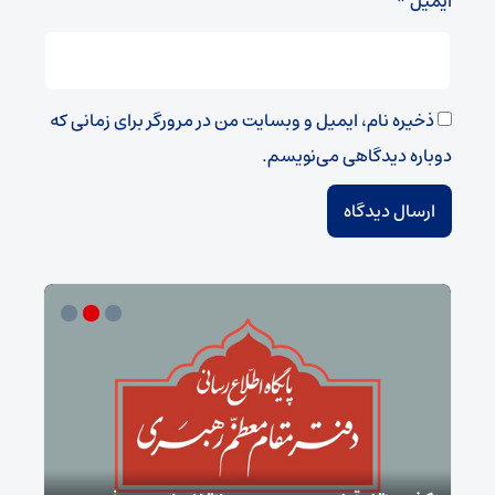
ایمیل
*
ذخیره نام، ایمیل و وبسایت من در مرورگر برای زمانی که
دوباره دیدگاهی می‌نویسم.