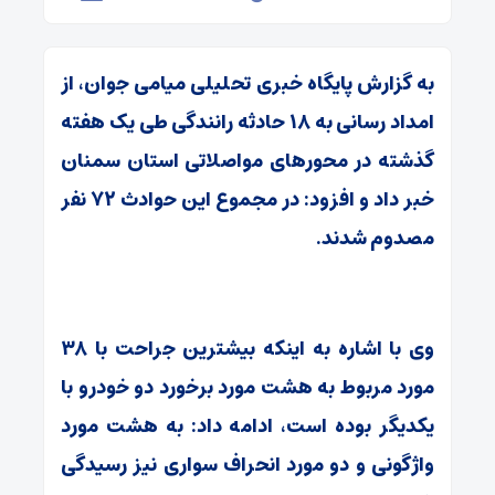
به گزارش پایگاه خبری تحلیلی میامی جوان، از
امداد رسانی به ۱۸ حادثه رانندگی طی یک هفته
گذشته در محورهای مواصلاتی استان سمنان
خبر داد و افزود: در مجموع این حوادث ۷۲ نفر
مصدوم شدند.
وی با اشاره به اینکه بیشترین جراحت با ۳۸
مورد مربوط به هشت مورد برخورد دو خودرو با
یکدیگر بوده است، ادامه داد: به هشت مورد
واژگونی و دو مورد انحراف سواری نیز رسیدگی