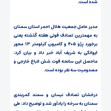
شده است.
مدیر عامل جمعیت هلال احمر استان سمنان
به مهمترین تصادف فوتی هفته گذشته یعنی
برخورد پژو ۴۰۵ و کامیون کیلومتر ۱۳ محور
ایوانکی به شریف آباد خبر داد و بیان کرد:
ماحصل این سانحه فوت شش اتباع خارجی و
مصدومیت سه نفر بوده است.
درخشان تصادف نیسان و سمند کمربندی
سمنان به سرخه را یادآور شد و توضیح داد: طی