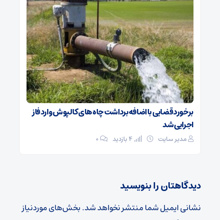
برخورد قضایی با اضافه‌برداشت چاه‌های کالپوش وارد فاز
اجرایی شد
مدیر سایت
4 بازدید
۰
دیدگاهتان را بنویسید
نشانی ایمیل شما منتشر نخواهد شد.
بخش‌های موردنیاز