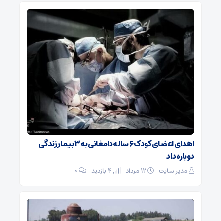
اهدای اعضای کودک ۶ ساله دامغانی به ۳ بیمار زندگی
دوباره داد
مدیر سایت
۱۲ مرداد
4 بازدید
۰