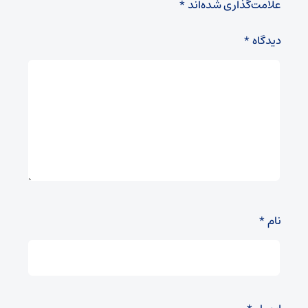
علامت‌گذاری شده‌اند
*
دیدگاه
*
نام
*