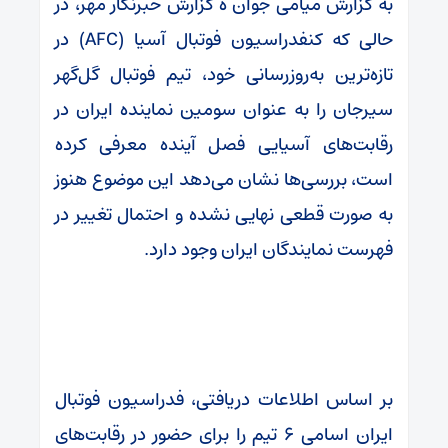
به گزارش میامی جوان ه گزارش خبرنگار مهر، در
حالی که کنفدراسیون فوتبال آسیا (AFC) در
تازه‌ترین به‌روزرسانی خود، تیم فوتبال گل‌گهر
سیرجان را به عنوان سومین نماینده ایران در
رقابت‌های آسیایی فصل آینده معرفی کرده
است، بررسی‌ها نشان می‌دهد این موضوع هنوز
به صورت قطعی نهایی نشده و احتمال تغییر در
فهرست نمایندگان ایران وجود دارد.
بر اساس اطلاعات دریافتی، فدراسیون فوتبال
ایران اسامی ۶ تیم را برای حضور در رقابت‌های