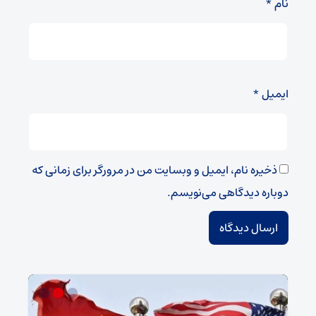
نام
*
ایمیل
*
ذخیره نام، ایمیل و وبسایت من در مرورگر برای زمانی که
دوباره دیدگاهی می‌نویسم.