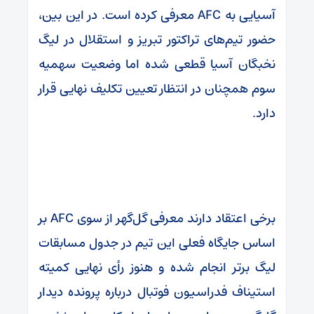
آسیایی به AFC معرفی کرده است. در این بین،
حضور تیم‌های تراکتور تبریز و استقلال در لیگ
نخبگان آسیا قطعی شده اما وضعیت سهمیه
سوم همچنان در انتظار تعیین تکلیف نهایی قرار
دارد.
برخی اعتقاد دارند معرفی گل‌گهر از سوی AFC بر
اساس جایگاه فعلی این تیم در جدول مسابقات
لیگ برتر انجام شده و هنوز رأی نهایی کمیته
استیناف فدراسیون فوتبال درباره پرونده دیدار