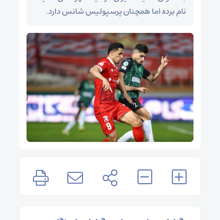
نام برده اما همچنان پرسپولیس شانس دارد.