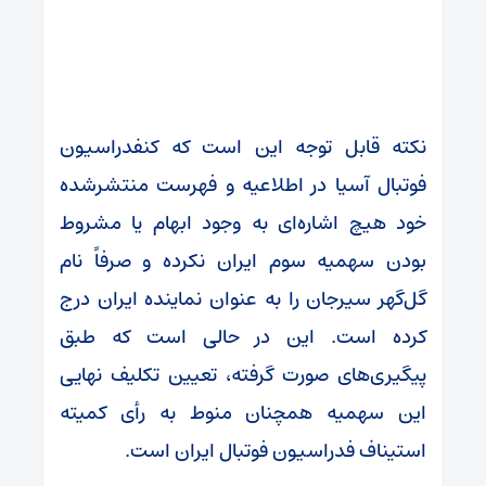
نکته قابل توجه این است که کنفدراسیون
فوتبال آسیا در اطلاعیه و فهرست منتشرشده
خود هیچ اشاره‌ای به وجود ابهام یا مشروط
بودن سهمیه سوم ایران نکرده و صرفاً نام
گل‌گهر سیرجان را به عنوان نماینده ایران درج
کرده است. این در حالی است که طبق
پیگیری‌های صورت گرفته، تعیین تکلیف نهایی
این سهمیه همچنان منوط به رأی کمیته
استیناف فدراسیون فوتبال ایران است.