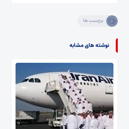
برچسب ها
نوشته های مشابه