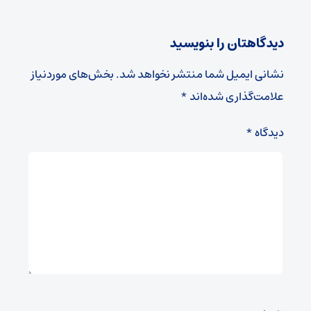
دیدگاهتان را بنویسید
نشانی ایمیل شما منتشر نخواهد شد.
بخش‌های موردنیاز
علامت‌گذاری شده‌اند
*
دیدگاه
*