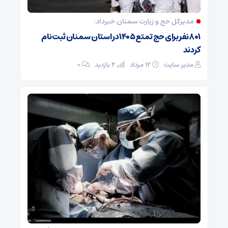
مدیرکل حج و زیارت ‌سمنان خبرداد:
۸۰۱ نفر برای حج تمتع ۱۴۰۵ در استان سمنان ثبت نام
کردند
مدیر سایت
۱۲ مرداد
2 بازدید
۰