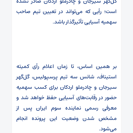
گل‌گهر سیرجان و چادرملو اردکان صادر نشده
است؛ رأیی که می‌تواند در تعیین تیم صاحب
سهمیه آسیایی تأثیرگذار باشد.
بر همین اساس، تا زمان اعلام رأی کمیته
استیناف، شانس سه تیم پرسپولیس، گل‌گهر
سیرجان و چادرملو اردکان برای کسب سهمیه
حضور در رقابت‌های آسیایی حفظ خواهد شد و
معرفی رسمی نماینده سوم ایران پس از
مشخص شدن وضعیت این پرونده انجام
می‌شود.