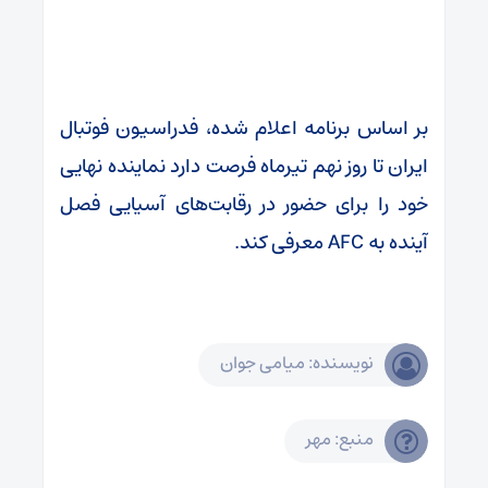
بر اساس برنامه اعلام شده، فدراسیون فوتبال
ایران تا روز نهم تیرماه فرصت دارد نماینده نهایی
خود را برای حضور در رقابت‌های آسیایی فصل
آینده به AFC معرفی کند.
نویسنده: میامی جوان
منبع: مهر