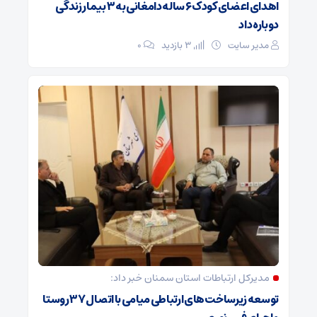
اهدای اعضای کودک ۶ ساله دامغانی به ۳ بیمار زندگی
دوباره داد
مدیر سایت
3 بازدید
۰
مدیرکل ارتباطات استان سمنان خبر داد:
توسعه زیرساخت‌های ارتباطی میامی با اتصال ۳۷ روستا