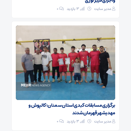
و اجرای فیبر نوری
مدیر سایت
3 بازدید
۰
برگزاری مسابقات کبدی استان سمنان؛ کالپوش و
مهدیشهر قهرمان شدند
مدیر سایت
3 بازدید
۰