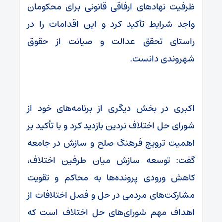
ظرفیت نهادهای ارفاقی قانونی برای محکومان
واجد شرایط تأکید کرد و این اقدامات را در
راستای تحقق عدالت و صیانت از حقوق
شهروندی دانست.
اکبری در بخش دیگری از برنامه‌های خود از
شورای حل اختلاف نردین بازدید کرد و با تأکید بر
اهمیت ترویج فرهنگ صلح و سازش در جامعه
گفت: توسعه سازش میان طرفین اختلاف،
کاهش ورودی پرونده‌ها به محاکم و تقویت
مشارکت‌های مردمی در حل و فصل اختلافات از
اهداف مهم شورای‌های حل اختلاف است که