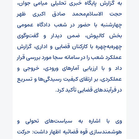
به گزارش پایگاه خبری تحلیلی میامی جوان،
حجت الاسلام‌محمد صادق اکبری ظهر
چهارشنبه با حضور در شعب دادگاه عمومی
بخش کالپوش، ضمن دیدار و گفت‌وگوی
چهره‌به‌چهره با کارکنان قضایی و اداری، گزارش
عملکرد شعب را در سامانه سجا مورد بررسی قرار
داد و با ارزیابی آمارهای ورودی، خروجی و
عملکردی، بر ارتقای کیفیت رسیدگی‌ها و تسریع
در فرآیندهای قضایی تأکید کرد.
وی با اشاره به سیاست‌های تحولی و
هوشمندسازی قوه قضائیه اظهار داشت: حرکت