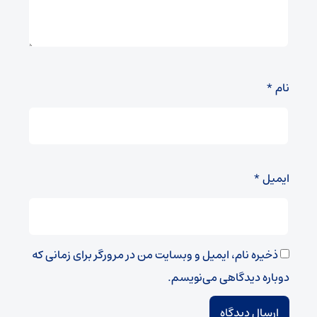
نام
*
ایمیل
*
ذخیره نام، ایمیل و وبسایت من در مرورگر برای زمانی که
دوباره دیدگاهی می‌نویسم.