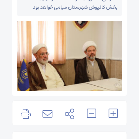
بخش کالپوش شهرستان میامی خواهد بود