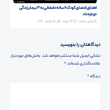
اهدای اعضای کودک ۶ ساله دامغانی به ۳ بیمار زندگی
دوباره داد
مدیر سایت
۱۲ مرداد
5 بازدید
۰
دیدگاهتان را بنویسید
نشانی ایمیل شما منتشر نخواهد شد.
بخش‌های موردنیاز
علامت‌گذاری شده‌اند
*
دیدگاه
*