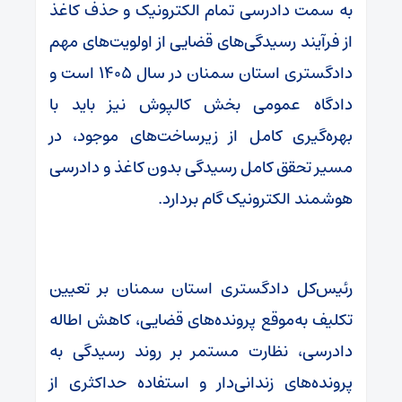
به سمت دادرسی تمام الکترونیک و حذف کاغذ
از فرآیند رسیدگی‌های قضایی از اولویت‌های مهم
دادگستری استان سمنان در سال ۱۴۰۵ است و
دادگاه عمومی بخش کالپوش نیز باید با
بهره‌گیری کامل از زیرساخت‌های موجود، در
مسیر تحقق کامل رسیدگی بدون کاغذ و دادرسی
هوشمند الکترونیک گام بردارد.
رئیس‌کل دادگستری استان سمنان بر تعیین
تکلیف به‌موقع پرونده‌های قضایی، کاهش اطاله
دادرسی، نظارت مستمر بر روند رسیدگی به
پرونده‌های زندانی‌دار و استفاده حداکثری از