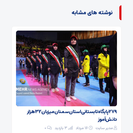
نوشته های مشابه
۲۷۹ پایگاه تابستانی استان سمنان میزبان ۳۲ هزار
دانش‌آموز
مدیر سایت
۱۶ مرداد
3 بازدید
۰