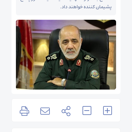
پشیمان کننده خواهند داد.