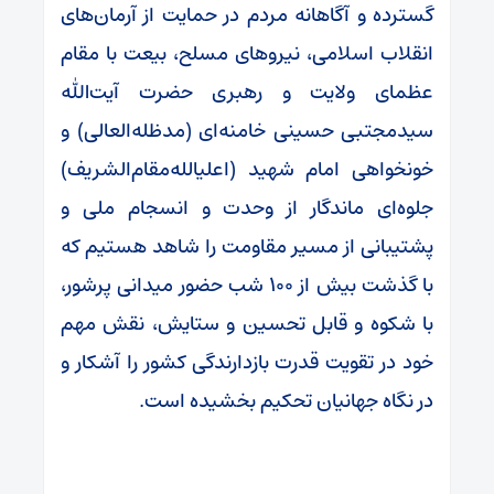
گسترده و آگاهانه مردم در حمایت از آرمان‌های
انقلاب اسلامی، نیروهای مسلح، بیعت با مقام
عظمای ولایت و رهبری حضرت آیت‌الله
سیدمجتبی حسینی خامنه‌ای (مدظله‌العالی) و
خونخواهی امام شهید (اعلیالله‌مقام‌الشریف)
جلوه‌ای ماندگار از وحدت و انسجام ملی و
پشتیبانی از مسیر مقاومت را شاهد هستیم که
با گذشت بیش از ۱۰۰ شب حضور میدانی پرشور،
با شکوه و قابل تحسین و ستایش، نقش مهم
خود در تقویت قدرت بازدارندگی کشور را آشکار و
در نگاه جهانیان تحکیم بخشیده است.