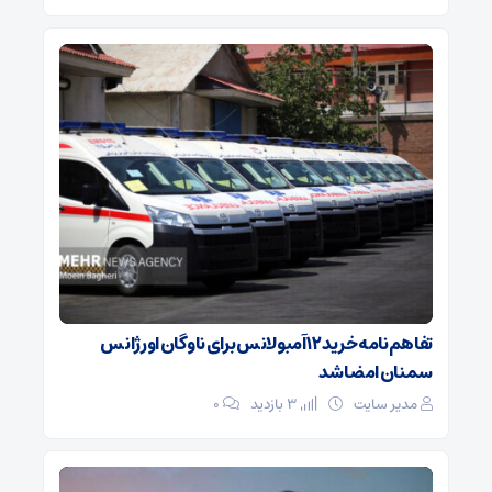
تفاهم‌نامه خرید ۱۲ آمبولانس برای ناوگان اورژانس
سمنان امضا شد
مدیر سایت
3 بازدید
۰