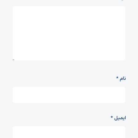
نام
*
ایمیل
*