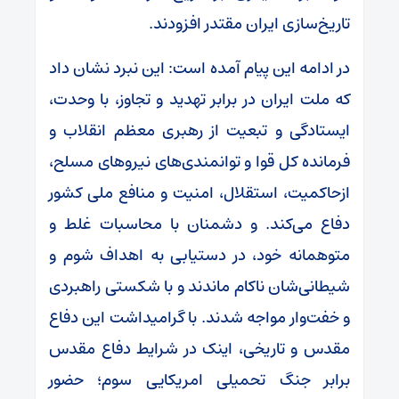
تاریخ‌سازی ایران مقتدر افزودند.
در ادامه این پیام آمده است: این نبرد نشان داد
که ملت ایران در برابر تهدید و تجاوز، با وحدت،
ایستادگی و تبعیت از رهبری معظم انقلاب و
فرمانده کل قوا و توانمندی‌های نیروهای مسلح،
ازحاکمیت، استقلال، امنیت و منافع ملی کشور
دفاع می‌کند. و دشمنان با محاسبات غلط و
متوهمانه خود، در دستیابی به اهداف شوم و
شیطانی‌شان ناکام ماندند و با شکستی راهبردی
و خفت‌وار مواجه شدند. با گرامیداشت این دفاع
مقدس و تاریخی، اینک در شرایط دفاع مقدس
برابر جنگ تحمیلی امریکایی سوم؛ حضور