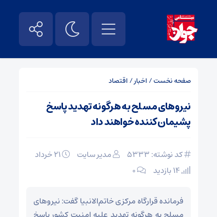
صفحه نخست
/
اخبار
/
اقتصاد
نیروهای مسلح به هرگونه تهدید پاسخ
پشیمان کننده خواهند داد
کد نوشته: 5333
مدیر سایت
۲۱ خرداد
14 بازدید
۰
فرمانده قرارگاه مرکزی خاتم‌الانبیا گفت: نیروهای
مسلح به هرگونه تهدید علیه امنیت کشور پاسخ