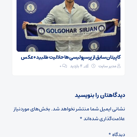
کاپیتان سابق از پرسپولیسی‌ها حلالیت طلبید + عکس
مدیر سایت
4 بازدید
۰
دیدگاهتان را بنویسید
نشانی ایمیل شما منتشر نخواهد شد.
بخش‌های موردنیاز
علامت‌گذاری شده‌اند
*
دیدگاه
*