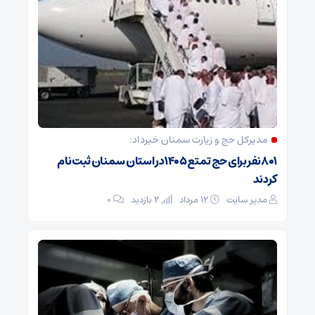
مدیرکل حج و زیارت ‌سمنان خبرداد:
۸۰۱ نفر برای حج تمتع ۱۴۰۵ در استان سمنان ثبت نام
کردند
مدیر سایت
۱۲ مرداد
2 بازدید
۰