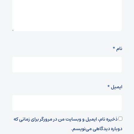
نام
*
ایمیل
*
ذخیره نام، ایمیل و وبسایت من در مرورگر برای زمانی که
دوباره دیدگاهی می‌نویسم.