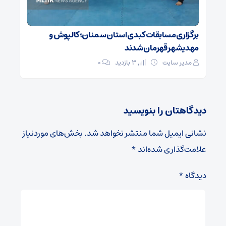
برگزاری مسابقات کبدی استان سمنان؛ کالپوش و
مهدیشهر قهرمان شدند
مدیر سایت
3 بازدید
۰
دیدگاهتان را بنویسید
نشانی ایمیل شما منتشر نخواهد شد.
بخش‌های موردنیاز
علامت‌گذاری شده‌اند
*
دیدگاه
*