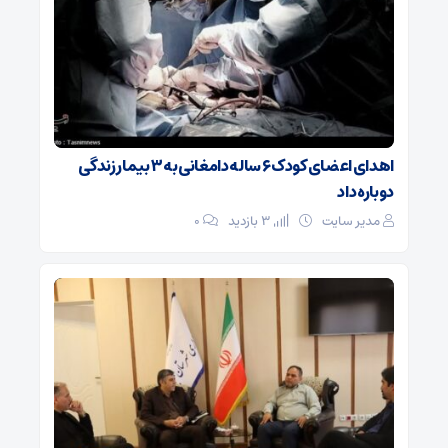
اهدای اعضای کودک ۶ ساله دامغانی به ۳ بیمار زندگی
دوباره داد
مدیر سایت
3 بازدید
۰