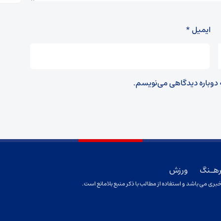
ایمیل
*
ه دوباره دیدگاهی می‌نویسم.
هـنگ
ورزش
بری می باشد و استفاده از مطالب با ذکر منبع بلامانع است.