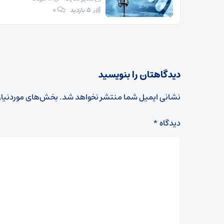
5 بازدید
۰
دیدگاهتان را بنویسید
نشانی ایمیل شما منتشر نخواهد شد.
بخش‌های موردنیاز
دیدگاه
*