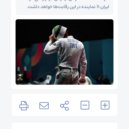
ایران ۱۱ نماینده در این رقابت‌ها خواهد داشت.