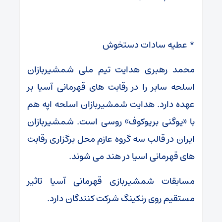
* عطیه سادات دستخوش
محمد رهبری هدایت تیم ملی شمشیربازان
اسلحه سابر را در رقابت های قهرمانی آسیا بر
عهده دارد. هدایت شمشیربازان اسلحه اپه هم
با «یوگنی بریوکوف» روسی است. شمشیربازان
ایران در قالب سه گروه عازم محل برگزاری رقابت
های قهرمانی اسیا در هند می شوند.
مسابقات شمشیربازی قهرمانی آسیا تاثیر
مستقیم روی رنکینگ شرکت کنندگان دارد.