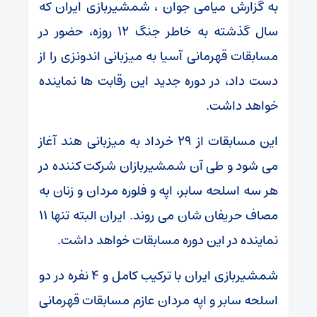
به گزارش میامی جوان ، شمشیربازی ایران که
سال گذشته به خاطر جنگ ۱۲ روزه، حضور در
مسابقات قهرمانی آسیا به میزبانی اندونزی را از
دست داد، در دوره جدید این رقابت ها نماینده
خواهد داشت.
این مسابقات از ۲۹ خرداد به میزبانی هند آغاز
می شود و طی آن شمشیربازان شرکت کننده در
هر سه اسلحه سابر، اپه و فلوره مردان و زنان به
مصاف حریفان شان می روند. ایران البته تنها ۱۱
نماینده در این دوره مسابقات خواهد داشت.
شمشیربازی ایران با ترکیب کامل و ۴ نفره در دو
اسلحه سابر و اپه مردان عازم مسابقات قهرمانی