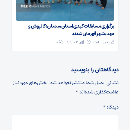
برگزاری مسابقات کبدی استان سمنان؛ کالپوش و
مهدیشهر قهرمان شدند
مدیر سایت
3 بازدید
۰
دیدگاهتان را بنویسید
نشانی ایمیل شما منتشر نخواهد شد.
بخش‌های موردنیاز
علامت‌گذاری شده‌اند
*
دیدگاه
*