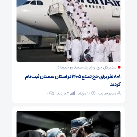
مدیرکل حج و زیارت ‌سمنان خبرداد:
۸۰۱ نفر برای حج تمتع ۱۴۰۵ در استان سمنان ثبت نام
کردند
مدیر سایت
۱۲ مرداد
2 بازدید
۰