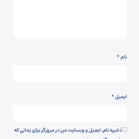
نام
*
ایمیل
*
ذخیره نام، ایمیل و وبسایت من در مرورگر برای زمانی که