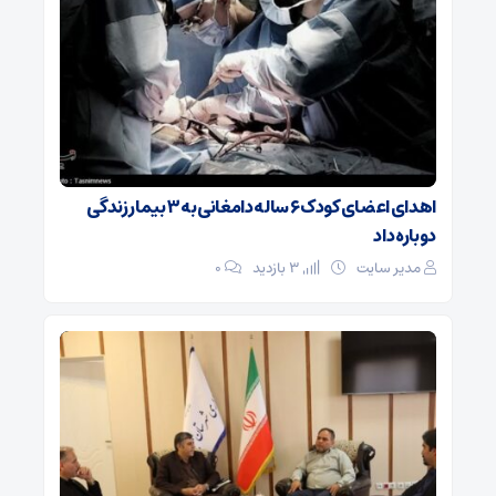
اهدای اعضای کودک ۶ ساله دامغانی به ۳ بیمار زندگی
دوباره داد
مدیر سایت
3 بازدید
۰