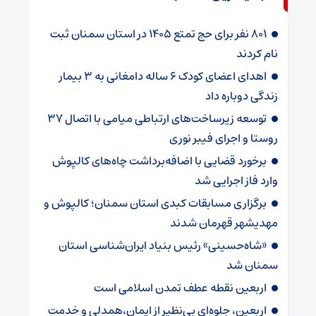
۸۰۱ نفر برای حج تمتع ۱۴۰۵ در استان سمنان ثبت
نام کردند
اهدای اعضای کودک ۶ ساله دامغانی به ۳ بیمار
زندگی دوباره داد
توسعه زیرساخت‌های ارتباطی میامی با اتصال ۳۷
روستا و اجرای فیبر نوری
برخورد قضایی با اضافه‌برداشت چاه‌های کالپوش
وارد فاز اجرایی شد
برگزاری مسابقات کبدی استان سمنان؛ کالپوش و
مهدیشهر قهرمان شدند
«شاه‌حسینی» رئیس بنیاد ایران‌شناسی استان
سمنان شد
اربعین نقطه عطف تمدن اسلامی است
اربعین، جلوه‌ای بی‌نظیر از ایمان،همدلی و خدمت