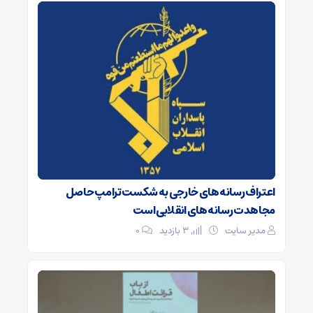
اعتراف رسانه‌های خارجی به شکست ترامپ حاصل
مجاهدت رسانه‌های انقلابی است
مدیر سایت
3 بازدید
۰