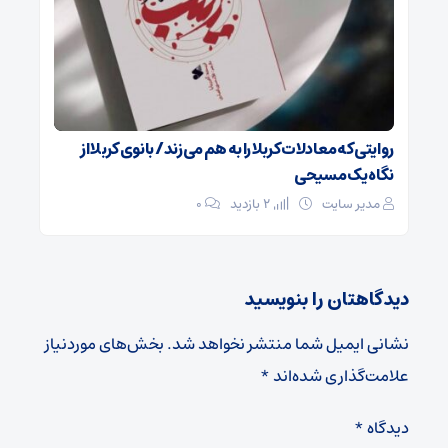
روایتی که معادلات کربلا را به هم می‌زند/ بانوی کربلا از
نگاه یک مسیحی
مدیر سایت
2 بازدید
۰
دیدگاهتان را بنویسید
نشانی ایمیل شما منتشر نخواهد شد.
بخش‌های موردنیاز
علامت‌گذاری شده‌اند
*
دیدگاه
*