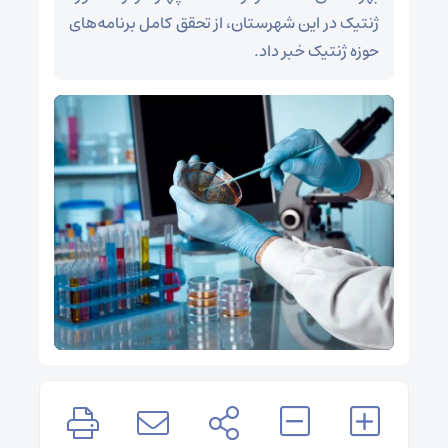
ژنتیک در این شهرستان، از تحقق کامل برنامه‌های
حوزه ژنتیک خبر داد.