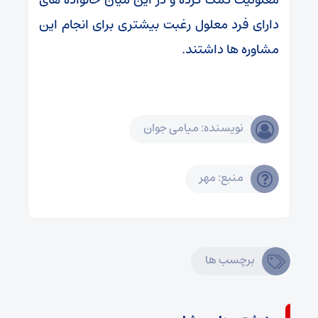
دارای فرد معلول رغبت بیشتری برای انجام این
مشاوره ها داشتند.
نویسنده: میامی جوان
منبع: مهر
برچسب ها