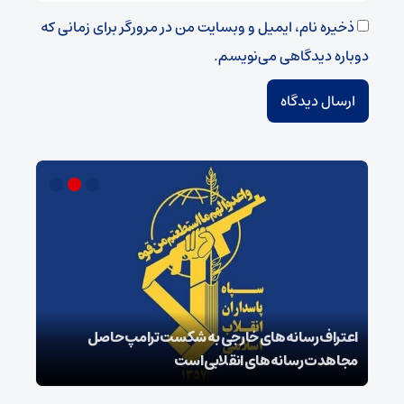
ذخیره نام، ایمیل و وبسایت من در مرورگر برای زمانی که
دوباره دیدگاهی می‌نویسم.
اعتراف رسانه‌های خارجی به شکست ترامپ حاصل
زمان
مجاهدت رسانه‌های انقلابی است
در پ