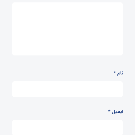
نام
*
ایمیل
*