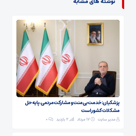
نوشته های مشابه
پزشکیان: خدمت بی‌منت و مشارکت مردمی، پایه حل
مشکلات کشور است
مدیر سایت
۱۷ مرداد
2 بازدید
۰