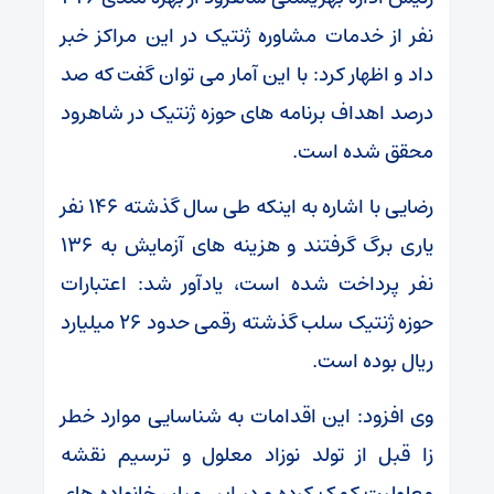
نفر از خدمات مشاوره ژنتیک در این مراکز خبر
داد و اظهار کرد: با این آمار می توان گفت که صد
درصد اهداف برنامه های حوزه ژنتیک در شاهرود
محقق شده است.
رضایی با اشاره به اینکه طی سال گذشته ۱۴۶ نفر
یاری برگ گرفتند و هزینه های آزمایش به ۱۳۶
نفر پرداخت شده است، یادآور شد: اعتبارات
حوزه ژنتیک سلب گذشته رقمی حدود ۲۶ میلیارد
ریال بوده است.
وی افزود: این اقدامات به شناسایی موارد خطر
زا قبل از تولد نوزاد معلول و ترسیم نقشه
معلولیت کمک کرده و در این میان خانواده های