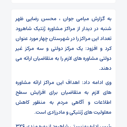
به گزارش میامی جوان ، محسن رضایی ظهر
شنبه در دیدار از مراکز مشاوره ژنتیک شاهرود
تعداد این مراکز را در شهرستان چهار مورد عنوان
کرد و افزود: یک مرکز دولتی و سه مرکز غیر
دولتی مشاوره های لازم را به متقاضیان ارائه می
دهند.
وی ادامه داد: اهداف این مراکز ارائه مشاوره
های لازم به متقاضیان برای افزایش سطح
اطلاعات و آگاهی مردم به منظور کاهش
معلولیت های ژنتیکی و مادرزادی است.
رئیس اداره بهزیستی شاهرود از بهره مندی ۳۲۶