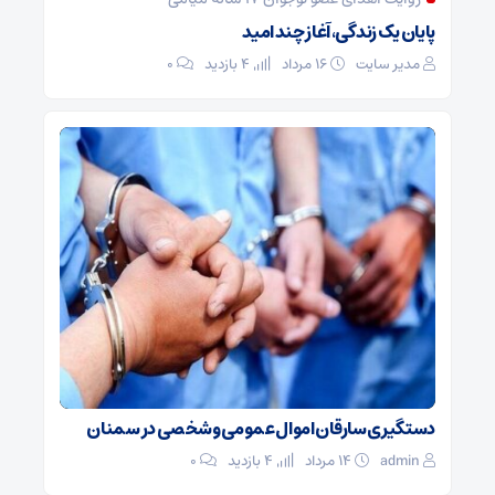
پایان یک زندگی، آغاز چند امید
مدیر سایت
۱۶ مرداد
4 بازدید
۰
دستگیری سارقان اموال عمومی و شخصی در سمنان
admin
۱۴ مرداد
4 بازدید
۰