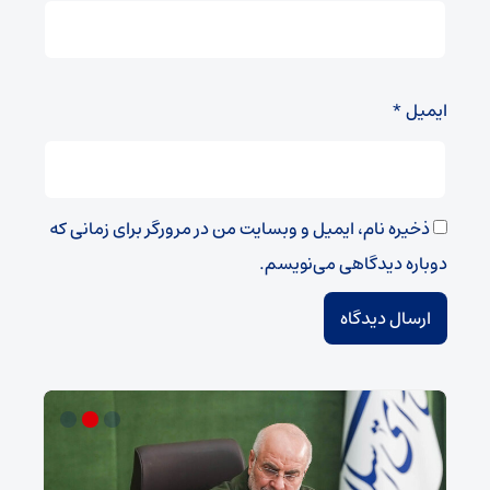
ایمیل
*
ذخیره نام، ایمیل و وبسایت من در مرورگر برای زمانی که
دوباره دیدگاهی می‌نویسم.