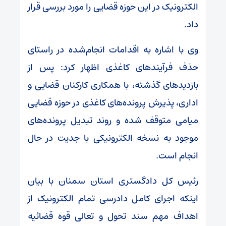
الکترونیک در این حوزه قضایی را مورد بررسی قرار
داد.
وی با اشاره به اقدامات انجام‌شده در راستای
حذف فرآیندهای کاغذی اظهار کرد: پس از
بازدیدهای گذشته، با همکاری کارکنان قضایی و
اداری، پذیرش پرونده‌های کاغذی در حوزه قضایی
میامی متوقف شده و روند تبدیل پرونده‌های
موجود به نسخه الکترونیکی با جدیت در حال
انجام است.
رئیس کل دادگستری استان سمنان با بیان
اینکه اجرای کامل دادرسی تمام الکترونیک از
اهداف مهم سند تحول و تعالی قوه قضائیه