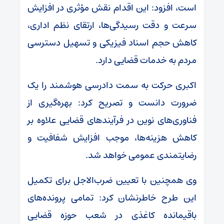
است، افزود: این اقدام نقش مؤثری در افزایش
سرعت و دقت رسیدگی‌ها، ارتقای نظم اداری،
کاهش حجم اسناد فیزیکی و تسهیل دسترسی
مردم به خدمات قضایی دارد.
اکبری حرکت به سمت دادرسی هوشمند را یک
ضرورت دانست و تصریح کرد: بهره‌گیری از
فناوری‌های نوین در فرآیندهای قضایی علاوه بر
کاهش هزینه‌ها، موجب افزایش شفافیت و
رضایتمندی عمومی خواهد شد.
وی همچنین با تعیین ضرب‌الاجل برای تکمیل
این طرح خاطرنشان کرد: تمامی پرونده‌های
باقیمانده کاغذی در شعب حوزه قضایی