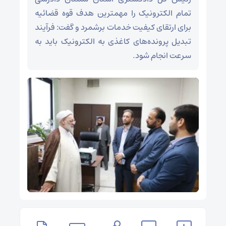
تمام الکترونیک را مهمترین هدف قوه قضائیه
برای ارتقای کیفیت خدمات برشمرد و گفت: فرآیند
تبدیل پرونده‌های کاغذی به الکترونیک باید به
سرعت انجام شود.