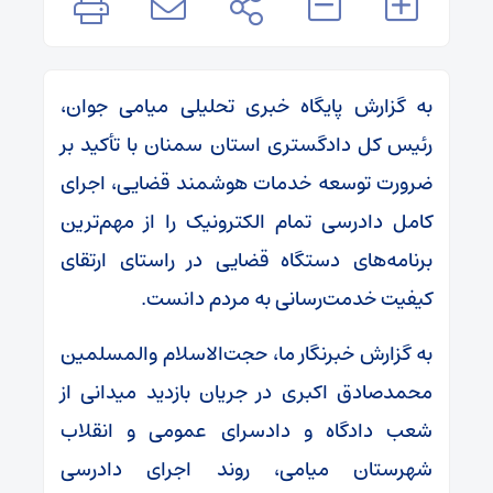
به گزارش پایگاه خبری تحلیلی میامی جوان،
رئیس کل دادگستری استان سمنان با تأکید بر
ضرورت توسعه خدمات هوشمند قضایی، اجرای
کامل دادرسی تمام الکترونیک را از مهم‌ترین
برنامه‌های دستگاه قضایی در راستای ارتقای
کیفیت خدمت‌رسانی به مردم دانست.
به گزارش خبرنگار ما، حجت‌الاسلام والمسلمین
محمدصادق اکبری در جریان بازدید میدانی از
شعب دادگاه و دادسرای عمومی و انقلاب
شهرستان میامی، روند اجرای دادرسی