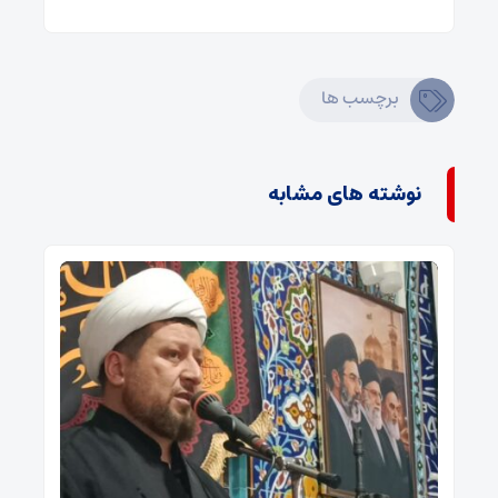
برچسب ها
نوشته های مشابه