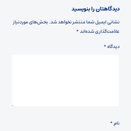
دیدگاهتان را بنویسید
نشانی ایمیل شما منتشر نخواهد شد.
بخش‌های موردنیاز
علامت‌گذاری شده‌اند
*
دیدگاه
*
نام
*