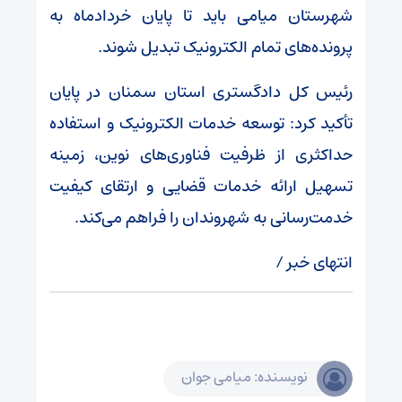
شهرستان میامی باید تا پایان خردادماه به
پرونده‌های تمام الکترونیک تبدیل شوند.
رئیس کل دادگستری استان سمنان در پایان
تأکید کرد: توسعه خدمات الکترونیک و استفاده
حداکثری از ظرفیت فناوری‌های نوین، زمینه
تسهیل ارائه خدمات قضایی و ارتقای کیفیت
خدمت‌رسانی به شهروندان را فراهم می‌کند.
انتهای خبر /
نویسنده: میامی جوان