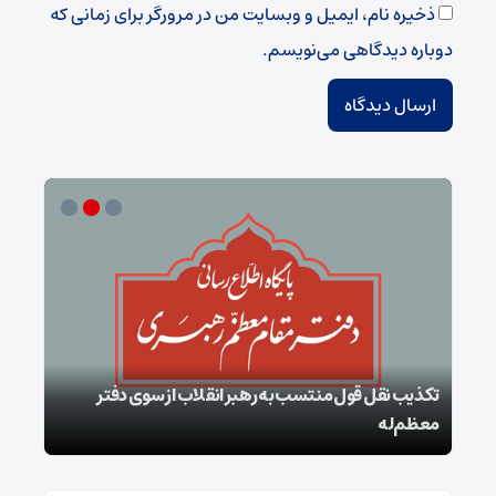
ذخیره نام، ایمیل و وبسایت من در مرورگر برای زمانی که
دوباره دیدگاهی می‌نویسم.
تکذیب نقل قول منتسب به رهبر انقلاب از سوی دفتر
معظم‌له
بقائ