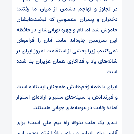
در تجاوز و تهاجم دشمن از میان ما رفتند؛
دختران و پسران معصومی که لبخندهایشان
خاموش شد اما نام و چهره نورانی‌شان در حافظه
این سرزمین جاودانه ماند. آنان را فراموش
نمی‌کنیم، زیرا بخشی از استقامت امروز ایران بر
شانه‌های یاد و فداکاری همان عزیزان بنا شده
است.
ایران با همه زخم‌هایش همچنان ایستاده است
و فرزندانش با سینه‌های ستبر و اراده‌ای استوار
آماده رقابت در عرصه‌های جهانی هستند.
دعای یک ملت بدرقه راه تیم ملی است؛ برای
آنان، برای ایران و برای برافراشته بودن این