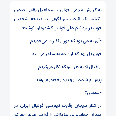
به گزارش میامی جوان ، اسماعیل بقایی ضمن
انتشار یک انیمیشن لگویی در صفحه شخصی
خود، درباره تیم ملی فوتبال کشورمان نوشت:
«آن نه می بود که دور از نظرت می‌خوردم
خون دل بود که از دیده به ساغر می‌شد
از خیال تو به هر سو که نظر می‌کردم
پیش چشمم در و دیوار مصور می‌شد
«سعدی»
در کنار هیجان رقابت تیم‌ملی فوتبال ایران در
میدان جهانی، یاد عزیزانی را گرامی می‌داریم که