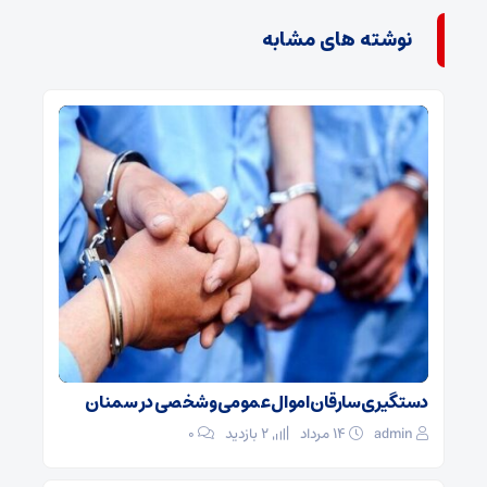
نوشته های مشابه
دستگیری سارقان اموال عمومی و شخصی در سمنان
admin
۱۴ مرداد
2 بازدید
۰