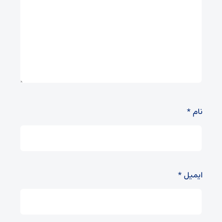
نام
*
ایمیل
*