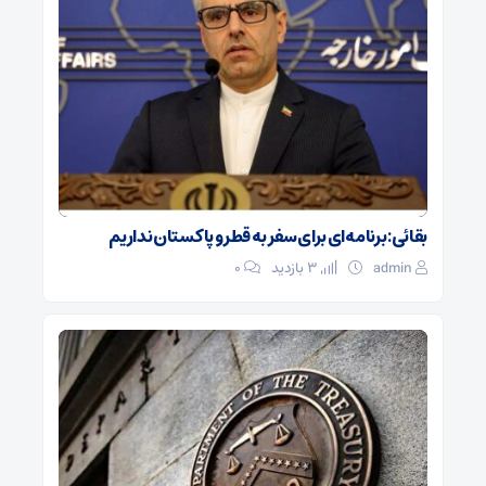
بقائی: برنامه‌ای برای سفر به قطر و پاکستان نداریم
admin
3 بازدید
۰