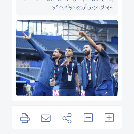
شهدای مهین آرزوی موفقیت کرد.