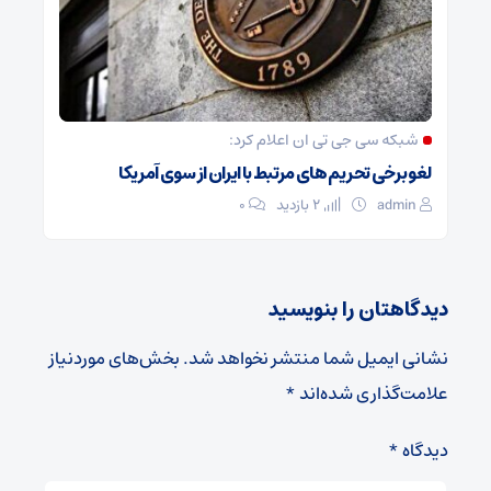
شبکه سی جی تی ان اعلام کرد:
لغو برخی تحریم های مرتبط با ایران از سوی آمریکا
admin
2 بازدید
۰
دیدگاهتان را بنویسید
نشانی ایمیل شما منتشر نخواهد شد.
بخش‌های موردنیاز
علامت‌گذاری شده‌اند
*
دیدگاه
*