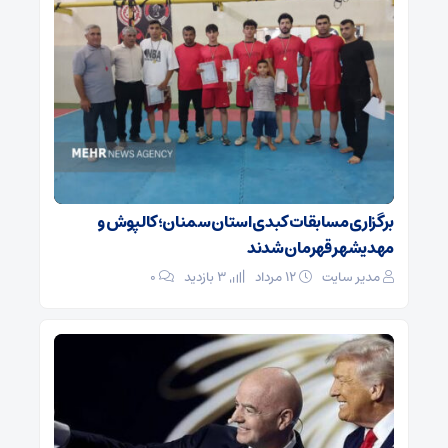
برگزاری مسابقات کبدی استان سمنان؛ کالپوش و
مهدیشهر قهرمان شدند
مدیر سایت
۱۲ مرداد
3 بازدید
۰