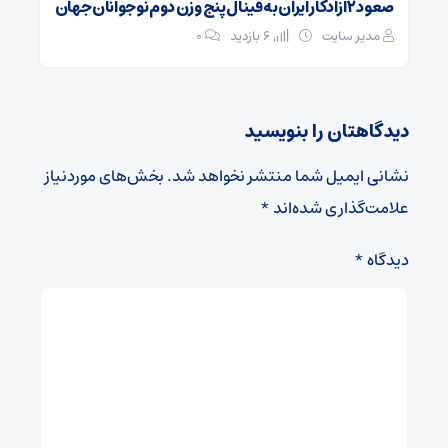
صعود ۲ آزادکار ایران به فینال پنج وزن دوم نوجوانان جهان
مدیر سایت
6 بازدید
۰
دیدگاهتان را بنویسید
نشانی ایمیل شما منتشر نخواهد شد.
بخش‌های موردنیاز
علامت‌گذاری شده‌اند
*
دیدگاه
*