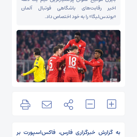
اخیر رقابت‌های باشگاهی فوتبال آلمان
«بوندس‌لیگا» را به خود اختصاص داد.
به گزارش خبرگزاری فارس، فاکس‌اسپورت بر