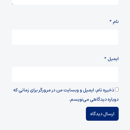
نام
*
ایمیل
*
ذخیره نام، ایمیل و وبسایت من در مرورگر برای زمانی که
دوباره دیدگاهی می‌نویسم.