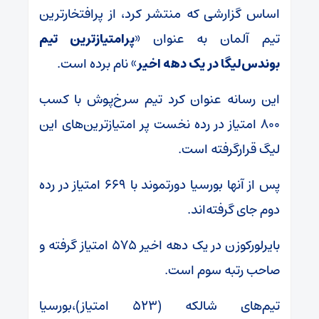
اساس گزارشی که منتشر کرد، از پرافتخارترین
تیم آلمان به عنوان «
پرامتیازترین تیم
بوندس‌لیگا در یک دهه اخیر
» نام برده است.
این رسانه عنوان کرد تیم سرخ‌پوش با کسب
۸۰۰ امتیاز در رده نخست پر امتیازترین‌های این
لیگ قرارگرفته است.
پس از آنها بورسیا دورتموند با ۶۶۹ امتیاز در رده
دوم جای گرفته‌‌اند.
بایرلورکوزن در یک دهه اخیر ۵۷۵ امتیاز گرفته و
صاحب رتبه سوم است.
تیم‌های شالکه (۵۲۳ امتیاز)،‌بورسیا