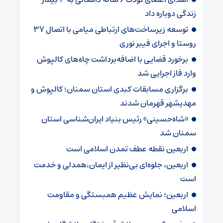
زندگی دوباره داد
توسعه زیرساخت‌های ارتباطی میامی با اتصال ۳۷
روستا و اجرای فیبر نوری
برخورد قضایی با اضافه‌برداشت چاه‌های کالپوش
وارد فاز اجرایی شد
برگزاری مسابقات کبدی استان سمنان؛ کالپوش و
مهدیشهر قهرمان شدند
«شاه‌حسینی» رئیس بنیاد ایران‌شناسی استان
سمنان شد
اربعین نقطه عطف تمدن اسلامی است
اربعین، جلوه‌ای بی‌نظیر از ایمان،همدلی و خدمت
است
اربعین؛ نمایش عظیم همبستگی و مقاومت
اسلامی