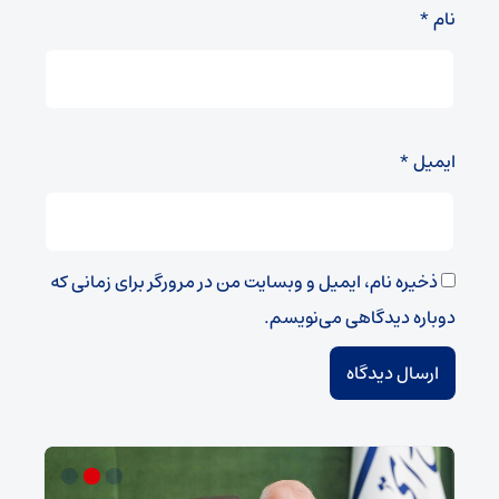
نام
*
ایمیل
*
ذخیره نام، ایمیل و وبسایت من در مرورگر برای زمانی که
دوباره دیدگاهی می‌نویسم.