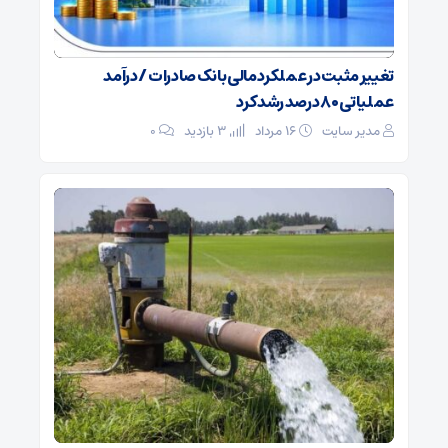
تغییر مثبت در عملکرد مالی بانک صادرات / درآمد
عملیاتی ۸۰ درصد رشد کرد
مدیر سایت
۱۶ مرداد
3 بازدید
۰