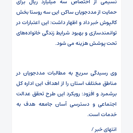
نسیمی از اختصاص سه میلیارد ریال برای
حمایت از مددجویان ساکن این سه روستا بخش
کالپوش خبر داد و اظهار داشت: این اعتبارات در
توانمندسازی و بهبود شرایط زندگی خانواده‌های
تحت پوشش هزینه می شود.
وی رسیدگی سریع به مطالبات مددجویان در
مناطق مختلف استان را از اهداف این اداره کل
برشمرد و افزود: رویکرد این طرح تحقق عدالت
اجتماعی و دسترسی آسان جامعه هدف به
خدمات است.
انتهای خبر /