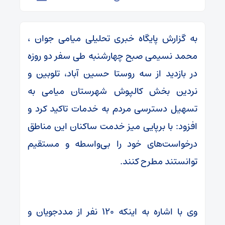
به گزارش پایگاه خبری تحلیلی میامی جوان ،
محمد نسیمی صبح چهارشنبه طی سفر دو روزه
در بازدید از سه روستا حسین آباد، تلوبین و
نردین بخش کالپوش شهرستان میامی به
تسهیل دسترسی مردم به خدمات تاکید کرد و
افزود: با برپایی میز خدمت ساکنان این مناطق
درخواست‌های خود را بی‌واسطه و مستقیم
توانستند مطرح کنند.
وی با اشاره به اینکه ۱۲۰ نفر از مددجویان و