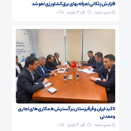
افزایش پلکانی تعرفه بهای برق کشاورزی لغو شد
مدیر سایت
3 بازدید
۰
تاکید ایران و قرقیزستان بر گسترش همکاری‌های تجاری
و معدنی
مدیر سایت
4 بازدید
۰