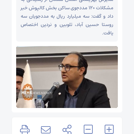
مشکلات ۱۲۰ مددجوی ساکن بخش کالپوش خبر
داد و گفت: سه میلیارد ریال به مددجویان سه
روستا حسین آباد، تلوبین و نردین اختصاص
یافت.