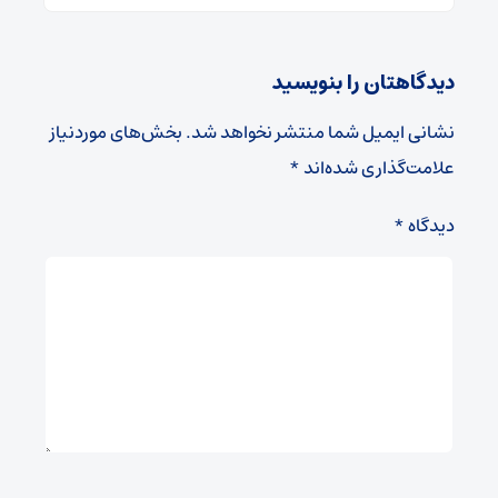
دیدگاهتان را بنویسید
نشانی ایمیل شما منتشر نخواهد شد.
بخش‌های موردنیاز
علامت‌گذاری شده‌اند
*
دیدگاه
*