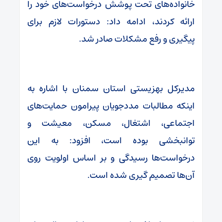
خانواده‌های تحت پوشش درخواست‌های خود را
ارائه کردند، ادامه داد: دستورات لازم برای
پیگیری و رفع مشکلات صادر شد.
مدیرکل بهزیستی استان سمنان با اشاره به
اینکه مطالبات مددجویان پیرامون حمایت‌های
اجتماعی، اشتغال، مسکن، معیشت و
توانبخشی بوده است، افزود: به این
درخواست‌ها رسیدگی و بر اساس اولویت روی
آن‌ها تصمیم گیری شده است.