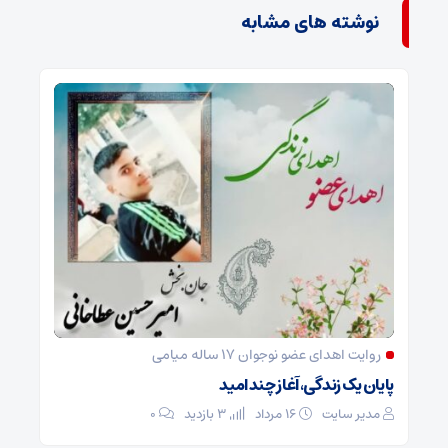
نوشته های مشابه
روایت اهدای عضو نوجوان ۱۷ ساله میامی
پایان یک زندگی، آغاز چند امید
مدیر سایت
۱۶ مرداد
3 بازدید
۰