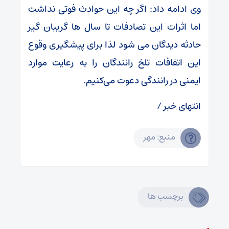
وی ادامه داد: اگر چه این حوادث فوتی نداشت
اما اثرات این تصادفات تا سال ها گریبان گیر
حادثه دیدگان می شود لذا برای پیشگیری وقوع
این اتفاقات تلخ رانندگان را به رعایت موارد
ایمنی در رانندگی دعوت می‌کنیم.
انتهای خبر /
منبع: مهر
برچسب ها