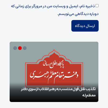
ذخیره نام، ایمیل و وبسایت من در مرورگر برای زمانی که
دوباره دیدگاهی می‌نویسم.
تکذیب نقل قول منتسب به رهبر انقلاب از سوی دفتر
معظم‌له
بقائ