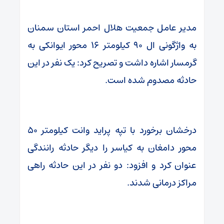
مدیر عامل جمعیت هلال احمر استان سمنان
به واژگونی ال ۹۰ کیلومتر ۱۶ محور ایوانکی به
گرمسار اشاره داشت و تصریح کرد: یک نفر در این
حادثه مصدوم شده است.
درخشان برخورد با تپه پراید وانت کیلومتر ۵۰
محور دامغان به کیاسر را دیگر حادثه رانندگی
عنوان کرد و افزود: دو نفر در این حادثه راهی
مراکز درمانی شدند.