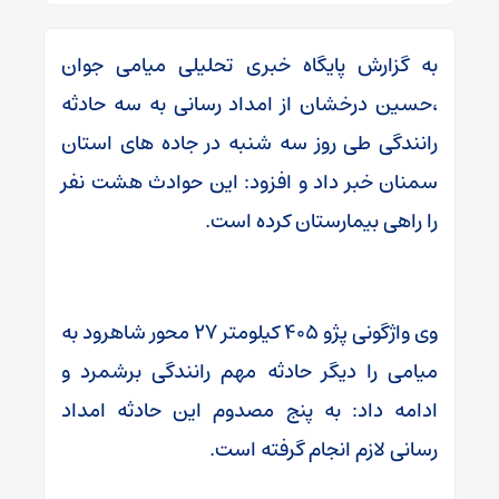
به گزارش پایگاه خبری تحلیلی میامی جوان
،حسین درخشان از امداد رسانی به سه حادثه
رانندگی طی روز سه شنبه در جاده های استان
سمنان خبر داد و افزود: این حوادث هشت نفر
را راهی بیمارستان کرده است.
وی واژگونی پژو ۴۰۵ کیلومتر ۲۷ محور شاهرود به
میامی را دیگر حادثه مهم رانندگی برشمرد و
ادامه داد: به پنج مصدوم این حادثه امداد
رسانی لازم انجام گرفته است.