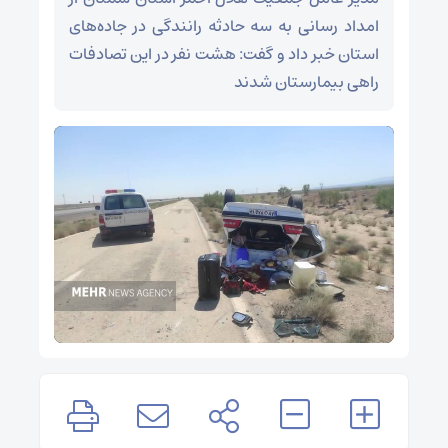
امداد رسانی به سه حادثه رانندگی در جاده‌های
استان خبر داد و گفت: هشت نفر در این تصادفات
راهی بیمارستان شدند