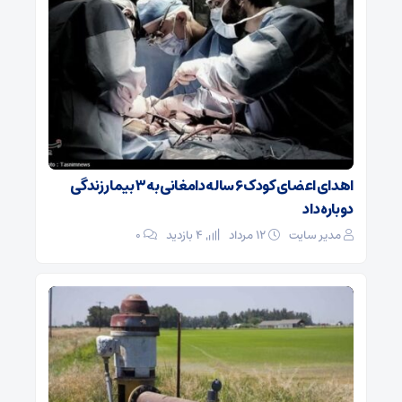
اهدای اعضای کودک ۶ ساله دامغانی به ۳ بیمار زندگی
دوباره داد
مدیر سایت
۱۲ مرداد
4 بازدید
۰