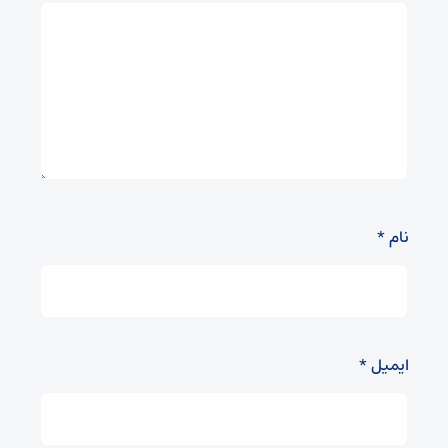
نام
*
ایمیل
*