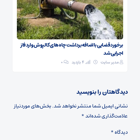
برخورد قضایی با اضافه‌برداشت چاه‌های کالپوش وارد فاز
اجرایی شد
مدیر سایت
4 بازدید
۰
دیدگاهتان را بنویسید
نشانی ایمیل شما منتشر نخواهد شد.
بخش‌های موردنیاز
علامت‌گذاری شده‌اند
*
دیدگاه
*