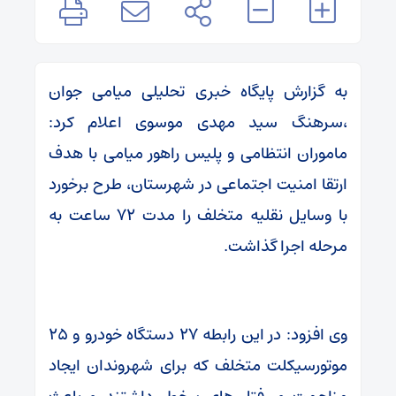
به گزارش پایگاه خبری تحلیلی میامی جوان
،سرهنگ سید مهدی موسوی اعلام کرد:
ماموران انتظامی و پلیس راهور میامی با هدف
ارتقا امنیت اجتماعی در شهرستان، طرح برخورد
با وسایل نقلیه متخلف را مدت ۷۲ ساعت به
مرحله اجرا گذاشت.
وی افزود: در این رابطه ۲۷ دستگاه خودرو و ۲۵
موتورسیکلت متخلف که برای شهروندان ایجاد