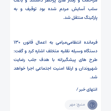
مزاحمت و رفتار های پرخطر داشتند و باعث
سلب آسایش مردم شده بود توقیف و به
پارکینگ منتقل شد.
فرمانده انتظامی‌میامی به اعمال قانون ۱۳۰
دستگاه وسیله نقلیه متخلف اشاره کرد و گفت:
طرح های پیشگیرانه با هدف جلب رضایت
شهروندان و ارتقا امنیت اجتماعی اجرا خواهد
شد.
انتهای خبر /
منبع: مهر