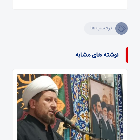
برچسب ها
نوشته های مشابه