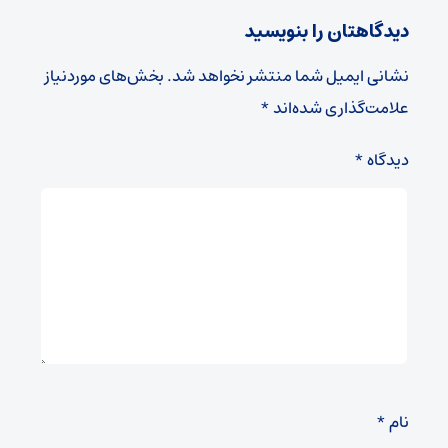
دیدگاهتان را بنویسید
نشانی ایمیل شما منتشر نخواهد شد.
بخش‌های موردنیاز
علامت‌گذاری شده‌اند
*
دیدگاه
*
نام
*