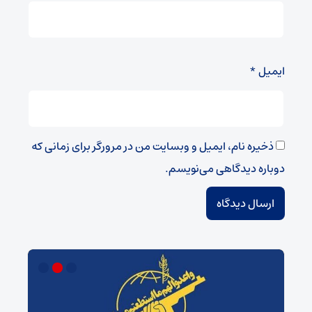
ایمیل
*
ذخیره نام، ایمیل و وبسایت من در مرورگر برای زمانی که
دوباره دیدگاهی می‌نویسم.