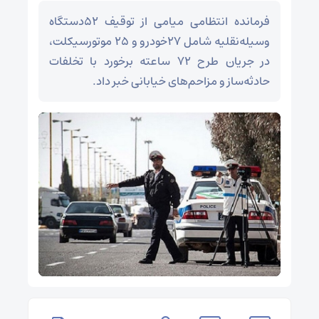
فرمانده انتظامی میامی از توقیف ۵۲دستگاه
وسیله‌نقلیه شامل ۲۷خودرو و ۲۵ موتورسیکلت،
در جریان طرح ۷۲ ساعته برخورد با تخلفات
حادثه‌ساز و مزاحم‌های خیابانی خبر داد.