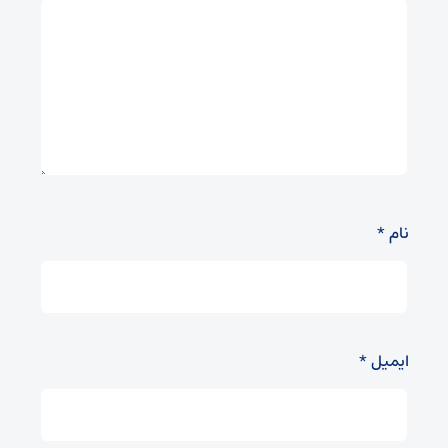
نام
*
ایمیل
*