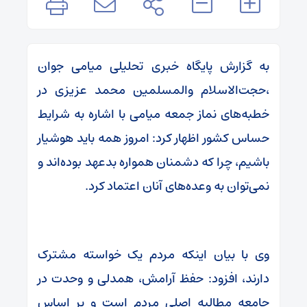
به گزارش پایگاه خبری تحلیلی میامی جوان
،حجت‌الاسلام والمسلمین محمد عزیزی در
خطبه‌های نماز جمعه میامی با اشاره به شرایط
حساس کشور اظهار کرد: امروز همه باید هوشیار
باشیم، چرا که دشمنان همواره بدعهد بوده‌اند و
نمی‌توان به وعده‌های آنان اعتماد کرد.
وی با بیان اینکه مردم یک خواسته مشترک
دارند، افزود: حفظ آرامش، همدلی و وحدت در
جامعه مطالبه اصلی مردم است و بر اساس