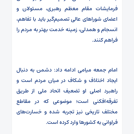
فرمایشات مقام معظم رهبری، مسئولان و
اعضای شوراهای عالی تصمیم‌گیر باید با تفاهم،
انسجام و همدلی، زمینه خدمت بهتر به مردم را
فراهم کنند.
امام جمعه میامی ادامه داد: دشمن به دنبال
ایجاد اختلاف و شکاف در میان مردم است و
راهبرد اصلی او تضعیف اتحاد ملی از طریق
تفرقه‌افکنی است؛ موضوعی که در مقاطع
مختلف تاریخی نیز تجربه شده و خسارت‌های
فراوانی به کشورها وارد کرده است.