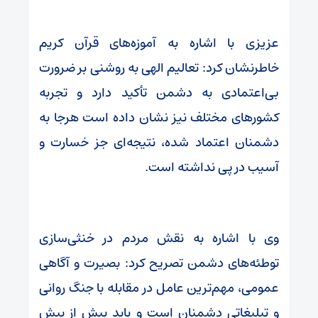
عزیزی با اشاره به آموزه‌های قرآن کریم
خاطرنشان کرد: تعالیم الهی به روشنی بر ضرورت
بی‌اعتمادی به دشمن تأکید دارد و تجربه
کشورهای مختلف نیز نشان داده است هرجا به
دشمنان اعتماد شده، نتیجه‌ای جز خسارت و
آسیب در پی نداشته است.
وی با اشاره به نقش مردم در خنثی‌سازی
توطئه‌های دشمن تصریح کرد: بصیرت و آگاهی
عمومی، مهم‌ترین عامل در مقابله با جنگ روانی
و تبلیغاتی دشمنان است و باید بیش از پیش