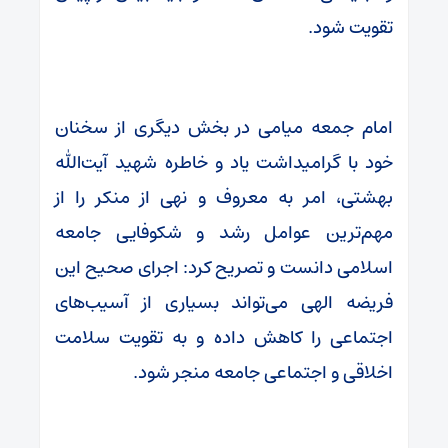
تقویت شود.
امام جمعه میامی در بخش دیگری از سخنان
خود با گرامیداشت یاد و خاطره شهید آیت‌الله
بهشتی، امر به معروف و نهی از منکر را از
مهم‌ترین عوامل رشد و شکوفایی جامعه
اسلامی دانست و تصریح کرد: اجرای صحیح این
فریضه الهی می‌تواند بسیاری از آسیب‌های
اجتماعی را کاهش داده و به تقویت سلامت
اخلاقی و اجتماعی جامعه منجر شود.