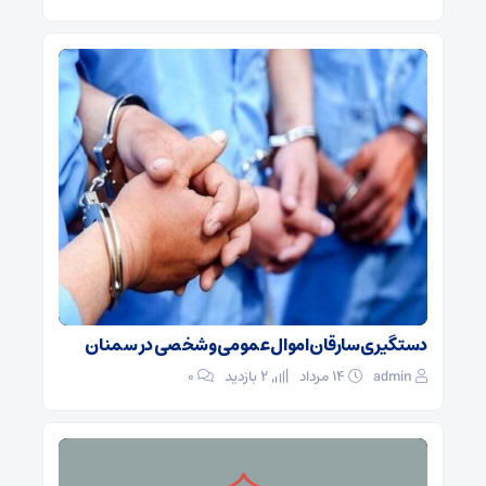
دستگیری سارقان اموال عمومی و شخصی در سمنان
admin
۱۴ مرداد
2 بازدید
۰