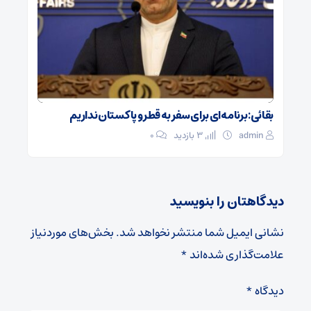
بقائی: برنامه‌ای برای سفر به قطر و پاکستان نداریم
admin
3 بازدید
۰
دیدگاهتان را بنویسید
نشانی ایمیل شما منتشر نخواهد شد.
بخش‌های موردنیاز
علامت‌گذاری شده‌اند
*
دیدگاه
*