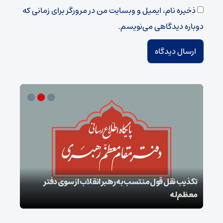
ذخیره نام، ایمیل و وبسایت من در مرورگر برای زمانی که
دوباره دیدگاهی می‌نویسم.
تکذیب نقل قول منتسب به رهبر انقلاب از سوی دفتر
معظم‌له
بقائ