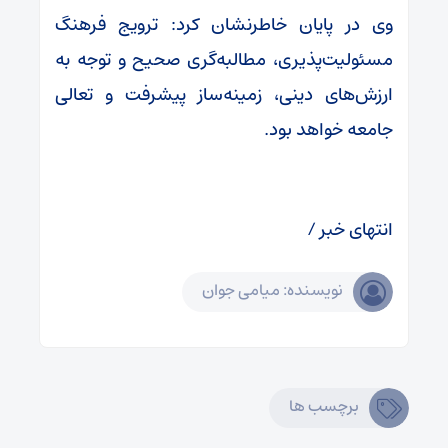
وی در پایان خاطرنشان کرد: ترویج فرهنگ
مسئولیت‌پذیری، مطالبه‌گری صحیح و توجه به
ارزش‌های دینی، زمینه‌ساز پیشرفت و تعالی
جامعه خواهد بود.
انتهای خبر /
نویسنده: میامی جوان
برچسب ها