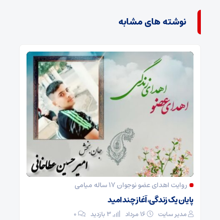
نوشته های مشابه
روایت اهدای عضو نوجوان ۱۷ ساله میامی
پایان یک زندگی، آغاز چند امید
مدیر سایت
۱۶ مرداد
3 بازدید
۰