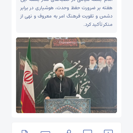
هفته بر ضرورت حفظ وحدت، هوشیاری در برابر
دشمن و تقویت فرهنگ امر به معروف و نهی از
منکر تأکید کرد.