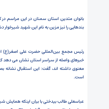
بانوان متدین استان سمنان در این مراسم در ک
بندهایی را نیز مزین به نام این شهید شیرخوار دش
رئیس مجمع بین‌المللی حضرت علی اصغر(ع) استان
خبرهای واصله از سراسر استان نشان می دهد که ب
معنوی داشته اند، گفت: این استقبال نشانه بصی
است.
عباسعلی طالب بیدختی با بیان اینکه همایش شیر