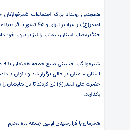
همچنین رویداد بزرگ اجتماعات شیرخوارگان 
جنگ رمضان استان سمنان را نیز در درون خود د
استان سمنان در حالی برگزار شد و بانوان دلداد
حضرت علی اصغر(ع) تن کردند تا دل هایشان را 
بگذارند.
همزمان با فرا رسیدن اولین جمعه ماه محرم