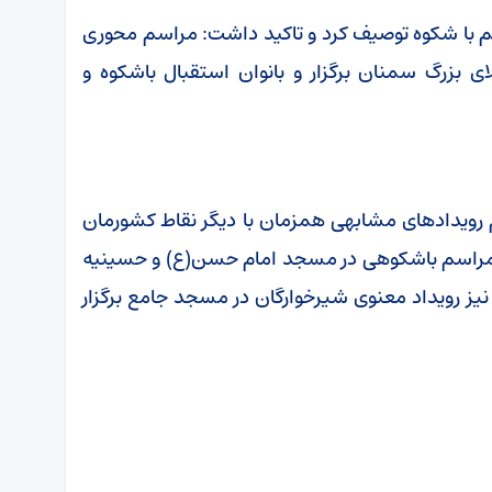
سم با شکوه توصیف کرد و تاکید داشت: مراسم محوری
 بزرگ سمنان برگزار و بانوان استقبال باشکوه و
م رویدادهای مشابهی همزمان با دیگر نقاط کشورمان
یز مراسم باشکوهی در مسجد امام حسن(ع) و حسینیه
ز رویداد معنوی شیرخوارگان در مسجد جامع برگزار