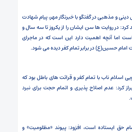
ی و مذهبی در گفتگو با خبرنگار مهر، پیام شهادت
رد: در روایت ها سن ایشان را از یکروز تا سه سال و
 است اما آنچه اهمیت دارد این است که در ماجرای
مام حسین(ع) در برابر تمام کفر دیده می شود.
ویی اسلام ناب با تمام کفر و قرائت های باطل بود که
براز کرد: عدم اصلاح پذیری و اتمام حجت برای نبرد
.
 تمام حق ایستاده است، افزود: پیوند «مظلومیت» و