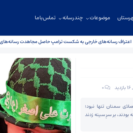
هرستان
موضوعات
چند رسانه
تماس با ما
ف رسانه‌های خارجی به شکست ترامپ حاصل مجاهدت رسانه‌های انقلا
16 بازدید
۰
مصلای سمنان تنها نبود؛
 بودند، بر سرِ سینه زدند