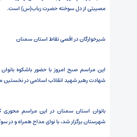
مصیبتی از دل سوخته حضرت رباب(س) است.
شیرخوارگان در اقصی نقاط استان سمنان
این مراسم صبح امروز با حضور باشکوه بانوان
شهادت رهبر شهید انقلاب اسلامی در نخستین ما
بانوان استان سمنان در این مراسم محوری ک
شهرستان برگزار شد، با نوای مداح همراه و در سو