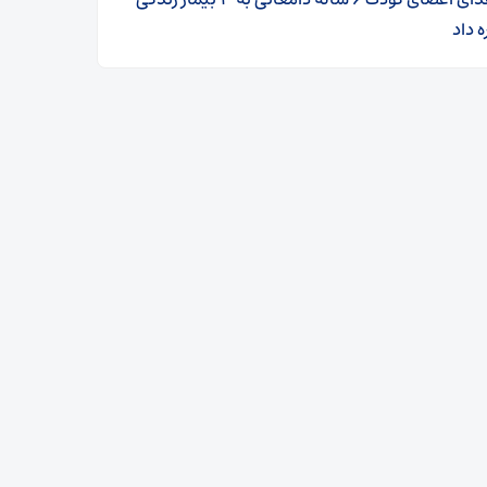
ه داد