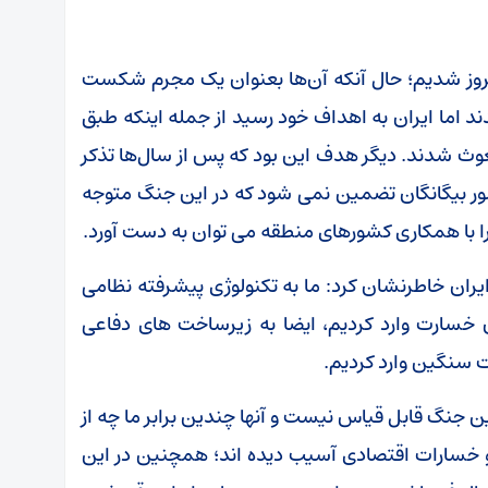
روز شدیم؛ حال آنکه آن‌ها بعنوان یک مجرم شکست
د اما ایران به اهداف خود رسید از جمله اینکه طبق
ث شدند. دیگر هدف این بود که پس از سال‌ها تذکر
ور بیگانگان تضمین نمی شود که در این جنگ متوجه
را با همکاری کشورهای منطقه می توان به دست آورد.
ایران خاطرنشان کرد: ما به تکنولوژی پیشرفته نظامی
 جنگنده هایشان خسارت وارد کردیم، ایضا به زیرساخت های دفاعی
 سنگین وارد کردیم.
ین جنگ قابل قیاس نیست و آنها چندین برابر ما چه از
 خسارات اقتصادی آسیب دیده اند؛ همچنین در این