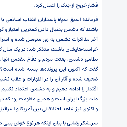
فشار خروج از جنگ را اعمال کرد.
فرمانده اسبق سپاه پاسداران انقلاب اسلامی با تا
باشند که دشمن بدنبال دادن کمترین امتیاز و گ
آخر مذاکرات دشمن به زور متوسل شده و اسرائی
خواسته‌هایشان باشند؛ متذکر شد: در یک سال گذ
نظامی دشمن، بعثت مردم و دفاع مقدس آنها و ن
گفت که اکنون این پرونده‌ها بسته شده است؟
ضعیف شده و آثار آن را در اظهارات و عقب نشین
اقتدار را ادامه دهیم و به دشمن اعتماد نکنیم و
و اکنون نیز شاهد اختلافاتی بین آمریکا و اسرائ
سرلشکر رضایی با بیان اینکه هر نوع خوش بینی 