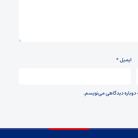
ایمیل
*
ه دوباره دیدگاهی می‌نویسم.