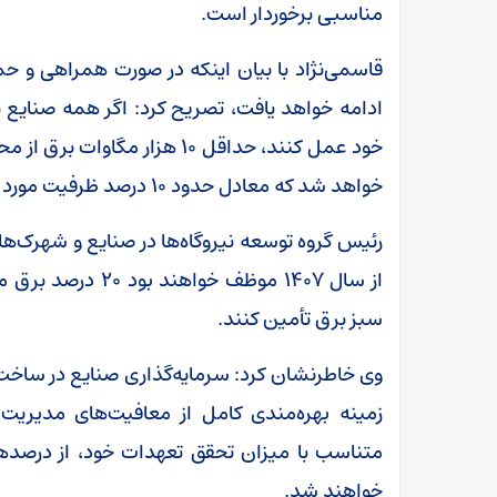
مناسبی برخوردار است.
قاسمی‌نژاد با بیان اینکه در صورت همراهی و ح
ادامه خواهد یافت، تصریح کرد: اگر همه صنایع
خود عمل کنند، حداقل ۱۰ هزار م
خواهد شد که معادل حدود ۱۰ درصد ظرفیت مورد نیاز شبکه برق است.
رئیس گروه توسعه نیروگاه‌ها در صنایع و شهرک‌ها
از سال ۱۴۰۷ موظف خ
سبز برق تأمین کنند.
وی خاطرنشان کرد: سرمایه‌گذاری صنایع در ساخت نی
زمینه بهره‌مندی کامل از معافیت‌های مدیریت
متناسب با میزان تحقق تعهدات خود، از درصدها
خواهند شد.