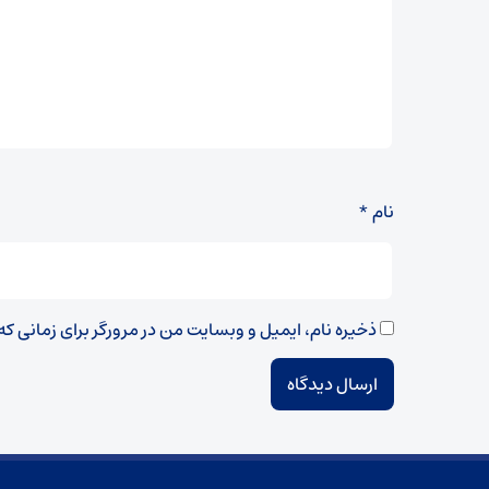
نام
*
ذخیره نام، ایمیل و وبسایت من در مرورگر برای زمانی ک