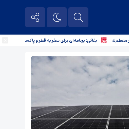
×
م‌له
بقائی: برنامه‌ای برای سفر به قطر و پاکستان نداریم