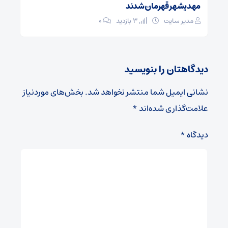
مهدیشهر قهرمان شدند
مدیر سایت
3 بازدید
۰
دیدگاهتان را بنویسید
نشانی ایمیل شما منتشر نخواهد شد.
بخش‌های موردنیاز
علامت‌گذاری شده‌اند
*
دیدگاه
*