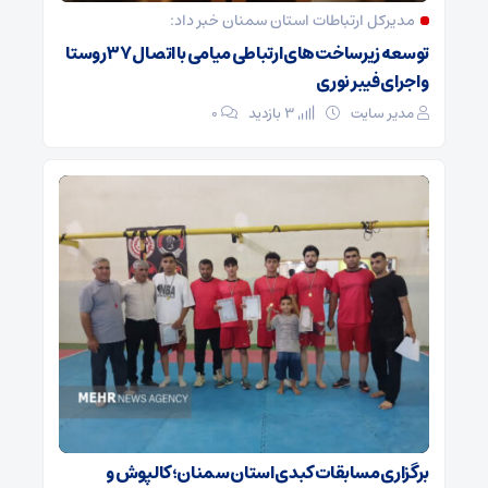
مدیرکل ارتباطات استان سمنان خبر داد:
توسعه زیرساخت‌های ارتباطی میامی با اتصال ۳۷ روستا
و اجرای فیبر نوری
مدیر سایت
3 بازدید
۰
برگزاری مسابقات کبدی استان سمنان؛ کالپوش و