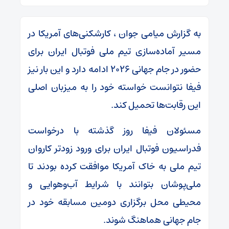
به گزارش میامی جوان ، کارشکنی‌های آمریکا در
مسیر آماده‌سازی تیم ملی فوتبال ایران برای
حضور در جام جهانی ۲۰۲۶ ادامه دارد و این بار نیز
فیفا نتوانست خواسته خود را به میزبان اصلی
این رقابت‌ها تحمیل کند.
مسئولان فیفا روز گذشته با درخواست
فدراسیون فوتبال ایران برای ورود زودتر کاروان
تیم ملی به خاک آمریکا موافقت کرده بودند تا
ملی‌پوشان بتوانند با شرایط آب‌وهوایی و
محیطی محل برگزاری دومین مسابقه خود در
جام جهانی هماهنگ شوند.