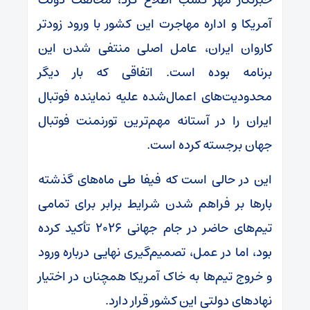
آمریکا و اداره مهاجرت این کشور با ورود زودتر
کاروان ایران، عامل اصلی منتفی شدن این
برنامه بوده است. اتفاقی که بار دیگر
محدودیت‌های اعمال‌شده علیه نماینده فوتبال
ایران را در آستانه مهم‌ترین تورنمنت فوتبال
جهان برجسته کرده است.
این در حالی است که فیفا طی ماه‌های گذشته
بارها بر فراهم شدن شرایط برابر برای تمامی
تیم‌های حاضر در جام جهانی ۲۰۲۶ تأکید کرده
بود، اما در عمل، تصمیم‌گیری نهایی درباره ورود
و خروج تیم‌ها به خاک آمریکا همچنان در اختیار
نهادهای دولتی این کشور قرار دارد.