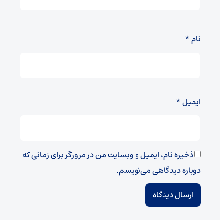
نام
*
ایمیل
*
ذخیره نام، ایمیل و وبسایت من در مرورگر برای زمانی که
دوباره دیدگاهی می‌نویسم.