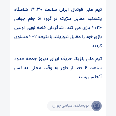
تیم ملی فوتبال ایران ساعت ۲۲:۳۰ شامگاه
یکشنبه مقابل بلژیک در گروه G جام جهانی
۲۰۲۶ بازی می کند. شاگردان قلعه نویی اولین
بازی خود را مقابل نیوزیلند با نتیجه ۲-۲ مساوی
کردند.
تیم ملی بلژیک حریف ایران دیروز جمعه حدود
ساعت ۶ بعد از ظهر به وقت محلی به لس
آنجلس رسید.
نویسنده: میامی جوان