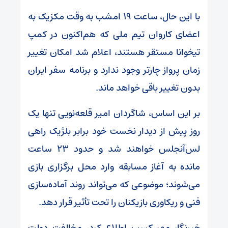
با این حال، ساعت ۱۹ امشب به وقت مکزیک به
اعضای کاروان تیم ملی که هم‌اکنون در کمپ
تیخوانا مستقر هستند، اعلام شد امکان تغییر
زمان پرواز چارتر وجود ندارد و برنامه سفر ایران
بدون تغییر باقی خواهد ماند.
بر این اساس، شاگردان امیر قلعه‌نویی تنها یک
روز پیش از دیدار نخست خود برابر بلژیک راهی
لس‌آنجلس خواهند شد و حدود ۲۳ ساعت
مانده به آغاز مسابقه وارد محل برگزاری بازی
می‌شوند؛ موضوعی که می‌تواند روند آماده‌سازی
فنی و ریکاوری بازیکنان را تحت تأثیر قرار دهد.
خبرنگار مهر کسب اطلاع کرد، مخالفت دولت