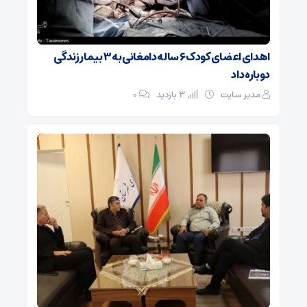
اهدای اعضای کودک ۶ ساله دامغانی به ۳ بیمار زندگی
دوباره داد
مدیر سایت
3 بازدید
۰