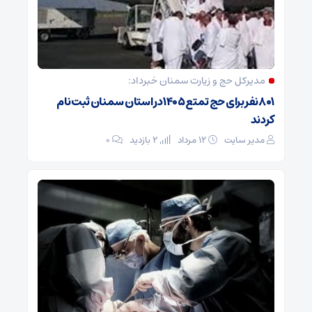
مدیرکل حج و زیارت ‌سمنان خبرداد:
۸۰۱ نفر برای حج تمتع ۱۴۰۵ در استان سمنان ثبت نام
کردند
مدیر سایت
۱۲ مرداد
2 بازدید
۰