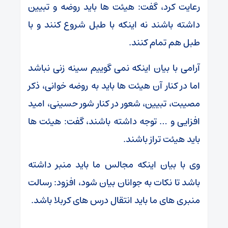
رعایت کرد، گفت: هیئت ها باید روضه و تبیین
داشته باشند نه اینکه با طبل شروع کنند و با
طبل هم تمام کنند.
آرامی با بیان اینکه نمی گوییم سینه زنی نباشد
اما در کنار آن هیئت ها باید به روضه خوانی، ذکر
مصیبت، تبیین، شعور در کنار شور حسینی، امید
افزایی و … توجه داشته باشند، گفت: هیئت ها
باید هیئت تراز باشند.
وی با بیان اینکه مجالس ما باید منبر داشته
باشد تا نکات به جوانان بیان شود، افزود: رسالت
منبری های ما باید انتقال درس های کربلا باشد.