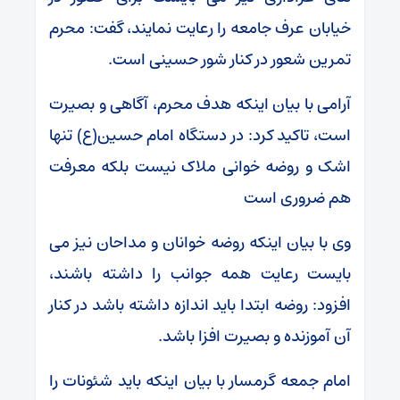
خیابان عرف جامعه را رعایت نمایند، گفت: محرم
تمرین شعور در کنار شور حسینی است.
آرامی با بیان اینکه هدف محرم، آگاهی و بصیرت
است، تاکید کرد: در دستگاه امام حسین(ع) تنها
اشک و روضه خوانی ملاک نیست بلکه معرفت
هم ضروری است
وی با بیان اینکه روضه خوانان و مداحان نیز می
بایست رعایت همه جوانب را داشته باشند،
افزود: روضه ابتدا باید اندازه داشته باشد در کنار
آن آموزنده و بصیرت افزا باشد.
امام جمعه گرمسار با بیان اینکه باید شئونات را