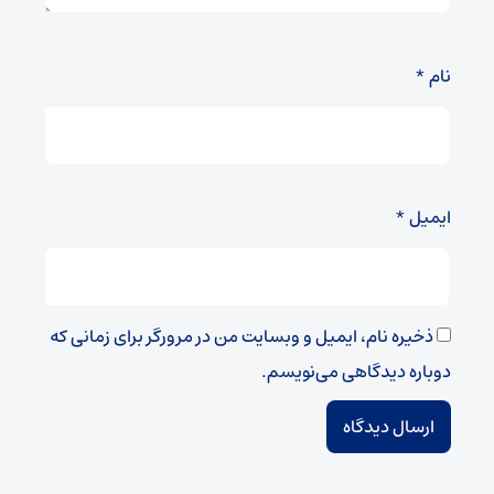
نام
*
ایمیل
*
ذخیره نام، ایمیل و وبسایت من در مرورگر برای زمانی که
دوباره دیدگاهی می‌نویسم.