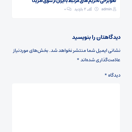
لغو برخی تحریم های مرتبط با ایران از سوی آمریکا
admin
2 بازدید
۰
دیدگاهتان را بنویسید
نشانی ایمیل شما منتشر نخواهد شد.
بخش‌های موردنیاز
علامت‌گذاری شده‌اند
*
دیدگاه
*