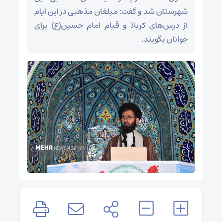
شهرستان شد و گفت: مبلغان مذهبی در این ایام
از درس‌های کربلا و قیام امام حسین(ع) برای
جوانان بگویند.