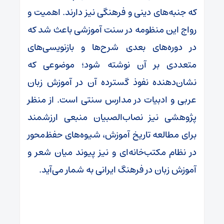
که جنبه‌های دینی و فرهنگی نیز دارند. اهمیت و
رواج این منظومه در سنت آموزشی باعث شد که
در دوره‌های بعدی شرح‌ها و بازنویسی‌های
متعددی بر آن نوشته شود؛ موضوعی که
نشان‌دهنده نفوذ گسترده آن در آموزش زبان
عربی و ادبیات در مدارس سنتی است. از منظر
پژوهشی نیز نصاب‌الصبیان منبعی ارزشمند
برای مطالعه تاریخ آموزش، شیوه‌های حفظ‌محور
در نظام مکتب‌خانه‌ای و نیز پیوند میان شعر و
آموزش زبان در فرهنگ ایرانی به شمار می‌آید.