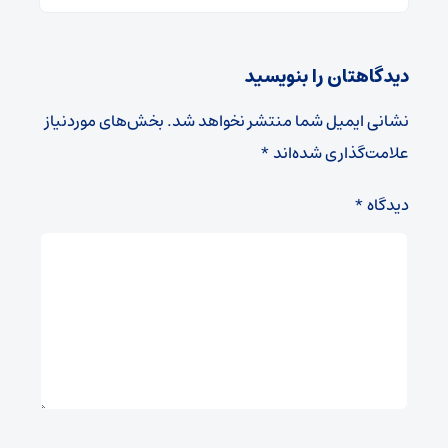
دیدگاهتان را بنویسید
نشانی ایمیل شما منتشر نخواهد شد.
بخش‌های موردنیاز
علامت‌گذاری شده‌اند
*
دیدگاه
*