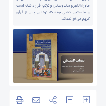
ماوراءالنهر و هندوستان و ترکیه قرار داشته است
و نخستین کتابی بوده که کودکان پس از قرآن
کریم می‌خوانده‌اند.