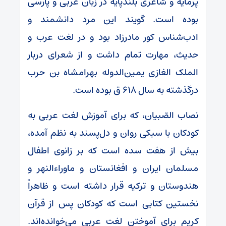
پرمایه و شاعری بلندپایه در زبان عربی و پارسی
بوده است. گویند این مرد دانشمند و
ادب‌شناس کور مادرزاد بود و در لغت عرب و
حدیث، مهارت تمام داشت و از شعرای دربار
الملک الغازی یمین‌الدوله بهرامشاه بن حرب
درگذشته به سال ۶۱۸ ق بوده است.
نصاب الصّبیان، که برای آموزش لغت عربی به
کودکان با سبکی روان و دل‌پسند به نظم آمده،
بیش از هفت سده است که بر زانوی اطفال
مسلمان ایران و افغانستان و ماوراءالنهر و
هندوستان و ترکیه قرار داشته است و ظاهراً
نخستین کتابی است که کودکان پس از قرآن
کریم برای آموختن لغت عربی می‌خوانده‌اند.