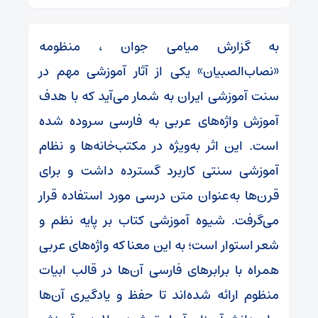
به گزارش میامی جوان ، منظومه
«نصاب‌الصبیان» یکی از آثار آموزشی مهم در
سنت آموزشی ایران به شمار می‌آید که با هدف
آموزش واژه‌های عربی به فارسی سروده شده
است. این اثر به‌ویژه در مکتب‌خانه‌ها و نظام
آموزشی سنتی کاربرد گسترده داشت و برای
قرن‌ها به‌عنوان متن درسی مورد استفاده قرار
می‌گرفت. شیوه آموزشی کتاب بر پایه نظم و
شعر استوار است؛ به این معنا که واژه‌های عربی
همراه با برابرهای فارسی آن‌ها در قالب ابیات
منظوم ارائه شده‌اند تا حفظ و یادگیری آن‌ها