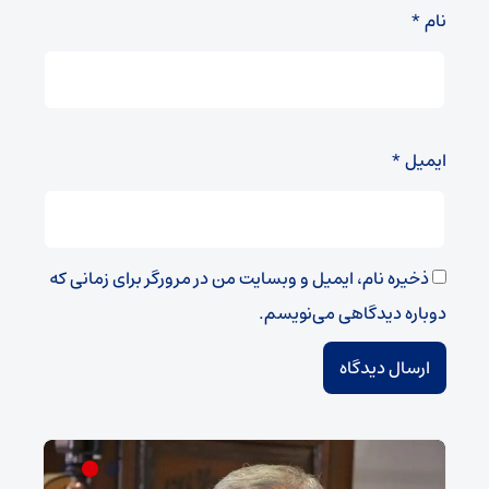
نام
*
ایمیل
*
ذخیره نام، ایمیل و وبسایت من در مرورگر برای زمانی که
دوباره دیدگاهی می‌نویسم.