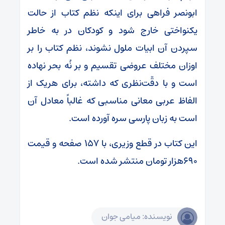
ابونصر فراهی برای اینکه نظم کتاب از حالت
یکنواختی خارج شود و کودکان در به خاطر
سپردن آن ابیات ملول نشوند، نظم کتاب را بر
اوزان مختلف عروضی تقسیم و بر نُه بحر نهاده
است و با دقّت‌نظری که داشته، برای هریک از
الفاظ عربی معانی مناسبی که غالباً معادل آن
است به زبان پارسی سره آورده است.
این کتاب در قطع وزیری، با ۱۵۷ صفحه و قیمت
۶۹۰هزار تومان منتشر شده است.
نویسنده: میامی جوان