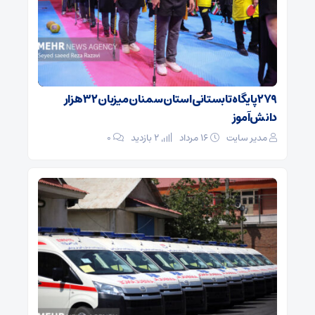
۲۷۹ پایگاه تابستانی استان سمنان میزبان ۳۲ هزار
دانش‌آموز
مدیر سایت
۱۶ مرداد
2 بازدید
۰