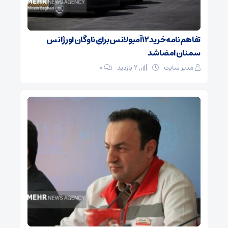
تفاهم‌نامه خرید ۱۲ آمبولانس برای ناوگان اورژانس
سمنان امضا شد
مدیر سایت
2 بازدید
۰