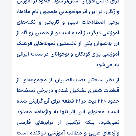
برای دانش‌آموزان آسان‌تر شود. علاوه بر آموزش
واژگان، در این اثر موضوعاتی همچون نام ماه‌ها،
برخی اصطلاحات دینی و تاریخی و نکته‌های
آموزشی دیگر نیز آمده است و از همین رو گاه از
آن به‌عنوان یکی از نخستین نمونه‌های فرهنگ
آموزشی برای کودکان و نوجوانان در سنت ایرانی
یاد می‌شود.
از نظر ساختار، نصاب‌الصبیان از مجموعه‌ای از
قطعات شعری تشکیل شده و در برخی نسخه‌ها
حدود ۲۲۰ بیت در ۴۱ قطعه برای آن گزارش شده
است. محتوای این اثر تنها به واژه‌نامه محدود
نمی‌شود، بلکه ترکیبی از برابرهای فارسی
واژه‌های عربی و مطالب آموزشی پراکنده است