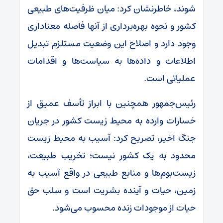
شوند، خاطرنشان کرد: میان ظرفیت‌های طبیعی
کشور و نحوه بهره‌برداری از آنها فاصله معناداری
وجود دارد و اصلاح این وضعیت مستلزم تبدیل
اطلاعات و داده‌ها به سیاست‌ها و اقدامات
عملیاتی است.
رئیس‌جمهور همچنین با ابراز تأسف عمیق از
خسارات وارده به محیط زیست کشور در جریان
جنگ اخیر، تصریح کرد: آسیب به محیط زیست
محدود به یک کشور نیست؛ تخریب طبیعت،
زیست‌بوم‌ها و منابع طبیعی در واقع آسیب به
زمین، حیات و آینده بشریت است و سلب حق
حیات از موجودات زنده محسوب می‌شود.