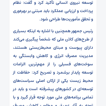
توسعه نیروی انسانی تأکید کرد و گفت: نظام
پرداخت و ارزیابی عملکرد باید مبتنی بر بهره‌وری
و تحقق مأموریت‌ها طراحی شود.
رئیس جمهور همچنین با اشاره به اینکه بسیاری
از طرح‌های کلان ملی که شخصاً پیگیری می‌کند
دارای پیوست و مبنای محیط‌زیستی هستند،
مدیریت مصرف انرژی و کاهش وابستگی به
سوخت‌های فسیلی را از مهم‌ترین الزامات
توسعه پایدار برشمرد و تصریح کرد: حفاظت از
محیط زیست یکی از ارکان اصلی سیاست‌های
توسعه‌ای در کشورهای پیشرفته است و باید در
تمامی برنامه‌های ملی مورد توجه قرار گیرد و با
توجه به آثار عمیق و مطلوب کاهش مصرف