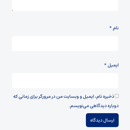
نام
*
ایمیل
*
ذخیره نام، ایمیل و وبسایت من در مرورگر برای زمانی که
دوباره دیدگاهی می‌نویسم.