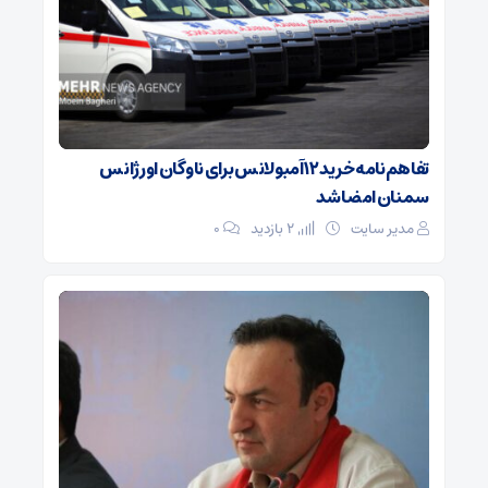
تفاهم‌نامه خرید ۱۲ آمبولانس برای ناوگان اورژانس
سمنان امضا شد
مدیر سایت
2 بازدید
۰