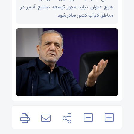
هیچ عنوان نباید مجوز توسعه صنایع آب‌بر در
مناطق کم‌آب کشور صادر شود.