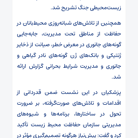
زیست‌محیطی جنگ تشریح شد.
همچنین از تلاش‌های شبانه‌روزی محیط‌بانان در
حفاظت از مناطق تحت مدیریت، جابه‌جایی
گونه‌های جانوری در معرض خطر، صیانت از ذخایر
ژنتیکی و بانک‌های ژن گونه‌های نادر گیاهی و
جانوری و مدیریت شرایط بحرانی گزارش ارائه
شد.
پزشکیان در این نشست ضمن قدردانی از
اقدامات و تلاش‌های صورت‌گرفته، بر ضرورت
تحول در ساختارها، برنامه‌ها و شیوه‌های
مدیریتی سازمان حفاظت محیط زیست تأکید
کرد و گفت: پیش‌نیاز هرگونه تصمیم‌گیری مؤثر در