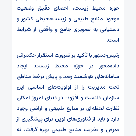
حوزه محیط زیست، احصای دقیق وضعیت
موجود منابع طبیعی و زیست‌محیطی کشور و
دستیابی به تصویری جامع و واقعی از شرایط
است.
رئیس‌جمهور با تأکید بر ضرورت استقرار حکمرانی
داده‌محور در حوزه محیط زیست، ایجاد
سامانه‌های هوشمند رصد و پایش برخط مناطق
تحت مدیریت را از اولویت‌های اساسی این
سازمان دانست و افزود: در دنیای امروز امکان
نظارت لحظه‌ای بر منابع طبیعی و اراضی وجود
دارد و باید از فناوری‌های نوین برای پیشگیری از
تعرض و تخریب منابع طبیعی بهره گرفت، نه