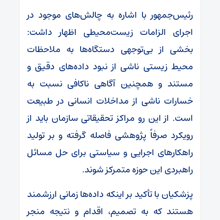
رئیس‌جمهور با اشاره به چالش‌های موجود در
اجرای الزامات زیست‌محیطی اظهار داشت:
بخشی از بی‌توجهی دستگاه‌ها به ملاحظات
محیط زیستی ناشی از نبود داده‌های دقیق و
مستند و همچنین آگاهی ناکافی نسبت به
خسارات ناشی از مداخلات انسانی در طبیعت
است. از این رو مراکز تحقیقاتی سازمان باید از
رویکرد صرفاً پژوهشی فاصله گرفته و بر تولید
راهکارهای اجرایی و سیاستی برای حل مسائل
راهبردی این حوزه متمرکز شوند.
پزشکیان با تأکید بر اینکه داده‌ها زمانی ارزشمند
هستند که به تصمیم، اقدام و نتیجه منجر