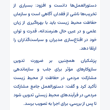
دستورالعمل‌ها دانست و افزود: بسیاری از
تخریب‌ها ناشی از فقدان آگاهی است و سازمان
حفاظت محیط زیست باید با بهره‌گیری از زبان
علمی و در عین حال هنرمندانه، قدرت و توان
خود در اقناع‌سازی مدیران و سیاست‌گذاران را
ارتقا دهد.
پزشکیان همچنین بر ضرورت تدوین
سازوکارهای مؤثر برای جلب و سازماندهی
مشارکت مردمی در حفاظت از محیط زیست
تأکید کرد و گفت: دستورالعمل جامع مشارکت
مردمی در فرآیندهای محیط زیستی تدوین شود
تا پس از بررسی، برای اجرا به تصویب برسد.