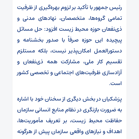
رئیس جمهور با تأکید بر لزوم بهره‌گیری از ظرفیت
تمامی گروه‌ها، متخصصان، نهادهای مدنی و
ذی‌نفعان حوزه محیط زیست افزود: حل مسائل
پیچیده این حوزه صرفاً با صدور بخشنامه و
دستورالعمل امکان‌پذیر نیست، بلکه مستلزم
تقسیم کار ملی، مشارکت همه ذی‌نفعان و
آزادسازی ظرفیت‌های اجتماعی و تخصصی کشور
است.
پزشکیان در بخش دیگری از سخنان خود با اشاره
به ضرورت بازنگری در نظام منابع انسانی سازمان
حفاظت محیط زیست، بر تعریف مأموریت‌ها،
اهداف و نیازهای واقعی سازمان پیش از هرگونه