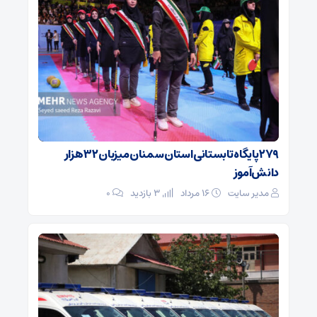
۲۷۹ پایگاه تابستانی استان سمنان میزبان ۳۲ هزار
دانش‌آموز
مدیر سایت
۱۶ مرداد
3 بازدید
۰