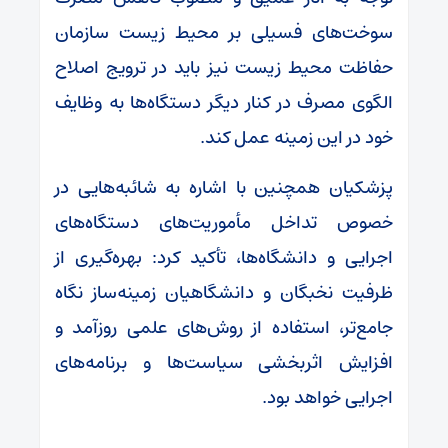
سوخت‌های فسیلی بر محیط زیست سازمان
حفاظت محیط زیست نیز باید در ترویج اصلاح
الگوی مصرف در کنار دیگر دستگاه‌ها به وظایف
خود در این زمینه عمل کند.
پزشکیان همچنین با اشاره به شائبه‌هایی در
خصوص تداخل مأموریت‌های دستگاه‌های
اجرایی و دانشگاه‌ها، تأکید کرد: بهره‌گیری از
ظرفیت نخبگان و دانشگاهیان زمینه‌ساز نگاه
جامع‌تر، استفاده از روش‌های علمی روزآمد و
افزایش اثربخشی سیاست‌ها و برنامه‌های
اجرایی خواهد بود.