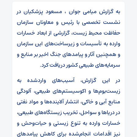
به گزارش میامی جوان ، مسعود پزشکیان در
نشست تخصصی با رئیس و معاونان سازمان
حفاظت محیط زیست، گزارشی از ابعاد خسارات
وارده به تأسیسات و زیرساخت‌های این سازمان
و همچنین آثار و پیامدهای جنگ اخیر بر منابع و
سرمایه‌های طبیعی کشور دریافت کرد.
در این گزارش، آسیب‌های واردشده به
زیست‌بوم‌ها و اکوسیستم‌های طبیعی، آلودگی
منابع آبی و خاکی، انتشار آلاینده‌ها و مواد نفتی
در دریاها و سواحل، تخریب زیستگاه‌های طبیعی،
خسارات وارده به تنوع زیستی و حیات‌وحش و
نیز اقدامات انجام‌شده برای کاهش پیامدهای