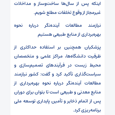
اینکه پس از سال‌ها ساخت‌وساز و مداخلات
غیرمجاز از وقوع تخلفات مطلع شویم.
نیازمند مطالعات آینده‌نگر درباره نحوه
بهره‌برداری از منابع طبیعی هستیم
پزشکیان همچنین بر استفاده حداکثری از
ظرفیت دانشگاه‌ها، مراکز علمی و متخصصان
محیط زیست در فرآیندهای تصمیم‌سازی و
سیاست‌گذاری تأکید کرد و گفت: کشور نیازمند
مطالعات آینده‌نگر درباره نحوه بهره‌برداری از
منابع معدنی و طبیعی است تا بتوان برای دوران
پس از اتمام ذخایر و تأمین پایداری توسعه ملی
برنامه‌ریزی کرد.