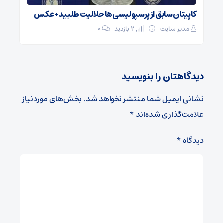
کاپیتان سابق از پرسپولیسی‌ها حلالیت طلبید + عکس
مدیر سایت
2 بازدید
۰
دیدگاهتان را بنویسید
نشانی ایمیل شما منتشر نخواهد شد.
بخش‌های موردنیاز
علامت‌گذاری شده‌اند
*
دیدگاه
*