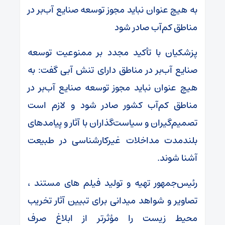
به هیچ عنوان نباید مجوز توسعه صنایع آب‌بر در
مناطق کم‌آب صادر شود
پزشکیان با تأکید مجدد بر ممنوعیت توسعه
صنایع آب‌بر در مناطق دارای تنش آبی گفت: به
هیچ عنوان نباید مجوز توسعه صنایع آب‌بر در
مناطق کم‌آب کشور صادر شود و لازم است
تصمیم‌گیران و سیاست‌گذاران با آثار و پیامدهای
بلندمدت مداخلات غیرکارشناسی در طبیعت
آشنا شوند.
رئیس‌جمهور تهیه و تولید فیلم های مستند ،
تصاویر و شواهد میدانی برای تبیین آثار تخریب
محیط زیست را مؤثرتر از ابلاغ صرف