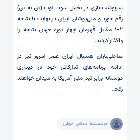
سرنوشت بازی در بخش شوت‌ اوت (تن به تن)
رقم خورد و ملی‌پوشان ایران در نهایت با نتیجه
۲-۱ مقابل قهرمان چهار دوره جهان نتیجه را
واگذار کردند.
ساحلی‌بازان هندبال ایران عصر امروز نیز در
ادامه برنامه‌های تدارکاتی خود در دیداری
دوستانه برابر تیم ملی آمریکا به میدان خواهند
رفت.
نویسنده: میامی جوان