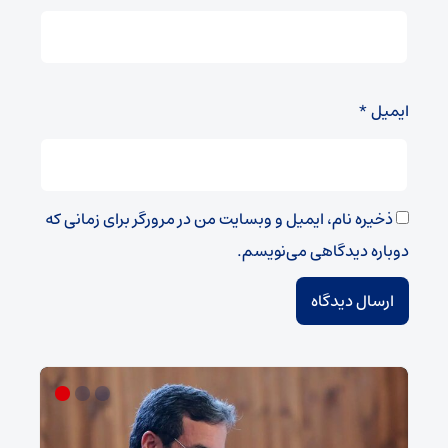
ایمیل
*
ذخیره نام، ایمیل و وبسایت من در مرورگر برای زمانی که
دوباره دیدگاهی می‌نویسم.