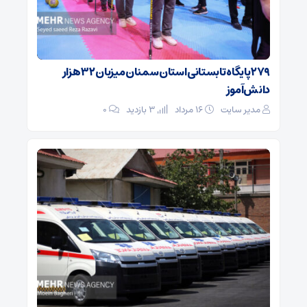
۲۷۹ پایگاه تابستانی استان سمنان میزبان ۳۲ هزار
دانش‌آموز
مدیر سایت
۱۶ مرداد
3 بازدید
۰