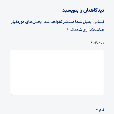
دیدگاهتان را بنویسید
نشانی ایمیل شما منتشر نخواهد شد.
بخش‌های موردنیاز
علامت‌گذاری شده‌اند
*
دیدگاه
*
نام
*