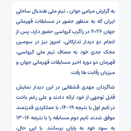
به گزارش میامی جوان ، تیم ملی هندبال ساحلی
ایران که به منظور حضور در مسابقات قهرمانی
جهان ۲۰۲۶ در زاگرب کرواسی حضور دارد، پس از
انجام دو دیدار تدارکاتی، امروز نیز در سومین
محک جدی خود به مصاف تیم ملی کرواسی،
قهرمان دو دوره اخیر مسابقات قهرمانی جهان و
میزبان رقابت ها رفت.
شاگردان مهدی قشقایی در این دیدار نمایش
قابل توجهی از خود ارائه دادند و علی رغم باخت
در تایم اول با نتیجه ۱۹-۱۴، با عملکردی قدرتمند
موفق شدند تایم دوم مسابقه را با نتیجه ۱۶-۱۳
به سود خود به پایان برسانند. با این حال،