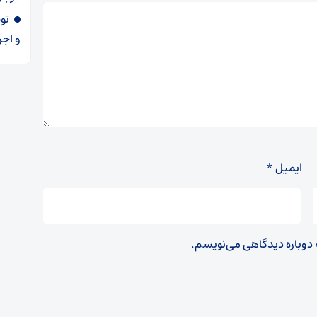
و اجر
ایمیل
*
ه دوباره دیدگاهی می‌نویسم.