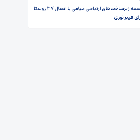
توسعه زیرساخت‌های ارتباطی میامی با اتصال ۳۷ روستا
ای فیبر نوری