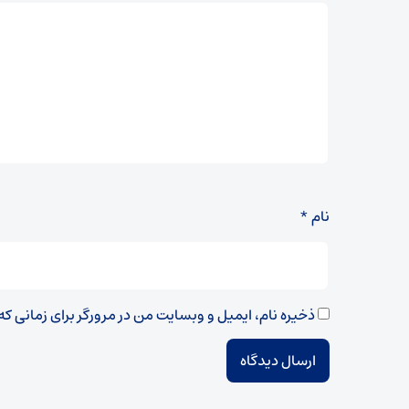
نام
*
ذخیره نام، ایمیل و وبسایت من در مرورگر برای زمانی ک