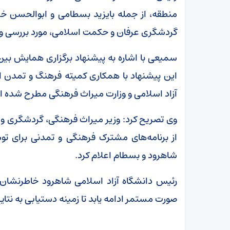
منطقه، از جمله بایزید بسطامی و ابوالحسن 
گردشگری عرفان و حکمت اسلامی، مورد بررسی و تب
سمیعی با اشاره به پیشنهاد برگزاری همایش بین
این پیشنهاد با همکاری کمیته فرهنگ و تمدن اس
آزاد اسلامی و وزارت میراث فرهنگی مطرح شده 
وی تصریح کرد: وزیر میراث فرهنگی، گردشگری و
از برنامه‌های مشترک فرهنگی و تمدنی برای 
شاهرود و بسطام اعلام کرد.
رئیس دانشگاه آزاد اسلامی شاهرود خاطرنشان
صورت مستمر ادامه یابد تا زمینه دستیابی به نتا