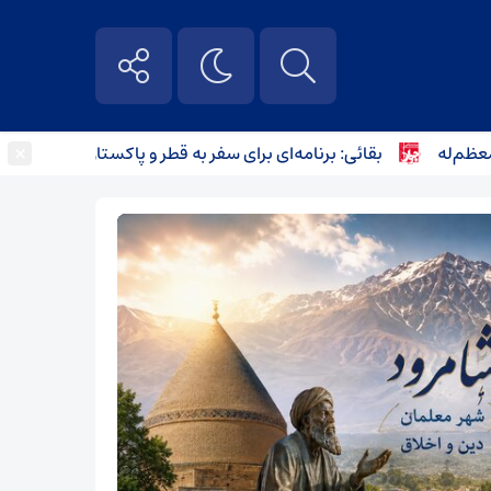
×
له
بقائی: برنامه‌ای برای سفر به قطر و پاکستان نداریم
لغو