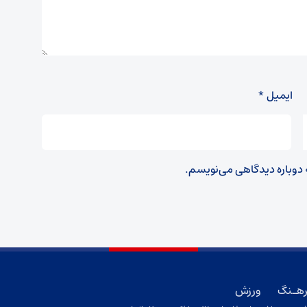
ایمیل
*
ه دوباره دیدگاهی می‌نویسم.
هـنگ
ورزش