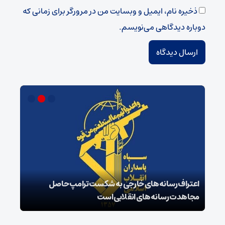
ذخیره نام، ایمیل و وبسایت من در مرورگر برای زمانی که
دوباره دیدگاهی می‌نویسم.
اعتراف رسانه‌های خارجی به شکست ترامپ حاصل
زمان
مجاهدت رسانه‌های انقلابی است
در پ