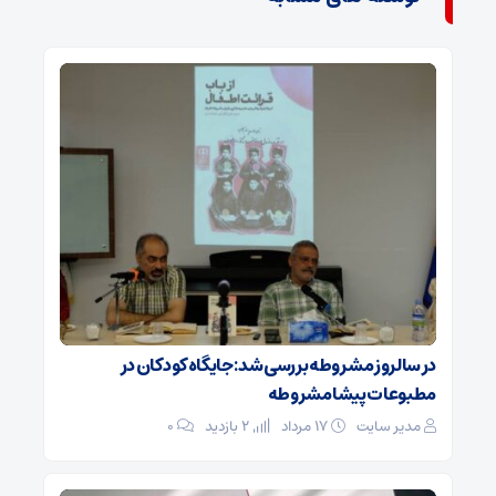
در سالروز مشروطه بررسی شد: جایگاه کودکان در
مطبوعات پیشامشروطه
مدیر سایت
۱۷ مرداد
2 بازدید
۰