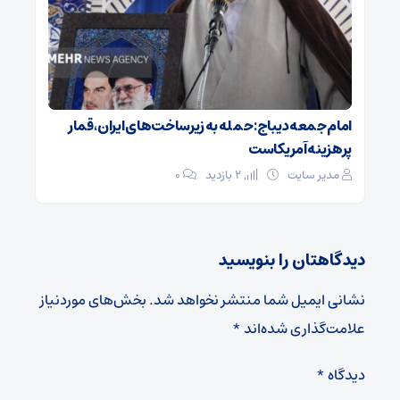
امام جمعه دیباج: حمله به زیرساخت‌های ایران، قمار
پرهزینه آمریکاست
مدیر سایت
2 بازدید
۰
دیدگاهتان را بنویسید
نشانی ایمیل شما منتشر نخواهد شد.
بخش‌های موردنیاز
علامت‌گذاری شده‌اند
*
دیدگاه
*