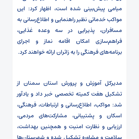
میامی پیش‌بینی شده است، اظهار کرد: این
مواکب خدماتی نظیر راهنمایی و اطلاع‌رسانی به
مسافران، پذیرایی در سه وعده غذایی،
فراهم‌سازی امکان اقامه نماز و اجرای
برنامه‌های فرهنگی را به زائران ارائه خواهند کرد.
مدیرکل آموزش و پرورش استان سمنان از
تشکیل هفت کمیته تخصصی خبر داد و یادآور
شد: مواکب، اطلاع‌رسانی و ارتباطات، فرهنگی،
اسکان و پشتیبانی، مشارکت‌های مردمی،
ارزیابی و نظارت امنیت و همچنین بهداشت،
سلامت و مشاوره تشکیل شده و شهرستان‌ها