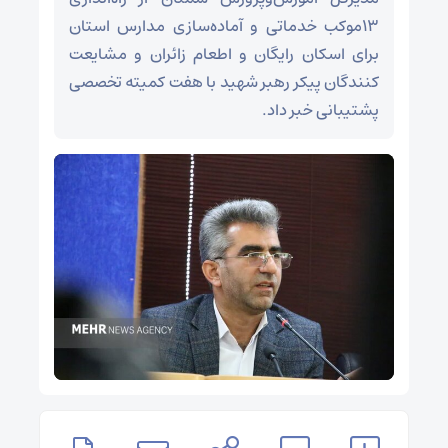
۱۳موکب خدماتی و آماده‌سازی مدارس استان
برای اسکان رایگان و اطعام زائران و مشایعت
کنندگان پیکر رهبر شهید با هفت کمیته تخصصی
پشتیبانی خبر داد.