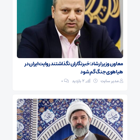
معاون وزیر ارشاد: خبرنگاران نگذاشتند روایت ایران در
هیاهوی جنگ گم شود
مدیر سایت
2 بازدید
۰