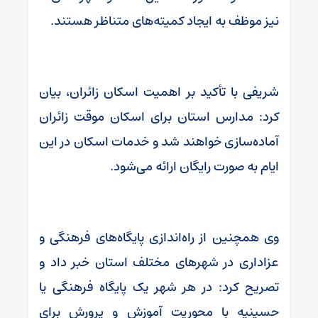
نیز موظف به ایجاد کمیته‌های متناظر هستند.
شریفی با تأکید بر اهمیت اسکان زائران، بیان
کرد: مدارس استان برای اسکان موقت زائران
آماده‌سازی خواهند شد و خدمات اسکان در این
ایام به صورت رایگان ارائه می‌شود.
وی همچنین از راه‌اندازی پایگاه‌های فرهنگی و
عزاداری در شهرهای مختلف استان خبر داد و
تصریح کرد: در هر شهر یک پایگاه فرهنگی یا
حسینیه با محوریت آموزش و پرورش برای