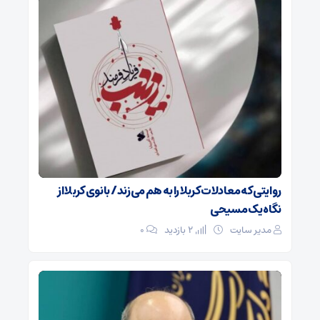
روایتی که معادلات کربلا را به هم می‌زند/ بانوی کربلا از
نگاه یک مسیحی
مدیر سایت
2 بازدید
۰