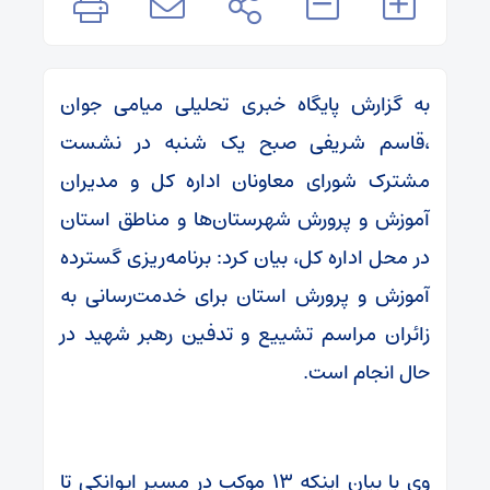
به گزارش پایگاه خبری تحلیلی میامی جوان
،قاسم شریفی صبح یک شنبه در نشست
مشترک شورای معاونان اداره کل و مدیران
آموزش و پرورش شهرستان‌ها و مناطق استان
در محل اداره کل، بیان کرد: برنامه‌ریزی گسترده
آموزش و پرورش استان برای خدمت‌رسانی به
زائران مراسم تشییع و تدفین رهبر شهید در
حال انجام است.
وی با بیان اینکه ۱۳ موکب در مسیر ایوانکی تا