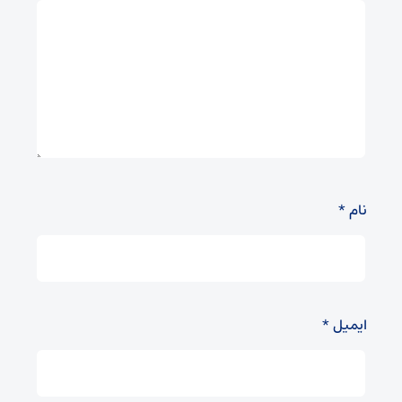
نام
*
ایمیل
*