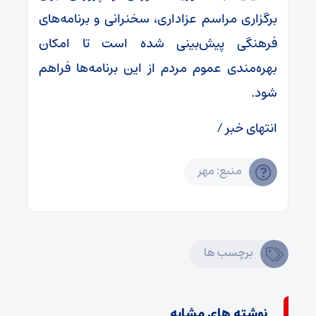
برگزاری مراسم عزاداری، سخنرانی و برنامه‌های
فرهنگی پیش‌بینی شده است تا امکان
بهره‌مندی عموم مردم از این برنامه‌ها فراهم
شود.
انتهای خبر /
منبع: مهر
برچسب ها
نوشته های مشابه