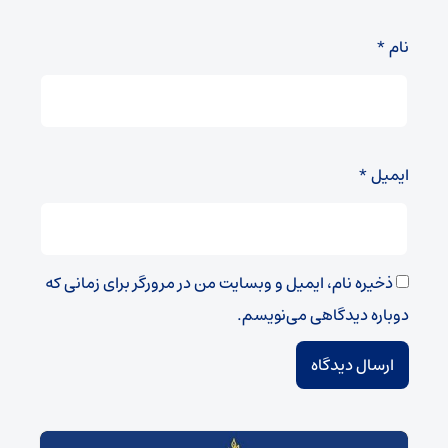
نام
*
ایمیل
*
ذخیره نام، ایمیل و وبسایت من در مرورگر برای زمانی که
دوباره دیدگاهی می‌نویسم.