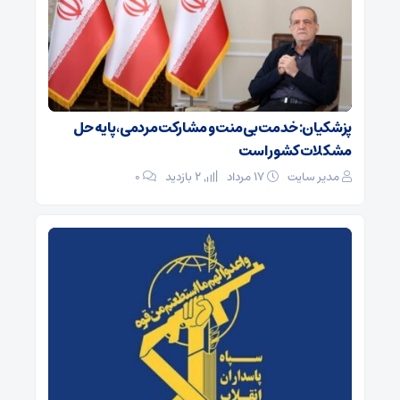
پزشکیان: خدمت بی‌منت و مشارکت مردمی، پایه حل
مشکلات کشور است
مدیر سایت
۱۷ مرداد
2 بازدید
۰