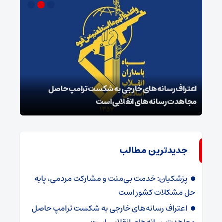
اعتراف رسانه‌های خارجی به شکست ترامپ حاصل
زمان
مجاهدت رسانه‌های انقلابی است
در پ
جدیدترین مطالب
پزشکیان: خدمت بی‌منت و مشارکت مردمی، پایه
حل مشکلات کشور است
اعتراف رسانه‌های خارجی به شکست ترامپ حاصل
مجاهدت رسانه‌های انقلابی است