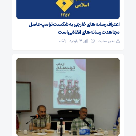
اعتراف رسانه‌های خارجی به شکست ترامپ حاصل
مجاهدت رسانه‌های انقلابی است
مدیر سایت
3 بازدید
۰