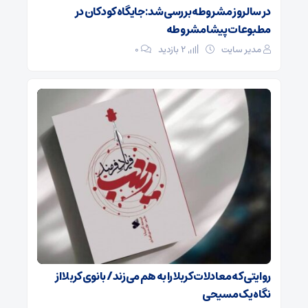
در سالروز مشروطه بررسی شد: جایگاه کودکان در
مطبوعات پیشامشروطه
مدیر سایت
2 بازدید
۰
روایتی که معادلات کربلا را به هم می‌زند/ بانوی کربلا از
نگاه یک مسیحی