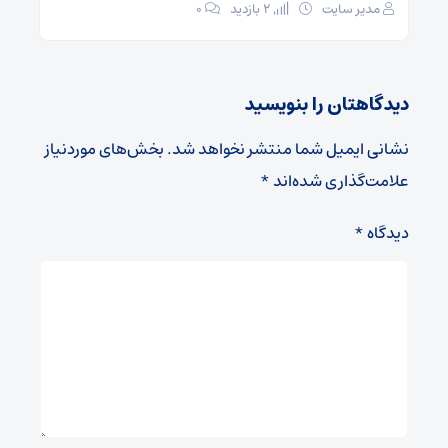
مدیر سایت
2 بازدید
۰
دیدگاهتان را بنویسید
نشانی ایمیل شما منتشر نخواهد شد.
بخش‌های موردنیاز
علامت‌گذاری شده‌اند
*
دیدگاه
*