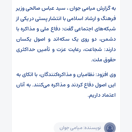
به گزارش میامی جوان ، سید عباس صالحی وزیر
فرهنگ و ارشاد اسلامی با انتشار پستی در یکی از
شبکه‌های اجتماعی گفت: دفاع ملی و مذاکره با
دشمن، دو روی یک سکه‌اند و اصول یکسان
دارند: شجاعت، رعایت عزت و تأمین حداکثری
حقوق ملت.
وی افزود: نظامیان و مذاکره‌کنندگان، با اتکای به
این اصول دفاع کردند و مذاکره می‌کنند. به آنان
اعتماد داریم.
نویسنده: میامی جوان