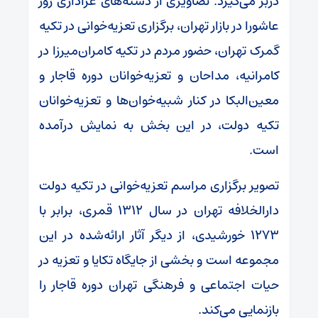
دربر می‌گیرد. تصاویری از دسته‌های عزاداری روز
عاشورا در بازار تهران، برگزاری تعزیه‌خوانی در تکیه
گمرک تهران، حضور مردم در تکیه کامران‌میرزا در
کامرانیه، مداحان و تعزیه‌خوانان دوره قاجار و
معین‌البکا در کنار شبیه‌خوان‌ها و تعزیه‌خوانان
تکیه دولت، در این بخش به نمایش درآمده
است.
تصویر برگزاری مراسم تعزیه‌خوانی در تکیه دولت
دارالخلافه تهران در سال ۱۳۱۲ قمری، برابر با
۱۲۷۳ خورشیدی، از دیگر آثار ارائه‌شده در این
مجموعه است و بخشی از جایگاه تکایا و تعزیه در
حیات اجتماعی و فرهنگی تهران دوره قاجار را
بازنمایی می‌کند.