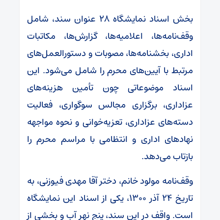
بخش اسناد نمایشگاه ۲۸ عنوان سند، شامل
وقف‌نامه‌ها، اعلامیه‌ها، گزارش‌ها، مکاتبات
اداری، بخشنامه‌ها، مصوبات و دستورالعمل‌های
مرتبط با آیین‌های محرم را شامل می‌شود. این
اسناد موضوعاتی چون تأمین هزینه‌های
عزاداری، برگزاری مجالس سوگواری، فعالیت
دسته‌های عزاداری، تعزیه‌خوانی و نحوه مواجهه
نهادهای اداری و انتظامی با مراسم محرم را
بازتاب می‌دهد.
وقف‌نامه مولود خانم، دختر آقا مهدی فیوزنی، به
تاریخ ۲۴ آذر ۱۳۰۰، یکی از اسناد این نمایشگاه
است. واقف در این سند، پنج نهر آب و بخشی از