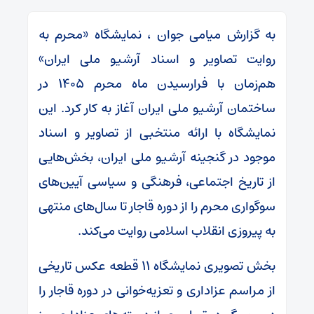
به گزارش میامی جوان ، نمایشگاه «محرم به
روایت تصاویر و اسناد آرشیو ملی ایران»
هم‌زمان با فرارسیدن ماه محرم ۱۴۰۵ در
ساختمان آرشیو ملی ایران آغاز به کار کرد. این
نمایشگاه با ارائه منتخبی از تصاویر و اسناد
موجود در گنجینه آرشیو ملی ایران، بخش‌هایی
از تاریخ اجتماعی، فرهنگی و سیاسی آیین‌های
سوگواری محرم را از دوره قاجار تا سال‌های منتهی
به پیروزی انقلاب اسلامی روایت می‌کند.
بخش تصویری نمایشگاه ۱۱ قطعه عکس تاریخی
از مراسم عزاداری و تعزیه‌خوانی در دوره قاجار را