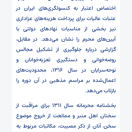
اختصاص اعتبار به کنسولگری‌های ایران در
عتبات عالیات برای پرداخت هزینه‌های عزاداری
نیز بخشی از مناسبات نهادهای دولتی با
آیین‌های محرم را نشان می‌دهد. در مقابل،
گزارشی درباره جلوگیری از تشکیل مجالس
روضه‌خوانی و دستگیری تعزیه‌خوانان و
نوحه‌سرایان در سال ۱۳۱۶، محدودیت‌های
اعمال‌شده بر مراسم مذهبی در آن دوره را
بازتاب می‌دهد.
بخشنامه محرمانه سال ۱۳۱۱ برای مراقبت از
سخنان اهل منبر و ممانعت از خروج موضوع
سخن آنان از ذکر مصیبت، مکاتبات مربوط به