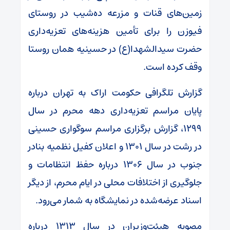
زمین‌های قنات و مزرعه ده‌شیب در روستای
فیوزن را برای تأمین هزینه‌های تعزیه‌داری
حضرت سیدالشهدا(ع) در حسینیه همان روستا
وقف کرده است.
گزارش تلگرافی حکومت اراک به تهران درباره
پایان مراسم تعزیه‌داری دهه محرم در سال
۱۲۹۹، گزارش برگزاری مراسم سوگواری حسینی
در رشت در سال ۱۳۰۱ و اعلان کفیل نظمیه بنادر
جنوب در سال ۱۳۰۶ درباره حفظ انتظامات و
جلوگیری از اختلافات محلی در ایام محرم، از دیگر
اسناد عرضه‌شده در نمایشگاه به شمار می‌رود.
مصوبه هیئت‌وزیران در سال ۱۳۱۳ درباره