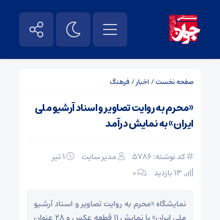
صفحه نخست
/
اخبار
/
فرهنگ
«محرم به روایت تصاویر و اسناد آرشیو ملی
ایران» به نمایش درآمد
کد نوشته: 5786
مدیر سایت
۱ تیر
13 بازدید
۰
نمایشگاه «محرم به روایت تصاویر و اسناد آرشیو
ملی ایران» با نمایش ۱۱ قطعه عکس و ۲۸ عنوان