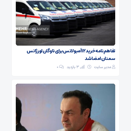
تفاهم‌نامه خرید ۱۲ آمبولانس برای ناوگان اورژانس
سمنان امضا شد
مدیر سایت
3 بازدید
۰