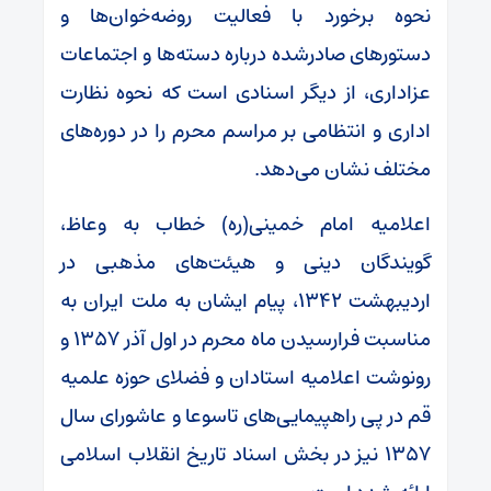
نحوه برخورد با فعالیت روضه‌خوان‌ها و
دستورهای صادرشده درباره دسته‌ها و اجتماعات
عزاداری، از دیگر اسنادی است که نحوه نظارت
اداری و انتظامی بر مراسم محرم را در دوره‌های
مختلف نشان می‌دهد.
اعلامیه امام خمینی(ره) خطاب به وعاظ،
گویندگان دینی و هیئت‌های مذهبی در
اردیبهشت ۱۳۴۲، پیام ایشان به ملت ایران به
مناسبت فرارسیدن ماه محرم در اول آذر ۱۳۵۷ و
رونوشت اعلامیه استادان و فضلای حوزه علمیه
قم در پی راهپیمایی‌های تاسوعا و عاشورای سال
۱۳۵۷ نیز در بخش اسناد تاریخ انقلاب اسلامی