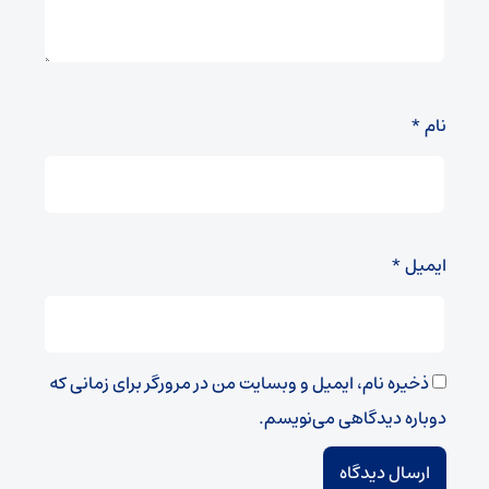
نام
*
ایمیل
*
ذخیره نام، ایمیل و وبسایت من در مرورگر برای زمانی که
دوباره دیدگاهی می‌نویسم.