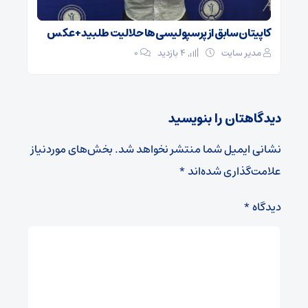
کاپیتان سابق از پرسپولیسی‌ها حلالیت طلبید + عکس
مدیر سایت
4 بازدید
۰
دیدگاهتان را بنویسید
نشانی ایمیل شما منتشر نخواهد شد.
بخش‌های موردنیاز
علامت‌گذاری شده‌اند
*
دیدگاه
*