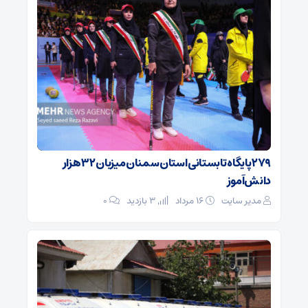
۲۷۹ پایگاه تابستانی استان سمنان میزبان ۳۲ هزار
دانش‌آموز
مدیر سایت
۱۶ مرداد
3 بازدید
۰