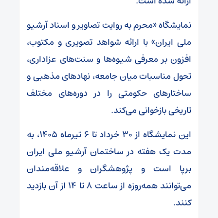
ارائه شده است.
نمایشگاه «محرم به روایت تصاویر و اسناد آرشیو
ملی ایران» با ارائه شواهد تصویری و مکتوب،
افزون بر معرفی شیوه‌ها و سنت‌های عزاداری،
تحول مناسبات میان جامعه، نهادهای مذهبی و
ساختارهای حکومتی را در دوره‌های مختلف
تاریخی بازخوانی می‌کند.
این نمایشگاه از ۳۰ خرداد تا ۶ تیرماه ۱۴۰۵، به
مدت یک هفته در ساختمان آرشیو ملی ایران
برپا است و پژوهشگران و علاقه‌مندان
می‌توانند همه‌روزه از ساعت ۸ تا ۱۴ از آن بازدید
کنند.