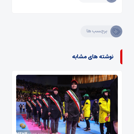
برچسب ها
نوشته های مشابه