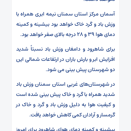
آسمان مرکز استان سمنان نیمه ابری همراه با
وزش باد و گرد خاک خواهد بود بیشینه و کمینه
دمای هوا ۳۹ و ۲۸ درجه بالای صفر خواهد بود.
برای شاهرود و دامغان وزش باد نسبتاً شدید
افزایش ابر و بارش باران در ارتفاعات شمالی این
دو شهرستان پیش بینی می شود.
در شهرستان‌های غربی استان سمنان وزش باد
شدید همراه با گرد و خاک پیش بینی شده است
و کیفیت هوا به دلیل وزش باد و گرد و خاک در
گرمسار و آرادان کمی کاهش خواهد یافت.
بیشینه و کمینه دمای هوای شاهرود برای امروز