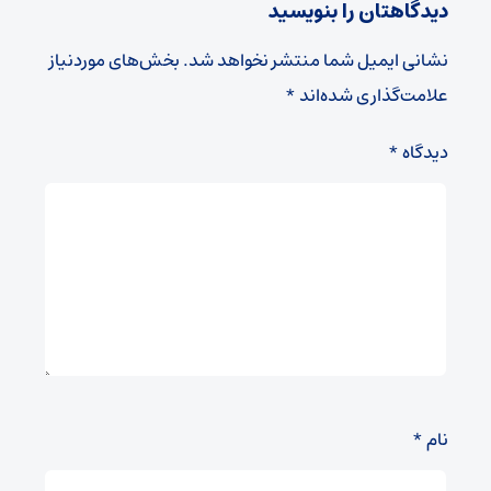
دیدگاهتان را بنویسید
نشانی ایمیل شما منتشر نخواهد شد.
بخش‌های موردنیاز
علامت‌گذاری شده‌اند
*
دیدگاه
*
نام
*