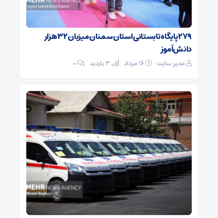
۲۷۹ پایگاه تابستانی استان سمنان میزبان ۳۲ هزار
دانش‌آموز
مدیر سایت
۱۶ مرداد
3 بازدید
۰