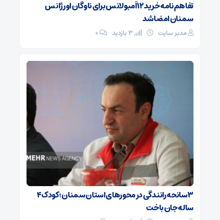
تفاهم‌نامه خرید ۱۲ آمبولانس برای ناوگان اورژانس
سمنان امضا شد
مدیر سایت
3 بازدید
۰
۳ سانحه رانندگی در محورهای استان سمنان؛ کودک ۴
ساله جان باخت