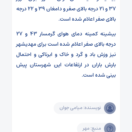
۳۷ و ۲۱ درجه بالای صفر و دامغان ۳۹ و ۲۲ درجه
بالای صفر اعلام شده است.
بیشینه کمینه دمای هوای گرمسار ۴۳ و ۲۷
درجه بالای صفر اعلام شده است برای مهدیشهر
نیز وزش باد و گرد و خاک و ابرناکی و احتمال
بارش باران در ارتفاعات این شهرستان پیش
بینی شده است.
نویسنده: میامی جوان
منبع: مهر