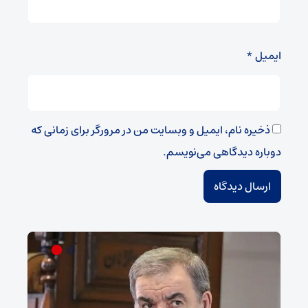
ایمیل
*
ذخیره نام، ایمیل و وبسایت من در مرورگر برای زمانی که
دوباره دیدگاهی می‌نویسم.