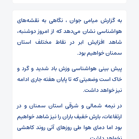
به گزارش میامی جوان ، نگاهی به نقشه‌های
هواشناسی نشان می‌دهد که از امروز دوشنبه،
شاهد افزایش ابر در نقاط مختلف استان
سمنان خواهیم بود.
پیش بینی هواشناسی وزش باد شدید و گرد و
خاک است وضعیتی که تا پایان هفته جاری ادامه
نیز خواهد داشت.
در نیمه شمالی و شرقی استان سمنان و در
ارتفاعات، بارش خفیف باران را نیز شاهد خواهیم
بود اما دمای هوا طی روزهای آتی روند کاهشی
نخواهد داشت.