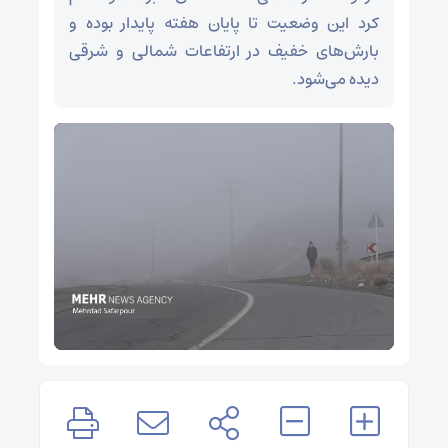
کرد این وضعیت تا پایان هفته پایدار بوده و
بارش‌های خفیف در ارتفاعات شمالی و شرقی
دیده می‌شود.