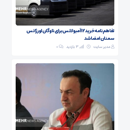
تفاهم‌نامه خرید ۱۲ آمبولانس برای ناوگان اورژانس
سمنان امضا شد
مدیر سایت
3 بازدید
۰