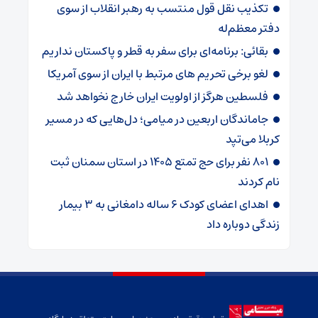
تکذیب نقل قول منتسب به رهبر انقلاب از سوی
دفتر معظم‌له
بقائی: برنامه‌ای برای سفر به قطر و پاکستان نداریم
لغو برخی تحریم های مرتبط با ایران از سوی آمریکا
فلسطین هرگز از اولویت ایران خارج نخواهد شد
جاماندگان اربعین در میامی؛ دل‌هایی که در مسیر
کربلا می‌تپد
۸۰۱ نفر برای حج تمتع ۱۴۰۵ در استان سمنان ثبت
نام کردند
اهدای اعضای کودک ۶ ساله دامغانی به ۳ بیمار
زندگی دوباره داد