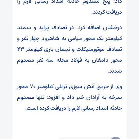
داد: پنج مصدوم حادثه امداد رسانی لازم را
دریافت کردند.
درخشان اضافه کرد: در تصادف پراید و سمند
کیلومتر یک محور میامی به شاهرود چهار نفر و
تصادف موتورسیکلت و نیسان باری کیلومتر ۲۳
محور دامغان به فولاد محله سه نفر مصدوم
شدند.
وی از حریق آتش سوزی تریلی کیلومتر ۷۰ محور
سرخه به آرادان خبر داد و افزود: تنها مصدوم
حادثه امداد رسانی لازم را دریافت کرده است.