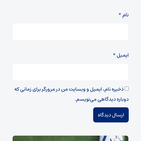
نام
*
ایمیل
*
ذخیره نام، ایمیل و وبسایت من در مرورگر برای زمانی که
دوباره دیدگاهی می‌نویسم.