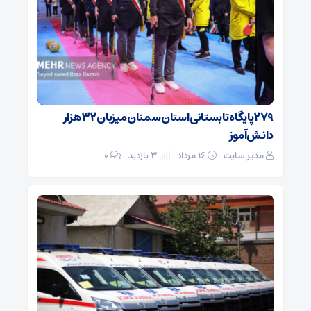
۲۷۹ پایگاه تابستانی استان سمنان میزبان ۳۲ هزار
دانش‌آموز
مدیر سایت
۱۶ مرداد
3 بازدید
۰