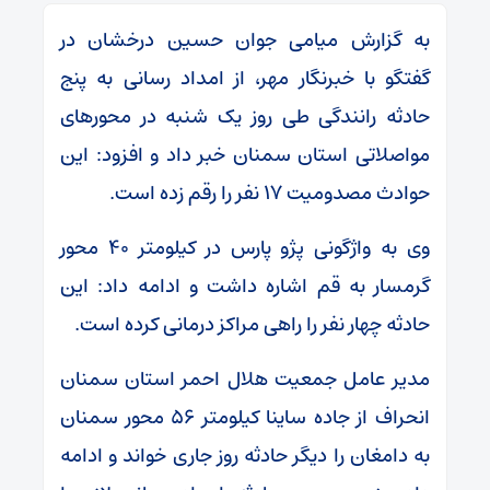
به گزارش میامی جوان حسین درخشان در
گفتگو با خبرنگار مهر، از امداد رسانی به پنج
حادثه رانندگی طی روز یک شنبه در محورهای
مواصلاتی استان سمنان خبر داد و افزود: این
حوادث مصدومیت ۱۷ نفر را رقم زده است.
وی به‌ واژگونی پژو پارس در کیلومتر ۴۰ محور
گرمسار به قم اشاره داشت و ادامه داد: این
حادثه چهار نفر را راهی مراکز درمانی کرده است.
مدیر عامل جمعیت هلال احمر استان سمنان
انحراف از جاده ساینا کیلومتر ۵۶ محور سمنان
به دامغان را دیگر حادثه روز جاری خواند و ادامه