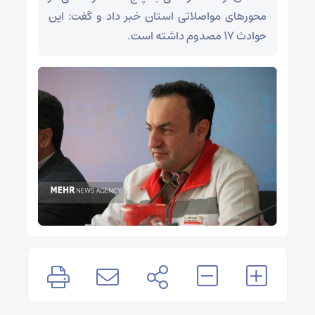
محورهای مواصلاتی استان خبر داد و گفت: این
حوادث ۱۷ مصدوم داشته است.