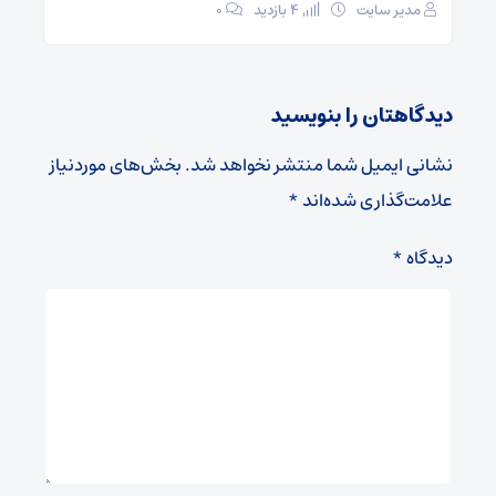
مدیر سایت
4 بازدید
۰
دیدگاهتان را بنویسید
نشانی ایمیل شما منتشر نخواهد شد.
بخش‌های موردنیاز
علامت‌گذاری شده‌اند
*
دیدگاه
*