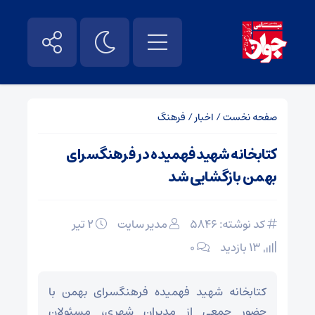
صفحه نخست
/
اخبار
/
فرهنگ
کتابخانه شهید فهمیده در فرهنگسرای
بهمن بازگشایی شد
کد نوشته: 5846
مدیر سایت
۲ تیر
13 بازدید
۰
کتابخانه شهید فهمیده فرهنگسرای بهمن با
حضور جمعی از مدیران شهری، مسئولان