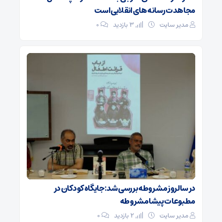
مجاهدت رسانه‌های انقلابی است
مدیر سایت
3 بازدید
۰
در سالروز مشروطه بررسی شد: جایگاه کودکان در
مطبوعات پیشامشروطه
مدیر سایت
2 بازدید
۰