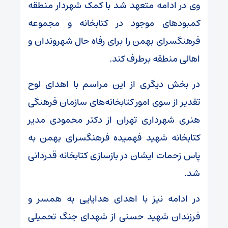
وی در ادامه متعهد شد با کمک شهردار منطقه
کمبودهای موجود در کتابخانه و مجموعه
فرهنگسرای بهمن را برای رفاه حال شهروندان و
اهالی منطقه برطرف کند.
در بخش دیگری از این مراسم با اهدای لوح
تقدیر از سوی امور کتابخانه‌های سازمان فرهنگی
هنری شهرداری تهران از دکتر محمودی مدیر
کتابخانه شهید فهمیده فرهنگسرای بهمن به
پاس زحمات ایشان در بازسازی کتابخانه قدردانی
شد.
در ادامه نیز با اهدای هدایایی به همسر و
فرزندان شهید حسنی از شهدای جنگ تحمیلی