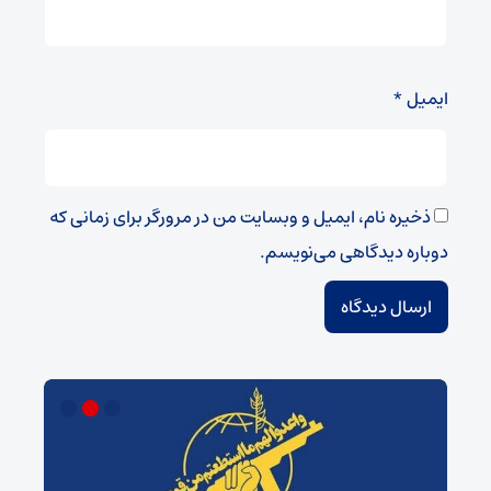
ایمیل
*
ذخیره نام، ایمیل و وبسایت من در مرورگر برای زمانی که
دوباره دیدگاهی می‌نویسم.