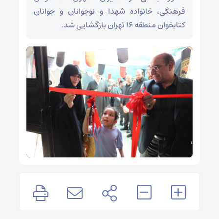
فرهنگی، خانواده شهدا و نوجوانان و جوانان
کتابخوان منطقه ۱۶ تهران بازگشایی شد.