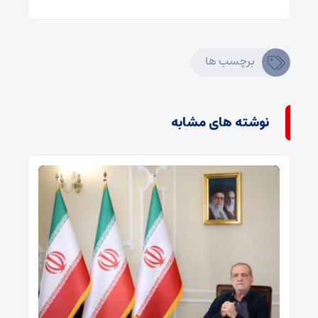
برچسب ها
نوشته های مشابه