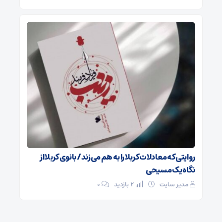
روایتی که معادلات کربلا را به هم می‌زند/ بانوی کربلا از
نگاه یک مسیحی
مدیر سایت
2 بازدید
۰