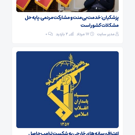
پزشکیان: خدمت بی‌منت و مشارکت مردمی، پایه حل
مشکلات کشور است
مدیر سایت
۱۷ مرداد
2 بازدید
۰
اعتراف رسانه‌های خارجی به شکست ترامپ حاصل