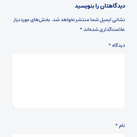
دیدگاهتان را بنویسید
نشانی ایمیل شما منتشر نخواهد شد.
بخش‌های موردنیاز
علامت‌گذاری شده‌اند
*
دیدگاه
*
نام
*