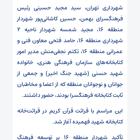
شهرداری تهران، سید مجید حسینی رئیس
فرهنگسرای بهمن، حسین کاشانی‌پور شهردار
منطقه ۱۶، مجید شمسه شهردار ناحیه ۲
شهرداری منطقه ۱۶، حامد فتحی معاون فنی و
عمرانی منطقه ۱۶، تکتم نجفی‌منش مدیر امور
کتابخانه‌های سازمان فرهنگی هنری، خانواده
شهید حسنی (شهید جنگ اخیر) و جمعی از
جوانان و نوجوانان منطقه که از اعضا و مخاطبان
ثابت کتابخانه فرهنگسرا بودند، حضور داشتند.
این مراسم با قرائت قرآن کریم در قرائت‌خانه
کتابخانه شهید فهمیده آغاز شد.
تأکید شهردار منطقه ۱۶ بر توسعه فرهنگ