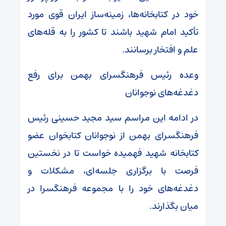
خود در کتابخانه‌ها، زمینه‌ساز ایران قوی مورد
تأکید امام شهید باشند تا کشور را به قله‌های
علم و افتخار برسانند.
وعده رئیس فرهنگسرای بهمن برای رفع
دغدغه‌های نوجوانان
در ادامه این مراسم سید مجید حسینی رئیس
فرهنگسرای بهمن از نوجوانان کتابخوان عضو
کتابخانه شهید فهمیده خواست تا در نخستین
فرصت با برگزاری جلسه‌ای، مشکلات و
دغدغه‌های خود را با مجموعه فرهنگسرا در
میان بگذارند.