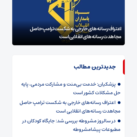
اعتراف رسانه‌های خارجی به شکست ترامپ حاصل
زمان
مجاهدت رسانه‌های انقلابی است
در پ
جدیدترین مطالب
پزشکیان: خدمت بی‌منت و مشارکت مردمی، پایه
حل مشکلات کشور است
اعتراف رسانه‌های خارجی به شکست ترامپ حاصل
مجاهدت رسانه‌های انقلابی است
در سالروز مشروطه بررسی شد: جایگاه کودکان در
مطبوعات پیشامشروطه