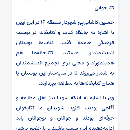
کتابخوانی
حسین کاشانی‌پور شهردار منطقه ۱۶ در این آیین
با اشاره به جایگاه کتاب و کتابخانه در توسعه
فرهنگی جامعه گفت: کتاب‌ها بوستان
اندیشمندان هستند. کتابخانه‌ها هم
همینطورند و محلی برای تجمیع اندیشمندان
به شمار می‌روند تا در سایه‌سار این بوستان یا
همان کتابخانه‌ها به مطالعه بپردازند.
وی با اشاره به اینکه شهدا نیز اهل مطالعه و
آگاهی بودند، افزود: شهیدان ما کتابخوان
حرفه‌ای بودند و جوانان و نوجوانان باید
ادامه‌دهنده این مسیر باشند و با حضور پرشور