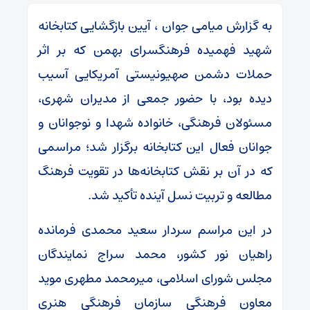
به گزارش میامی جوان ، آیین بازگشایی کتابخانه
شهید فهمیده فرهنگسرای بهمن که بر اثر
حملات دشمن صهیونیستی آمریکایی آسیب
دیده بود، با حضور جمعی از مدیران شهری،
مسئولان فرهنگی، خانواده شهدا و نوجوانان و
جوانان فعال این کتابخانه برگزار شد؛ مراسمی
که در آن بر نقش کتابخانه‌ها در تقویت فرهنگ
مطالعه و تربیت نسل آینده تأکید شد.
در این مراسم سردار سعید محمدی فرمانده
راهیان نور کشور، محمد سراج نمایندگان
مجلس شورای اسلامی، میرمحمد مطهری موید
معاون فرهنگی سازمان فرهنگی هنری