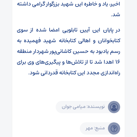
اخیر، یاد و خاطره این شهید بزرگوار گرامی داشته
شد.
در پایان این آیین تابلویی امضا شده از سوی
کتابخوانان و اهالی کتابخانه شهید فهمیده به
رسم یادبود به حسین کاشانی‌پور شهردار منطقه
۱۶ اهدا شد تا از تلاش‌ها و پیگیری‌های وی برای
راه‌اندازی مجدد این کتابخانه قدردانی شود.
نویسنده: میامی جوان
منبع: مهر