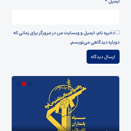
ایمیل
*
ذخیره نام، ایمیل و وبسایت من در مرورگر برای زمانی که
دوباره دیدگاهی می‌نویسم.