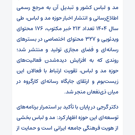
مد و لباس کشور و تبدیل آن به مرجع رسمی
اطلاع‌رسانی و انتشار اخبار حوزه مد و لباس، طی
سال ۱۴۰۴ تعداد ۲۱۲ خبر مکتوب، ۱۷۶ محتوای
ویدئویی و ۳۲۷ محتوای اختصاصی در بسترهای
رسانه‌ای و فضای مجازی تولید و منتشر شد؛
روندی که به افزایش دیده‌شدن فعالیت‌های
حوزه مد و لباس، تقویت ارتباط با فعالان این
زیست‌بوم و ارتقای جایگاه رسانه‌ای کارگروه در
میان ذی‌نفعان منجر شد.
دکتر گرجی در پایان با تأکید بر استمرار برنامه‌های
توسعه‌ای این حوزه اظهار کرد: مد و لباس بخشی
از هویت فرهنگی جامعه ایرانی است و حمایت از