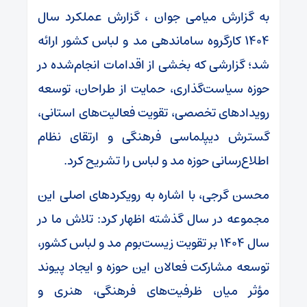
به گزارش میامی جوان ، گزارش عملکرد سال
۱۴۰۴ کارگروه ساماندهی مد و لباس کشور ارائه
شد؛ گزارشی که بخشی از اقدامات انجام‌شده در
حوزه سیاست‌گذاری، حمایت از طراحان، توسعه
رویدادهای تخصصی، تقویت فعالیت‌های استانی،
گسترش دیپلماسی فرهنگی و ارتقای نظام
اطلاع‌رسانی حوزه مد و لباس را تشریح کرد.
محسن گرجی، با اشاره به رویکردهای اصلی این
مجموعه در سال گذشته اظهار کرد: تلاش ما در
سال ۱۴۰۴ بر تقویت زیست‌بوم مد و لباس کشور،
توسعه مشارکت فعالان این حوزه و ایجاد پیوند
مؤثر میان ظرفیت‌های فرهنگی، هنری و