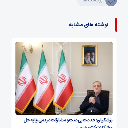
برچسب ها
نوشته های مشابه
پزشکیان: خدمت بی‌منت و مشارکت مردمی، پایه حل
مشکلات کشور است