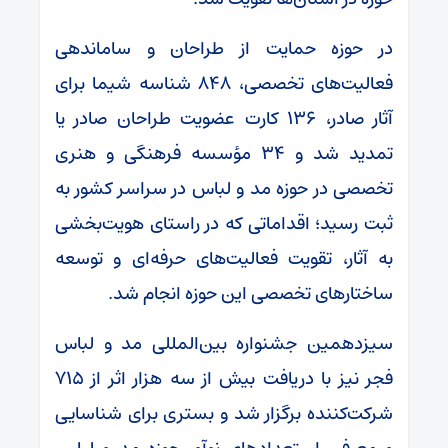
در حوزه حمایت از طراحان و ساماندهی
فعالیت‌های تخصصی، ۸۴۸ شناسه شیما برای
آثار صادر، ۱۳۶ کارت عضویت طراحان صادر یا
تمدید شد و ۳۴ مؤسسه فرهنگی و هنری
تخصصی در حوزه مد و لباس در سراسر کشور به
ثبت رسید؛ اقداماتی که در راستای هویت‌بخشی
به آثار، تقویت فعالیت‌های حرفه‌ای و توسعه
ساختارهای تخصصی این حوزه انجام شد.
سیزدهمین جشنواره بین‌المللی مد و لباس
فجر نیز با دریافت بیش از سه هزار اثر از ۷۱۵
شرکت‌کننده برگزار شد و بستری برای شناسایی