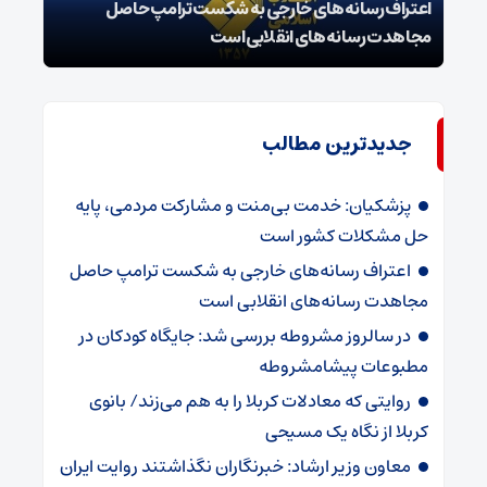
اعتراف رسانه‌های خارجی به شکست ترامپ حاصل
زمان
مجاهدت رسانه‌های انقلابی است
در پ
جدیدترین مطالب
پزشکیان: خدمت بی‌منت و مشارکت مردمی، پایه
حل مشکلات کشور است
اعتراف رسانه‌های خارجی به شکست ترامپ حاصل
مجاهدت رسانه‌های انقلابی است
در سالروز مشروطه بررسی شد: جایگاه کودکان در
مطبوعات پیشامشروطه
روایتی که معادلات کربلا را به هم می‌زند/ بانوی
کربلا از نگاه یک مسیحی
معاون وزیر ارشاد: خبرنگاران نگذاشتند روایت ایران