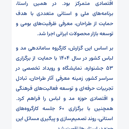
اقتصادی متمرکز بود. در همین راستا،
برنامه‌های ملی و استانی متعددی با هدف
حمایت از طراحان، معرفی ظرفیت‌های بومی و
توسعه بازار محصولات ایرانی اجرا شد.
بر اساس این گزارش، کارگروه ساماندهی مد و
لباس کشور در سال ۱۴۰۴ با حمایت از برگزاری
۵۳ جشنواره، نمایشگاه و رویداد تخصصی در
سراسر کشور، زمینه معرفی آثار طراحان، تبادل
تجربیات حرفه‌ای و توسعه فعالیت‌های فرهنگی
و اقتصادی حوزه مد و لباس را فراهم کرد.
همچنین با برگزاری ۶۰ جلسه کارگروه‌های
استانی، روند تصمیم‌سازی و پیگیری مسائل این
حوزه در استان‌ها تقویت شد.