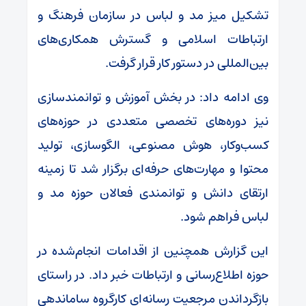
تشکیل میز مد و لباس در سازمان فرهنگ و
ارتباطات اسلامی و گسترش همکاری‌های
بین‌المللی در دستور کار قرار گرفت.
وی ادامه داد: در بخش آموزش و توانمندسازی
نیز دوره‌های تخصصی متعددی در حوزه‌های
کسب‌وکار، هوش مصنوعی، الگوسازی، تولید
محتوا و مهارت‌های حرفه‌ای برگزار شد تا زمینه
ارتقای دانش و توانمندی فعالان حوزه مد و
لباس فراهم شود.
این گزارش همچنین از اقدامات انجام‌شده در
حوزه اطلاع‌رسانی و ارتباطات خبر داد. در راستای
بازگرداندن مرجعیت رسانه‌ای کارگروه ساماندهی