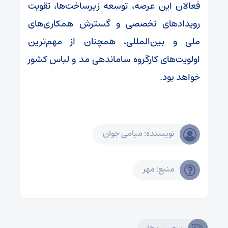
فعالان این عرصه، توسعه زیرساخت‌ها، تقویت
رویدادهای تخصصی و گسترش همکاری‌های
ملی و بین‌المللی، همچنان از مهم‌ترین
اولویت‌های کارگروه ساماندهی مد و لباس کشور
خواهد بود.
نویسنده: میامی جوان
منبع: مهر