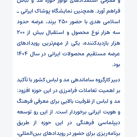
و معرفی استعدادهای نوآور حوزه مد و لباس
فراهم آورد. همچنین نمایشگاه پوشاک ایرانی ـ
اسلامی هدی با حضور ۲۵۰ برند، عرضه حدود
سه هزار نوع محصول و استقبال بیش از ۲۰۰
هزار بازدیدکننده، یکی از مهم‌ترین رویدادهای
عرضه مستقیم محصولات ایرانی در سال ۱۴۰۴
بود.
دبیر کارگروه ساماندهی مد و لباس کشور با تأکید
بر اهمیت تعاملات فرامرزی در این حوزه افزود:
مد و لباس از ظرفیت بالایی برای معرفی فرهنگ
و هویت ایرانی برخوردار است. از این رو توسعه
دیپلماسی فرهنگی در این حوزه از طریق
برنامه‌ریزی برای حضور در رویدادهای بین‌المللی،