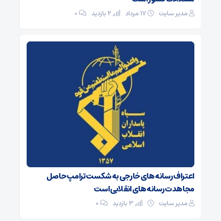
مدیر سایت
۱۷ مرداد
2 بازدید
۰
اعتراف رسانه‌های خارجی به شکست ترامپ حاصل
مجاهدت رسانه‌های انقلابی است
مدیر سایت
3 بازدید
۰