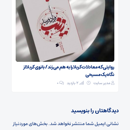
روایتی که معادلات کربلا را به هم می‌زند/ بانوی کربلا از
نگاه یک مسیحی
مدیر سایت
2 بازدید
۰
دیدگاهتان را بنویسید
نشانی ایمیل شما منتشر نخواهد شد.
بخش‌های موردنیاز