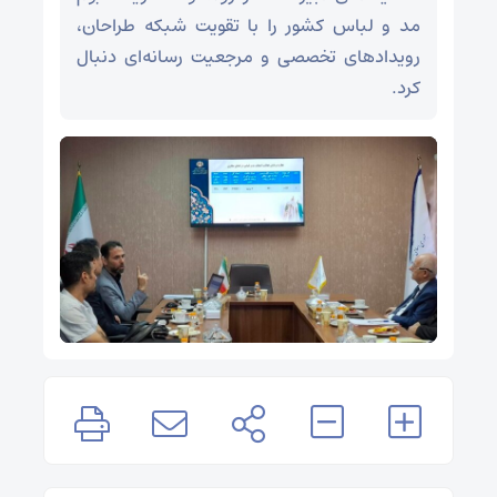
مد و لباس کشور را با تقویت شبکه طراحان،
رویدادهای تخصصی و مرجعیت رسانه‌ای دنبال
کرد.