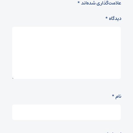
علامت‌گذاری شده‌اند
*
دیدگاه
*
نام
*