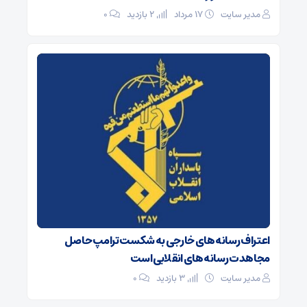
مدیر سایت
۱۷ مرداد
2 بازدید
۰
اعتراف رسانه‌های خارجی به شکست ترامپ حاصل
مجاهدت رسانه‌های انقلابی است
مدیر سایت
3 بازدید
۰