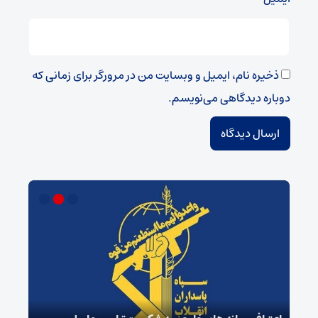
ذخیره نام، ایمیل و وبسایت من در مرورگر برای زمانی که
دوباره دیدگاهی می‌نویسم.