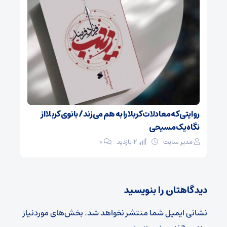
روایتی که معادلات کربلا را به هم می‌زند/ بانوی کربلا از
نگاه یک مسیحی
مدیر سایت
2 بازدید
۰
دیدگاهتان را بنویسید
نشانی ایمیل شما منتشر نخواهد شد.
بخش‌های موردنیاز