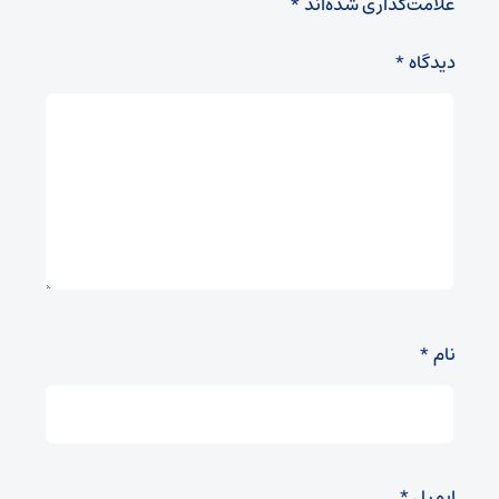
علامت‌گذاری شده‌اند
*
دیدگاه
*
نام
*
ایمیل
*