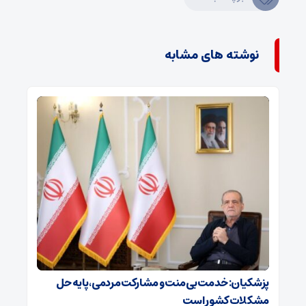
نوشته های مشابه
پزشکیان: خدمت بی‌منت و مشارکت مردمی، پایه حل
مشکلات کشور است