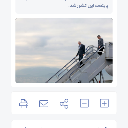
پایتخت این کشور شد.