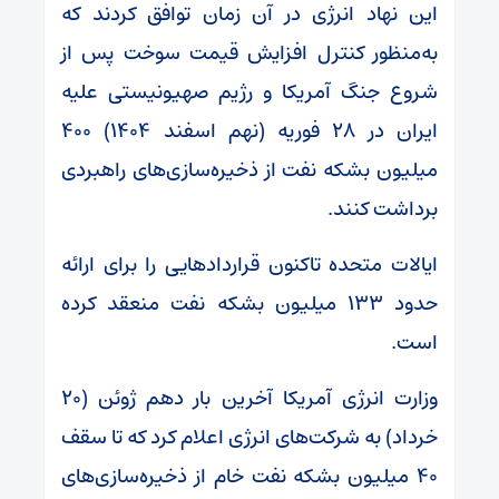
این نهاد انرژی در آن زمان توافق کردند که
به‌منظور کنترل افزایش قیمت سوخت پس از
شروع جنگ آمریکا و رژیم صهیونیستی علیه
ایران در ۲۸ فوریه (نهم اسفند ۱۴۰۴) ۴۰۰
میلیون بشکه نفت از ذخیره‌سازی‌های راهبردی
برداشت کنند.
ایالات متحده تاکنون قراردادهایی را برای ارائه
حدود ۱۳۳ میلیون بشکه نفت منعقد کرده
است.
وزارت انرژی آمریکا آخرین بار دهم ژوئن (۲۰
خرداد) به شرکت‌های انرژی اعلام کرد که تا سقف
۴۰ میلیون بشکه نفت خام از ذخیره‌سازی‌های