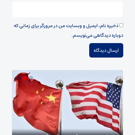
ذخیره نام، ایمیل و وبسایت من در مرورگر برای زمانی که
دوباره دیدگاهی می‌نویسم.
سپا
توطئ