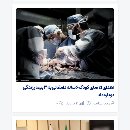
اهدای اعضای کودک ۶ ساله دامغانی به ۳ بیمار زندگی
دوباره داد
مدیر سایت
3 بازدید
۰