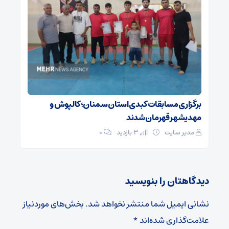
برگزاری مسابقات کبدی استان سمنان؛ کالپوش و
مهدیشهر قهرمان شدند
مدیر سایت
3 بازدید
۰
دیدگاهتان را بنویسید
نشانی ایمیل شما منتشر نخواهد شد.
بخش‌های موردنیاز
علامت‌گذاری شده‌اند
*