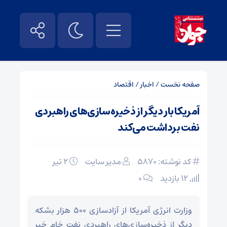
صفحه نخست
/
اخبار
/
اقتصاد
آمریکا بار دیگر از ذخیره‌سازی‌های راهبردی
نفت برداشت می‌کند
کد نوشته: 5870
مدیر سایت
۲ تیر
12 بازدید
۰
وزارت انرژی آمریکا از آزادسازی ۵۰۰ هزار بشکه
دیگر از ذخیره‌سازی‌های راهبردی نفت خام خبر