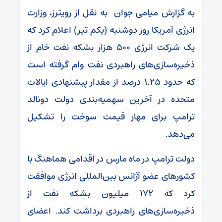
به گزارش میامی جوان به نقل از رویترز، وزارت
انرژی آمریکا روز دوشنبه (یکم تیر) اعلام کرد که
یک شرکت انرژی ۵۰۰ هزار بشکه نفت خام از
ذخیره‌سازی‌های راهبردی نفت وام گرفته است
که حدود ۱.۲۵ درصد از مقدار پیشنهادی ایالات
متحده در آخرین سهمیه‌بندی دولت دونالد
ترامپ برای مهار قیمت سوخت را تشکیل
می‌دهد.
دولت ترامپ در ماه مارس در اقدامی هماهنگ با
کشورهای عضو آژانس بین‌المللی انرژی موافقت
کرد که ۱۷۲ میلیون بشکه نفت از
ذخیره‌سازی‌های راهبردی برداشت کند. اعضای