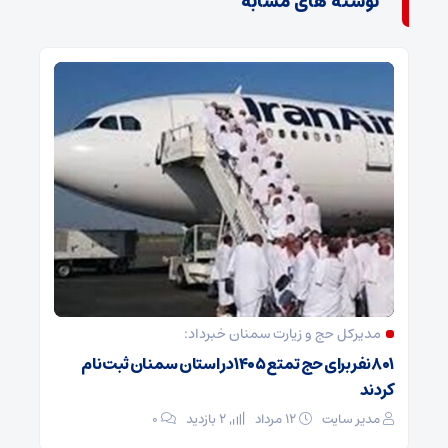
نوشته های مشابه
مدیرکل حج و زیارت ‌سمنان خبرداد:
۸۰۱ نفر برای حج تمتع ۱۴۰۵ در استان سمنان ثبت نام
کردند
مدیر سایت
۱۲ مرداد
2 بازدید
۰