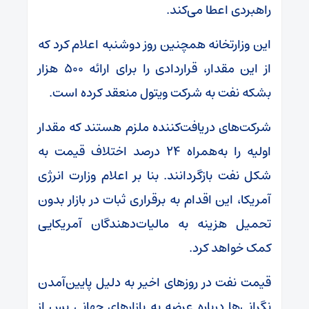
راهبردی اعطا می‌کند.
این وزارتخانه همچنین روز دوشنبه اعلام کرد که
از این مقدار، قراردادی را برای ارائه ۵۰۰ هزار
بشکه نفت به شرکت ویتول منعقد کرده است.
شرکت‌های دریافت‌کننده ملزم هستند که مقدار
اولیه را به‌همراه ۲۴ درصد اختلاف قیمت به
شکل نفت بازگردانند. بنا بر اعلام وزارت انرژی
آمریکا، این اقدام به برقراری ثبات در بازار بدون
تحمیل هزینه به مالیات‌دهندگان آمریکایی
کمک خواهد کرد.
قیمت نفت در روزهای اخیر به دلیل پایین‌آمدن
نگرانی‌ها درباره عرضه به بازارهای جهانی پس از