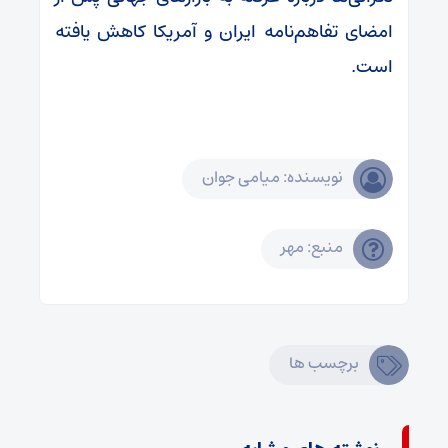
امضای تفاهم‌نامه ایران و آمریکا کاهش یافته
است.
نویسنده: میامی جوان
منبع: مهر
برچسب ها