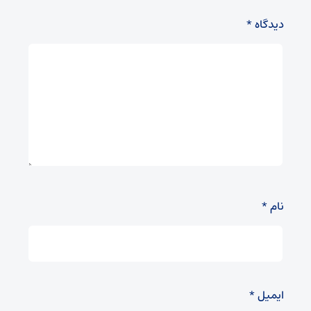
دیدگاه
*
نام
*
ایمیل
*