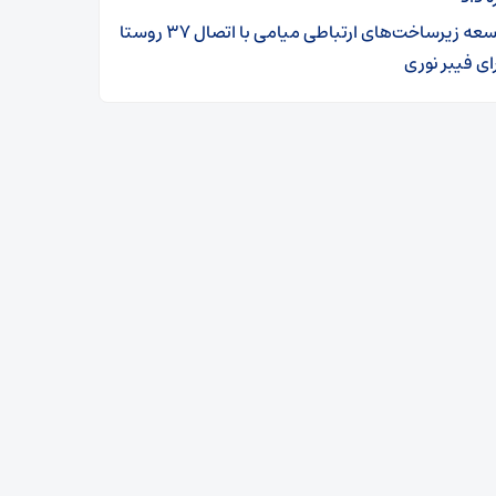
توسعه زیرساخت‌های ارتباطی میامی با اتصال ۳۷ روستا
ای فیبر نوری