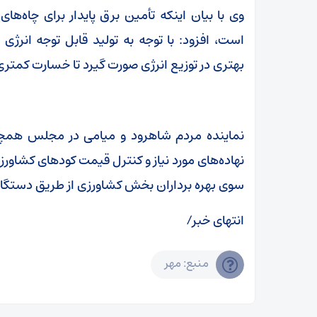
وی با بیان اینکه تأمین برق پایدار برای چاه‌ها
است، افزود: با توجه به تولید قابل توجه انرژ
بهتری در توزیع انرژی صورت گیرد تا خسارت کمتر
نماینده مردم شاهرود و میامی در مجلس همچنی
نهاده‌های مورد نیاز و کنترل قیمت کودهای کشاورز
سوی بهره برداران بخش کشاورزی از طریق دستگاه
انتهای خبر/
منبع: مهر