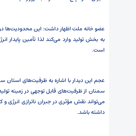
عضو خانه ملت اظهار داشت: این محدودیت‌ها در 
به بخش تولید وارد می‌کند لذا تأمین پایدار انر
است.
عجم این دیدار با اشاره به ظرفیت‌های استان سمن
سمنان از ظرفیت‌های قابل توجهی در زمینه تول
می‌تواند نقش مؤثری در جبران ناترازی انرژی
داشته باشد.