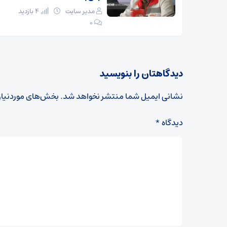
مدیر سایت
4 بازدید
۰
دیدگاهتان را بنویسید
نشانی ایمیل شما منتشر نخواهد شد.
بخش‌های موردنیاز
دیدگاه
*