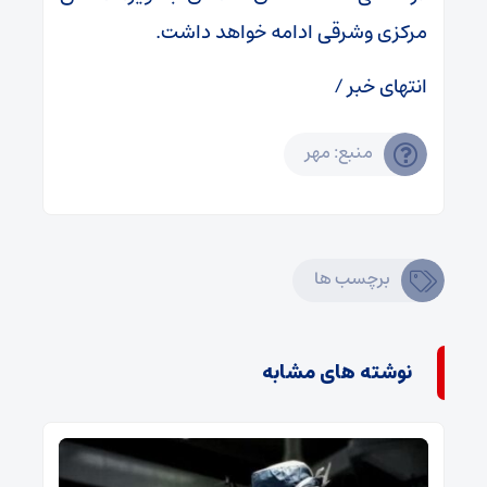
مرکزی وشرقی ادامه خواهد داشت.
انتهای خبر /
منبع: مهر
برچسب ها
نوشته های مشابه