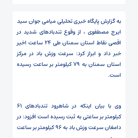
به گزارش پایگاه خبری تحلیلی میامی جوان سید
ایرج مصطفوی ، از وقوع تندبادهای شدید در
اقصی نقاط استان سمنان طی ۲۴ ساعت اخیر
خبر داد و ابراز کرد: سرعت وزش باد در مرکز
استان سمنان به ۷۹ کیلومتر بر ساعت رسیده
است.
وی با بیان اینکه در شاهرود تندبادهای ۶۱
کیلومتر بر ساعتی به ثبت رسیده است افزود: در
دامغان سرعت وزش باد به ۹۶ کیلومتر بر ساعت