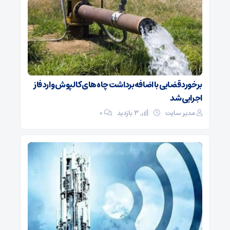
برخورد قضایی با اضافه‌برداشت چاه‌های کالپوش وارد فاز
اجرایی شد
مدیر سایت
3 بازدید
۰