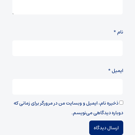
نام
*
ایمیل
*
ذخیره نام، ایمیل و وبسایت من در مرورگر برای زمانی که
دوباره دیدگاهی می‌نویسم.