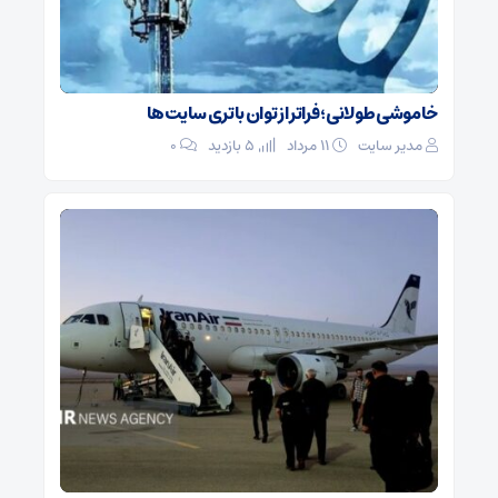
خاموشی طولانی؛ فراتر از توان باتری سایت‌ها
مدیر سایت
۱۱ مرداد
5 بازدید
۰