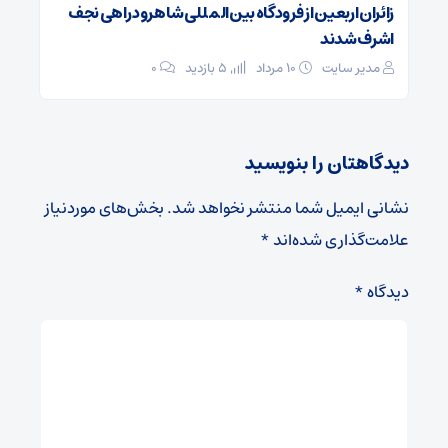
زائران اربعین از فرودگاه بین‌المللی شاهرود راهی نجف
اشرف شدند
مدیر سایت
۱۰ مرداد
5 بازدید
۰
دیدگاهتان را بنویسید
نشانی ایمیل شما منتشر نخواهد شد.
بخش‌های موردنیاز
علامت‌گذاری شده‌اند
*
دیدگاه
*