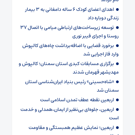
اهدای اعضای کودک ۶ ساله دامغانی به ۳ بیمار
زندگی دوباره داد
توسعه زیرساخت‌های ارتباطی میامی با اتصال ۳۷
روستا و اجرای فیبر نوری
برخورد قضایی با اضافه‌برداشت چاه‌های کالپوش
وارد فاز اجرایی شد
برگزاری مسابقات کبدی استان سمنان؛ کالپوش و
مهدیشهر قهرمان شدند
«شاه‌حسینی» رئیس بنیاد ایران‌شناسی استان
سمنان شد
اربعین نقطه عطف تمدن اسلامی است
اربعین، جلوه‌ای بی‌نظیر از ایمان،همدلی و خدمت
است
اربعین؛ نمایش عظیم همبستگی و مقاومت