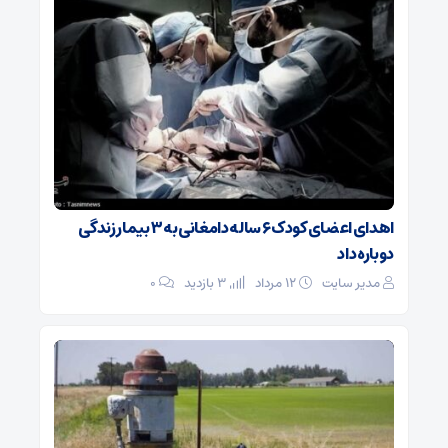
اهدای اعضای کودک ۶ ساله دامغانی به ۳ بیمار زندگی
دوباره داد
مدیر سایت
۱۲ مرداد
3 بازدید
۰