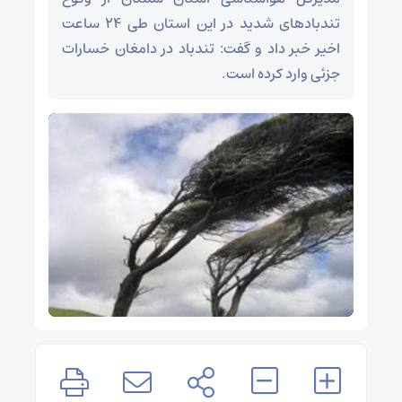
تندبادهای شدید در این استان طی ۲۴ ساعت
اخیر خبر داد و گفت: تندباد در دامغان خسارات
جزئی وارد کرده است.