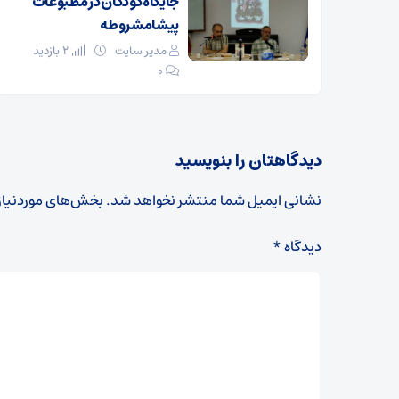
جایگاه کودکان در مطبوعات
پیشامشروطه
مدیر سایت
2 بازدید
۰
دیدگاهتان را بنویسید
نشانی ایمیل شما منتشر نخواهد شد.
بخش‌های موردنیاز
دیدگاه
*