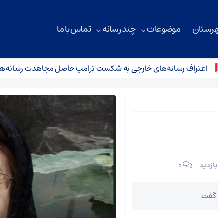
هرستان
موضوعات
چند رسانه
تماس با ما
تراف رسانه‌های خارجی به شکست ترامپ حاصل مجاهدت رسانه‌های ان
۰