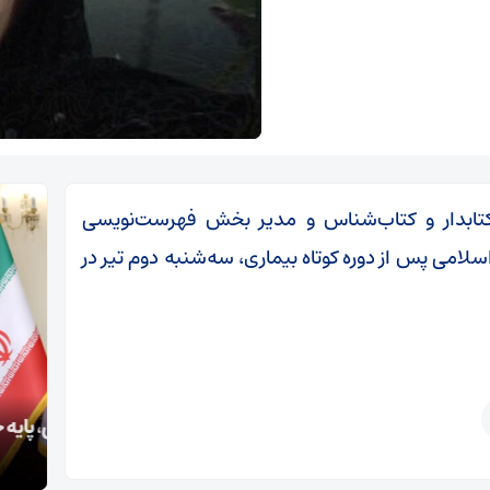
 کتابدار و کتاب‌شناس و مدیر بخش فهرست‌نویسی
اسلامی پس از دوره‌ کوتاه بیماری، سه‌شنبه دوم تیر در
پزشکیان: خدمت بی‌منت و مشارکت مردمی، پایه حل
اعتر
مشکلات کشور است
مجاه