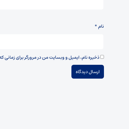
نام
*
ذخیره نام، ایمیل و وبسایت من در مرورگر برای زمانی ک