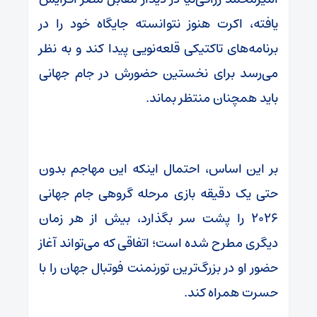
یافته، اکرت هنوز نتوانسته جایگاه خود را در
برنامه‌های تاکتیکی قلعه‌نویی پیدا کند و به نظر
می‌رسد برای نخستین حضورش در جام جهانی
باید همچنان منتظر بماند.
بر این اساس، احتمال اینکه این مهاجم بدون
حتی یک دقیقه بازی مرحله گروهی جام جهانی
۲۰۲۶ را پشت سر بگذارد، بیش از هر زمان
دیگری مطرح شده است؛ اتفاقی که می‌تواند آغاز
حضور او در بزرگ‌ترین تورنمنت فوتبال جهان را با
حسرت همراه کند.