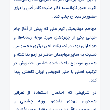
اکرت هنوز نتوانسته نظر مثبت کادر فنی را برای
حضور در میدان جلب کند.
مهاجم دوتابعیتی تیم ملی که پیش از آغاز جام
جهانی یکی از چهره‌های مورد توجه رسانه‌ها و
هواداران بود، در تمرینات اخیر برتری محسوسی
نسبت به سایر مهاجمان حاضر در اردو نداشته و
همین موضوع باعث شده شانس حضورش در
ترکیب اصلی یا حتی تعویضی ایران کاهش پیدا
کند.
در شرایطی که احتمال استفاده از نفراتی
همچون مهدی قایدی، روزبه چشمی و
امیرمحمد رزاقی‌نیا در دیدار مقابل مصر افزایش