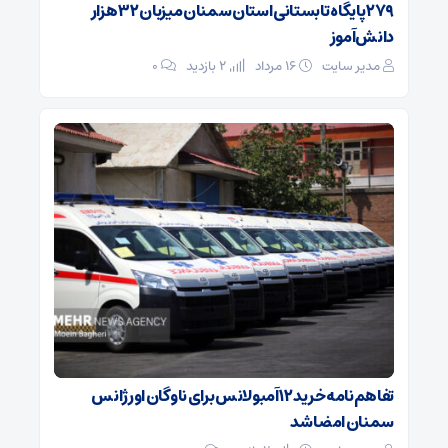
۲۷۹ پایگاه تابستانی استان سمنان میزبان ۳۲ هزار
دانش‌آموز
مدیر سایت
۱۶ مرداد
2 بازدید
۰
تفاهم‌نامه خرید ۱۲ آمبولانس برای ناوگان اورژانس
سمنان امضا شد