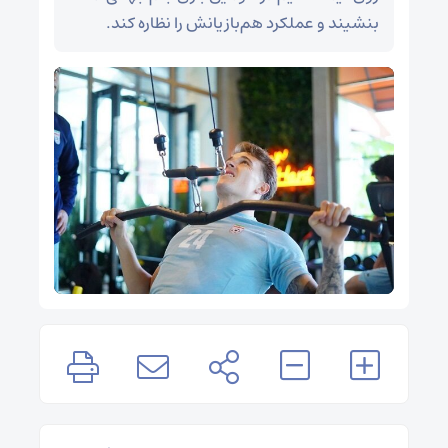
بنشیند و عملکرد هم‌بازیانش را نظاره کند.