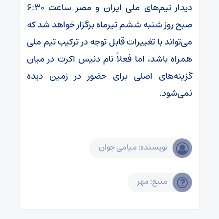
دیدار تیم‌های ملی ایران و مصر ساعت ۶:۳۰
صبح روز شنبه ششم تیرماه برگزار خواهد شد که
می‌تواند با تغییرات قابل توجه در ترکیب تیم ملی
همراه باشد، اما فعلاً نام دنیس اکرت در میان
گزینه‌های اصلی برای حضور در زمین دیده
نمی‌شود.
نویسنده: میامی جوان
منبع: مهر