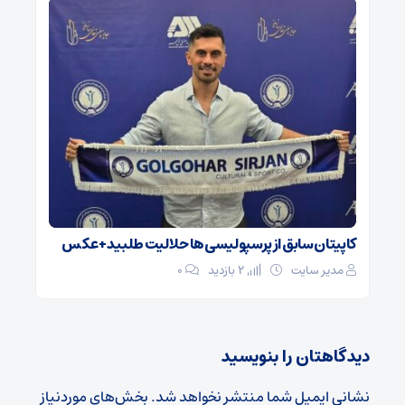
کاپیتان سابق از پرسپولیسی‌ها حلالیت طلبید + عکس
مدیر سایت
2 بازدید
۰
دیدگاهتان را بنویسید
نشانی ایمیل شما منتشر نخواهد شد.
بخش‌های موردنیاز