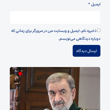
ایمیل
*
ذخیره نام، ایمیل و وبسایت من در مرورگر برای زمانی که
دوباره دیدگاهی می‌نویسم.