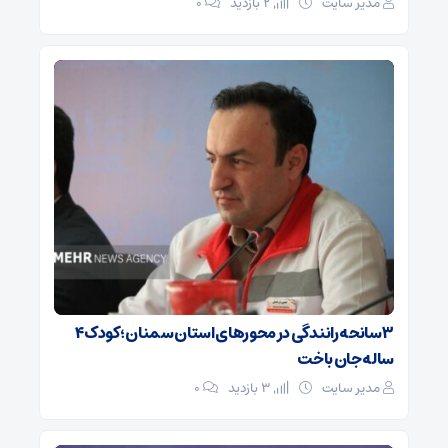
مدیر سایت
2 بازدید
۰
۳ سانحه رانندگی در محورهای استان سمنان؛ کودک ۴
ساله جان باخت
مدیر سایت
3 بازدید
۰