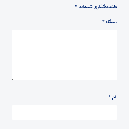
علامت‌گذاری شده‌اند
*
دیدگاه
*
نام
*