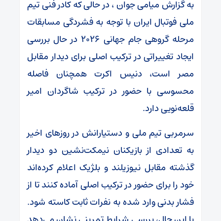
به گزارش میامی جوان ، در حالی که کادر فنی تیم
ملی فوتبال ایران با توجه به فشردگی مسابقات
مرحله گروهی جام جهانی ۲۰۲۶ در حال بررسی
ایجاد تغییراتی در ترکیب اصلی برای دیدار مقابل
مصر است، دنیس اکرت همچنان فاصله
محسوسی با حضور در ترکیب شاگردان امیر
قلعه‌نویی دارد.
سرمربی تیم ملی و دستیارانش در روزهای اخیر
به تعدادی از بازیکنان نیمکت‌نشین دو دیدار
گذشته مقابل نیوزیلند و بلژیک اعلام کرده‌اند
خود را برای حضور در ترکیب اصلی آماده کنند تا از
فشار بدنی وارد شده به نفرات ثابت کاسته شود.
با این حال، بررسی شرایط تمرینی نشان می‌دهد