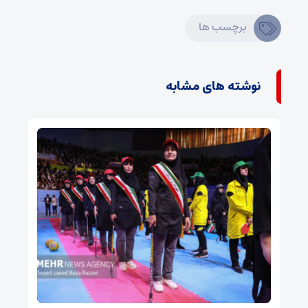
برچسب ها
نوشته های مشابه