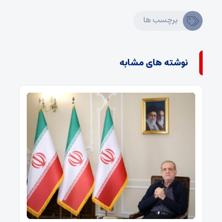
برچسب ها
نوشته های مشابه