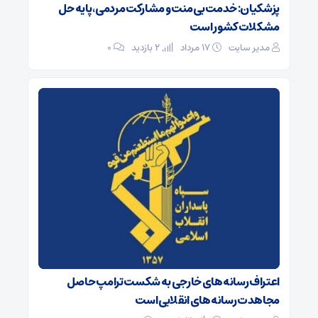
پزشکیان: خدمت بی‌منت و مشارکت مردمی، پایه حل
مشکلات کشور است
مدیر سایت
۱۷ مرداد
2 بازدید
۰
اعتراف رسانه‌های خارجی به شکست ترامپ حاصل
مجاهدت رسانه‌های انقلابی است