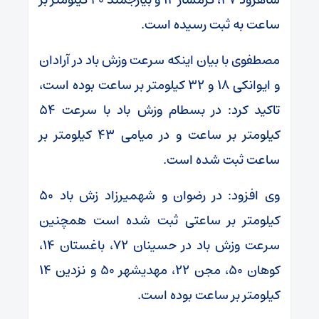
ساعت به ثبت رسیده است.
مصطفوی با بیان اینکه سرعت وزش باد در آرادان
و ایوانکی ۱۸ و ۳۲ کیلومتر بر ساعت بوده است،
تاکید کرد: در بسطام وزش باد با سرعت ۵۴
کیلومتر بر ساعت و در میامی ۴۳ کیلومتر بر
ساعت ثبت شده است.
وی افزود: در رضوان و شهمیرزاد زش باد ۵۰
کیلومتر بر ساعتی ثبت شده است همچنین
سرعت وزش باد در حسینان ۷۲، باغستان ۱۴،
کوهان ۵۰، مجن ۲۲، مهدیشهر ۵۰ و نزدین ۱۴
کیلومتر بر ساعت بوده است.