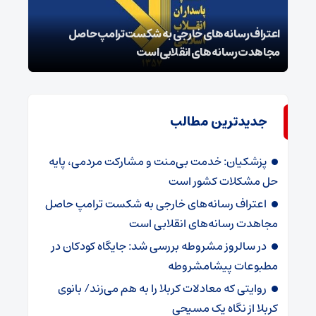
اعتراف رسانه‌های خارجی به شکست ترامپ حاصل
زمان
مجاهدت رسانه‌های انقلابی است
در پ
جدیدترین مطالب
پزشکیان: خدمت بی‌منت و مشارکت مردمی، پایه
حل مشکلات کشور است
اعتراف رسانه‌های خارجی به شکست ترامپ حاصل
مجاهدت رسانه‌های انقلابی است
در سالروز مشروطه بررسی شد: جایگاه کودکان در
مطبوعات پیشامشروطه
روایتی که معادلات کربلا را به هم می‌زند/ بانوی
کربلا از نگاه یک مسیحی