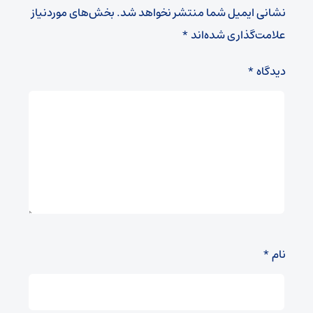
نشانی ایمیل شما منتشر نخواهد شد.
بخش‌های موردنیاز
علامت‌گذاری شده‌اند
*
دیدگاه
*
نام
*