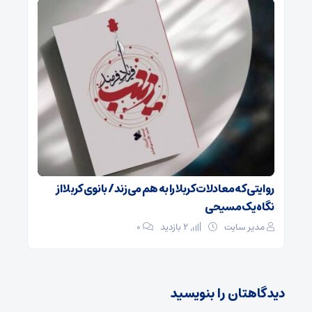
روایتی که معادلات کربلا را به هم می‌زند/ بانوی کربلا از
نگاه یک مسیحی
مدیر سایت
2 بازدید
۰
دیدگاهتان را بنویسید