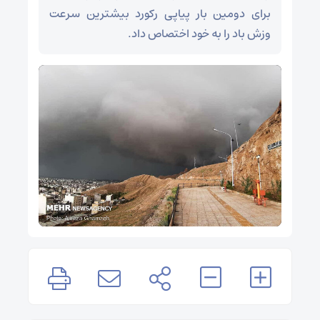
برای دومین بار پیاپی رکورد بیشترین سرعت
وزش باد را به خود اختصاص داد.