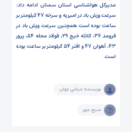
مدیرکل هواشناسی استان سمنان ادامه داد:
سرعت وزش باد در امیریه و سرخه ۴۷ کیلومتر بر
ساعت بوده است همچنین سرعت وزش باد در
فرومد ۳۶، کلاته خیج ۲۹، فولاد محله ۵۴، پرور
۴۳، آهوان ۴۷ و افتر ۵۴ کیلومتر بر ساعت بوده
است.
نویسنده: میامی جوان
منبع: مهر