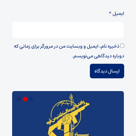
ایمیل
*
ذخیره نام، ایمیل و وبسایت من در مرورگر برای زمانی که
دوباره دیدگاهی می‌نویسم.