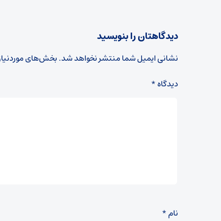
دیدگاهتان را بنویسید
نشانی ایمیل شما منتشر نخواهد شد.
بخش‌های موردنیاز
دیدگاه
*
نام
*