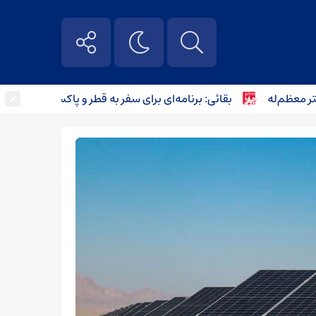
×
ظم‌له
بقائی: برنامه‌ای برای سفر به قطر و پاکستان نداریم