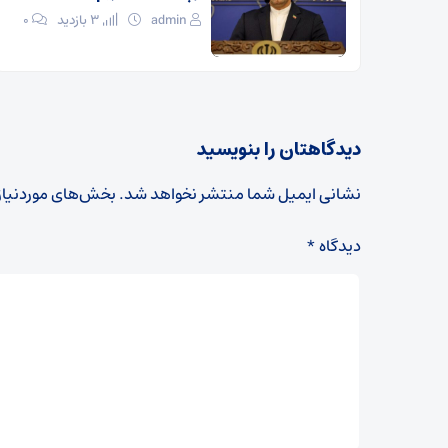
admin
3 بازدید
۰
دیدگاهتان را بنویسید
نشانی ایمیل شما منتشر نخواهد شد.
بخش‌های موردنیاز
دیدگاه
*