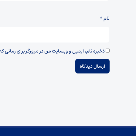
نام
*
ذخیره نام، ایمیل و وبسایت من در مرورگر برای زمانی ک