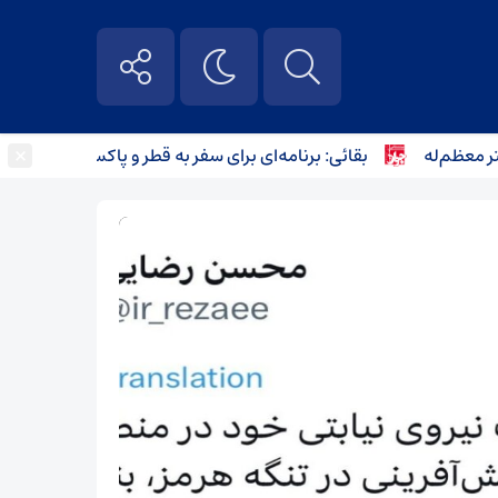
×
ظم‌له
بقائی: برنامه‌ای برای سفر به قطر و پاکستان نداریم