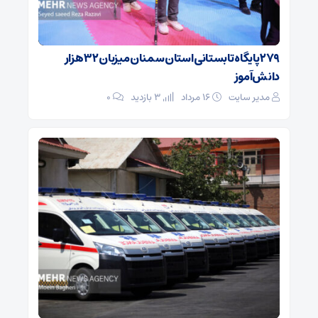
۲۷۹ پایگاه تابستانی استان سمنان میزبان ۳۲ هزار
دانش‌آموز
مدیر سایت
۱۶ مرداد
3 بازدید
۰