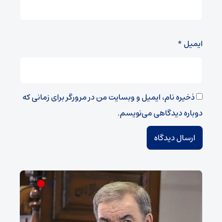
ایمیل
*
ذخیره نام، ایمیل و وبسایت من در مرورگر برای زمانی که
دوباره دیدگاهی می‌نویسم.