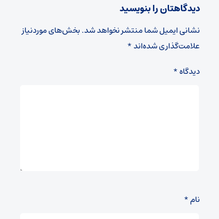
دیدگاهتان را بنویسید
نشانی ایمیل شما منتشر نخواهد شد.
بخش‌های موردنیاز
علامت‌گذاری شده‌اند
*
دیدگاه
*
نام
*