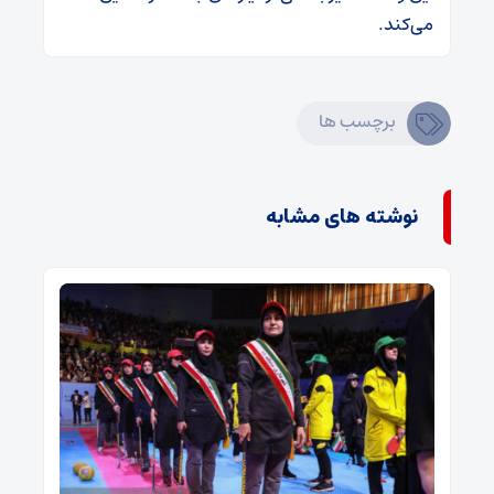
می‌کند.
برچسب ها
نوشته های مشابه