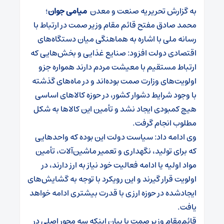
به گزارش تحریریه صنعت و معدن
میامی جوان
؛
محمد صادق مفتح قائم مقام وزیر صمت در ارتباط با
رسانه ملی با اشاره به هماهنگی میان دستگاه‌های
اقتصادی دولت افزود: صنایع غذایی و بخش‌هایی که
ارتباط مستقیم با معیشت مردم دارند همواره جزو
اولویت‌های وزارت صمت بوده‌اند و در ماه‌های گذشته
با وجود شرایط دشوار کشور، در حوزه کالاهای اساسی
هیچ کمبودی ایجاد نشد و تأمین این کالاها به شکل
مطلوب انجام گرفت.
وی ادامه داد: سیاست دولت این بوده که واحدهایی
که برای تولید، نگهداری و تعمیر ماشین‌آلات، تأمین
مواد اولیه یا ادامه فعالیت خود نیاز به ارز دارند، در
اولویت قرار گیرند و این رویکرد با توجه به گشایش‌های
ایجادشده در حوزه ارزی با قدرت بیشتری ادامه خواهد
یافت.
قائم‌مقام وزیر صمت با بیان اینکه سه محور اصلی در