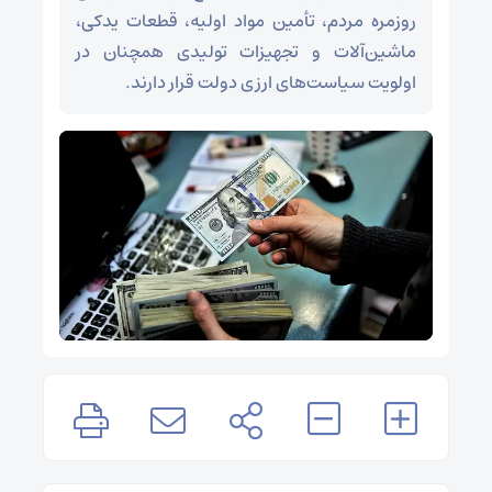
روزمره مردم، تأمین مواد اولیه، قطعات یدکی،
ماشین‌آلات و تجهیزات تولیدی همچنان در
اولویت سیاست‌های ارزی دولت قرار دارند.