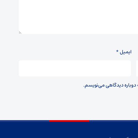
ایمیل
*
ه دوباره دیدگاهی می‌نویسم.