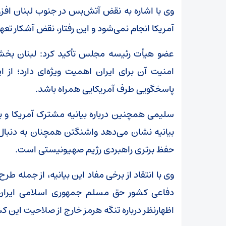
وی با اشاره به نقض آتش‌بس در جنوب لبنان اف
آمریکا انجام نمی‌شود و این رفتار، نقض آشکار ت
عضو هیأت رئیسه مجلس تأکید کرد: لبنان بخش
امنیت آن برای ایران اهمیت ویژه‌ای دارد؛ از 
پاسخگویی طرف آمریکایی همراه باشد.
سلیمی همچنین درباره بیانیه مشترک آمریکا و 
بیانیه نشان می‌دهد واشنگتن همچنان به دنبال
حفظ برتری راهبردی رژیم صهیونیستی است.
وی با انتقاد از برخی مفاد این بیانیه، از جمله ط
دفاعی کشور حق مسلم جمهوری اسلامی ایران
اظهارنظر درباره تنگه هرمز خارج از صلاحیت این 