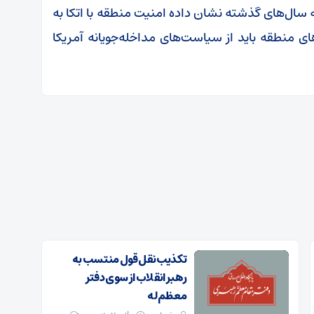
ه سال‌های گذشته نشان داده امنیت منطقه با اتکا به
ی منطقه باید از سیاست‌های مداخله‌جویانه آمریکا
تکذیب نقل قول منتسب به
رهبر انقلاب از سوی دفتر
معظم‌له