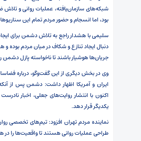
شبکه‌های سازمان‌یافته، عملیات روانی و تلاش ض
بود، اما انسجام و حضور مردم تمام این سناریو‌ها ر
سلیمی با هشدار راجع به تلاش دشمن برای ایجاد
دنبال ایجاد تنازع و شکاف در میان مردم بوده و 
جریان‌ها هوشیار باشند تا ناخواسته پازل دشمن را
وی در بخش دیگری از این گفت‌و‌گو، درباره فضاس
ایران و آمریکا اظهار داشت: دشمن پس از آن
اکنون با انتشار روایت‌های جعلی، اخبار نادرست 
یکدیگر قرار دهد.
نماینده مردم تهران افزود: تیم‌های تخصصی رو
طراحی عملیات‌ روانی هستند تا واقعیت‌ها را در هاله