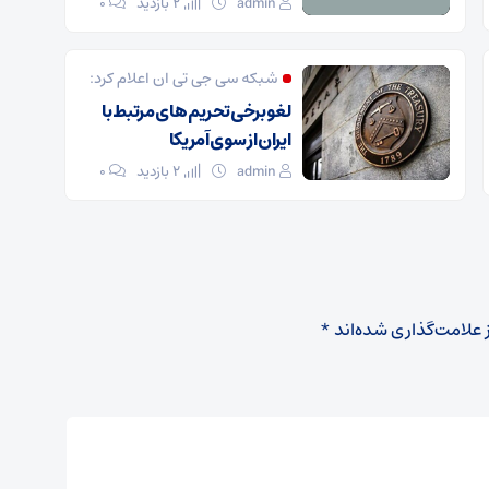
admin
2 بازدید
۰
شبکه سی جی تی ان اعلام کرد:
لغو برخی تحریم های مرتبط با
ایران از سوی آمریکا
admin
2 بازدید
۰
 علامت‌گذاری شده‌اند
*