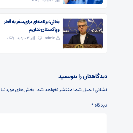
2 بازدید
۰
بقائی: برنامه‌ای برای سفر به قطر
و پاکستان نداریم
admin
3 بازدید
۰
دیدگاهتان را بنویسید
نشانی ایمیل شما منتشر نخواهد شد.
بخش‌های موردنیاز
دیدگاه
*