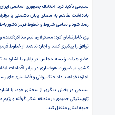
سلیمی تأکید کرد: اختلاف جمهوری اسلامی ایران 
یادداشت تفاهم به معنای پایان دشمنی یا برقرا
رصد شود و تمامی شروط و خطوط قرمز کشور به‌طو
وی خاطرنشان کرد: مسئولان، تیم مذاکره‌کننده 
توافق را پیگیری کنند و اجازه ندهند از خطوط قرمز
عضو هیئت رئیسه مجلس در پایان با اشاره به ت
کشور، بر ضرورت هوشیاری در برابر اقدامات ایذ
اجازه نخواهند داد جنگ روانی و فضاسازی‌های رسا
سلیمی در بخش دیگری از سخنان خود، با اشاره 
ژئوپلیتیکی جدیدی در منطقه شکل گرفته و رژیم صه
جبهه لبنان منتقل کند.