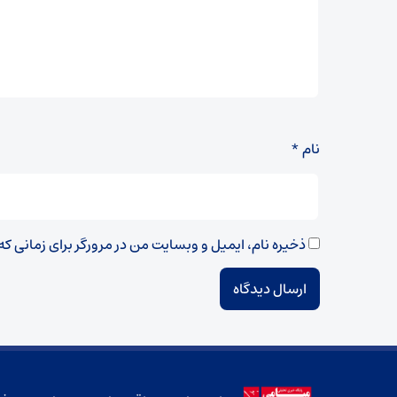
نام
*
ذخیره نام، ایمیل و وبسایت من در مرورگر برای زمانی ک