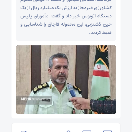
کشاورزی غیرمجاز به ارزش یک میلیارد ریال از یک
دستگاه اتوبوس خبر داد و گفت: مأموران پلیس
حین گشتزنی، این محموله قاچاق را شناسایی و
ضبط کردند.