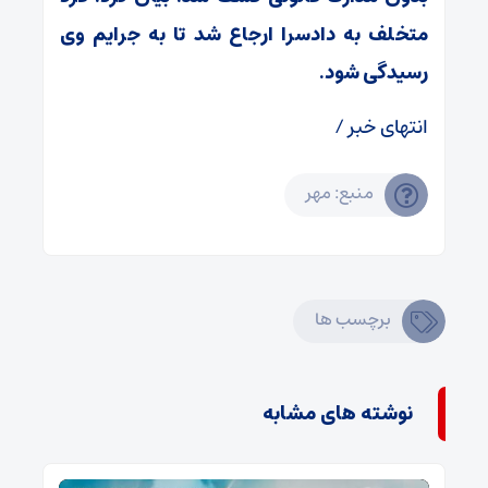
متخلف به دادسرا ارجاع شد تا به جرایم وی
رسیدگی شود.
انتهای خبر /
منبع: مهر
برچسب ها
نوشته های مشابه