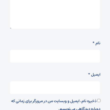
نام
*
ایمیل
*
ذخیره نام، ایمیل و وبسایت من در مرورگر برای زمانی که
دوباره دیدگاهی می‌نویسم.