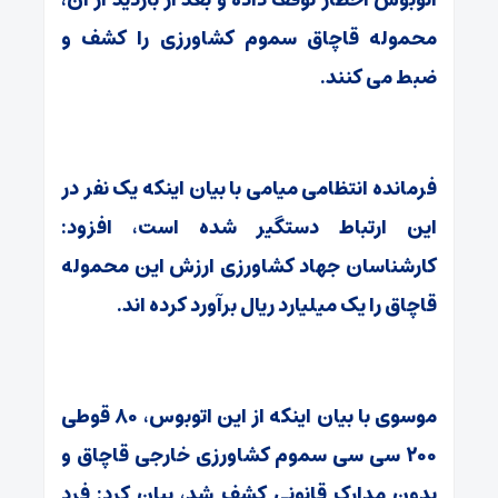
محموله قاچاق سموم کشاورزی را کشف و
ضبط می کنند.
فرمانده انتظامی میامی با بیان اینکه یک نفر در
این ارتباط دستگیر شده است، افزود:
کارشناسان جهاد کشاورزی ارزش این محموله
قاچاق را یک میلیارد ریال برآورد کرده اند.
موسوی با بیان اینکه از این اتوبوس، ۸۰ قوطی
۲۰۰ سی سی سموم کشاورزی خارجی قاچاق و
بدون مدارک قانونی کشف شد، بیان کرد: فرد