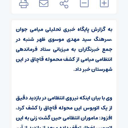
به گزارش پایگاه خبری تحلیلی میامی جوان
،سرهنگ سید مهدی موسوی ظهر شنبه در
جمع خبرنگاران به میزبانی ستاد فرماندهی
انتظامی میامی از کشف محموله قاچاق در این
شهرستان خبر داد.
وی با بیان اینکه نیروی انتظامی در بازدید دقیق
از یک اتوبوس این محوله قاچاق را کشف کرد،
افزود: ماموران انتظامی حین گشت زنی به این
اتوبوس اخطار توقف داده و بعد از بازدید از آن،