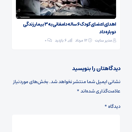
اهدای اعضای کودک ۶ ساله دامغانی به ۳ بیمار زندگی
دوباره داد
مدیر سایت
۱۲ مرداد
6 بازدید
۰
دیدگاهتان را بنویسید
نشانی ایمیل شما منتشر نخواهد شد.
بخش‌های موردنیاز
علامت‌گذاری شده‌اند
*
دیدگاه
*