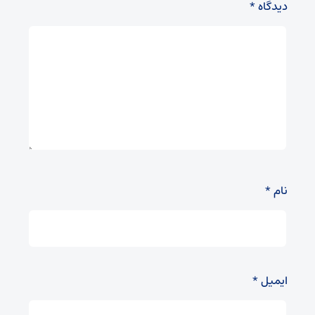
دیدگاه
*
نام
*
ایمیل
*