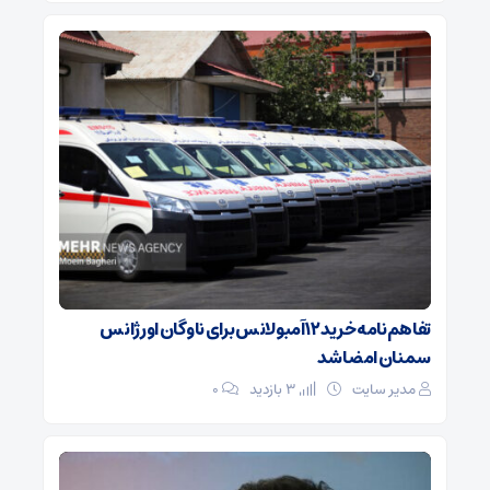
تفاهم‌نامه خرید ۱۲ آمبولانس برای ناوگان اورژانس
سمنان امضا شد
مدیر سایت
3 بازدید
۰