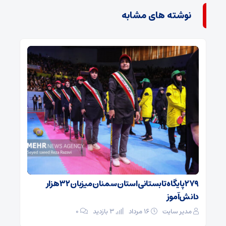
نوشته های مشابه
۲۷۹ پایگاه تابستانی استان سمنان میزبان ۳۲ هزار
دانش‌آموز
مدیر سایت
۱۶ مرداد
3 بازدید
۰