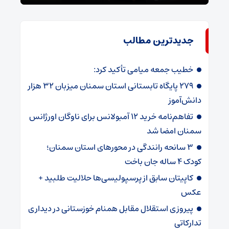
جدیدترین مطالب
خطیب جمعه میامی تأکید کرد:
۲۷۹ پایگاه تابستانی استان سمنان میزبان ۳۲ هزار
دانش‌آموز
تفاهم‌نامه خرید ۱۲ آمبولانس برای ناوگان اورژانس
سمنان امضا شد
۳ سانحه رانندگی در محورهای استان سمنان؛
کودک ۴ ساله جان باخت
کاپیتان سابق از پرسپولیسی‌ها حلالیت طلبید +
عکس
پیروزی استقلال مقابل همنام خوزستانی در دیداری
تدارکاتی