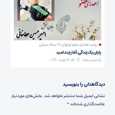
روایت اهدای عضو نوجوان ۱۷ ساله میامی
پایان یک زندگی، آغاز چند امید
مدیر سایت
4 بازدید
۰
دیدگاهتان را بنویسید
نشانی ایمیل شما منتشر نخواهد شد.
بخش‌های موردنیاز
علامت‌گذاری شده‌اند
*