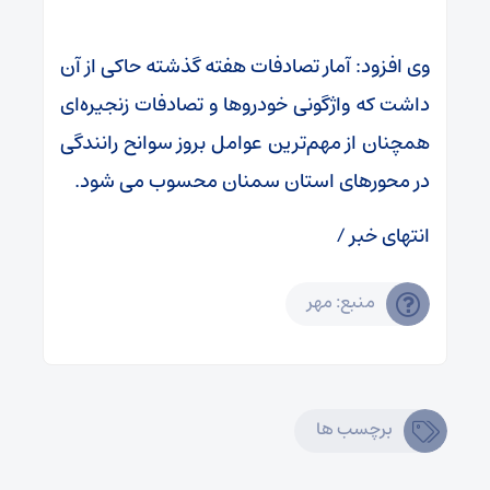
وی افزود: آمار تصادفات هفته گذشته حاکی از آن
داشت که واژگونی خودروها و تصادفات زنجیره‌ای
همچنان از مهم‌ترین عوامل بروز سوانح رانندگی
در محورهای استان سمنان محسوب می شود.
انتهای خبر /
منبع: مهر
برچسب ها