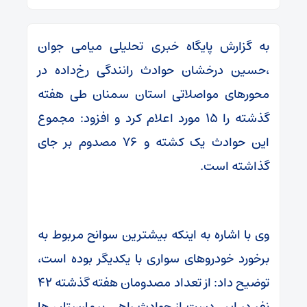
به گزارش پایگاه خبری تحلیلی میامی جوان
،حسین درخشان حوادث رانندگی رخ‌داده در
محورهای مواصلاتی استان سمنان طی هفته
گذشته را ۱۵ مورد اعلام کرد و افزود: مجموع
این حوادث یک کشته و ۷۶ مصدوم بر جای
گذاشته است.
وی با اشاره به اینکه بیشترین سوانح مربوط به
برخورد خودروهای سواری با یکدیگر بوده است،
توضیح داد: از تعداد مصدومان هفته گذشته ۴۲
نفر در این دست از حوادث راهی بیمارستان ها