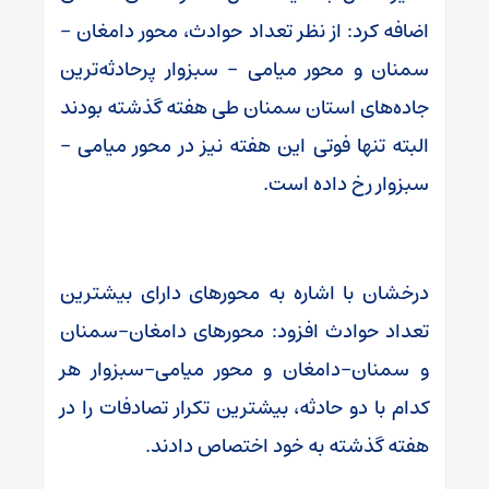
اضافه کرد: از نظر تعداد حوادث، محور دامغان –
سمنان و محور میامی – سبزوار پرحادثه‌ترین
جاده‌های استان سمنان طی هفته گذشته بودند
البته تنها فوتی این هفته نیز در محور میامی –
سبزوار رخ داده است.
درخشان با اشاره به محورهای دارای بیشترین
تعداد حوادث افزود: محورهای دامغان–سمنان
و سمنان–دامغان و محور میامی–سبزوار هر
کدام با دو حادثه، بیشترین تکرار تصادفات را در
هفته گذشته به خود اختصاص دادند.