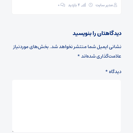
مدیر سایت
4 بازدید
۰
دیدگاهتان را بنویسید
نشانی ایمیل شما منتشر نخواهد شد.
بخش‌های موردنیاز
علامت‌گذاری شده‌اند
*
دیدگاه
*