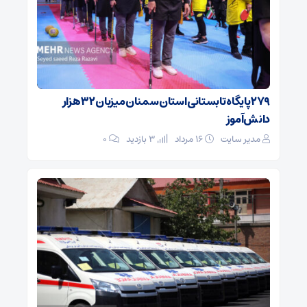
۲۷۹ پایگاه تابستانی استان سمنان میزبان ۳۲ هزار
دانش‌آموز
مدیر سایت
۱۶ مرداد
3 بازدید
۰