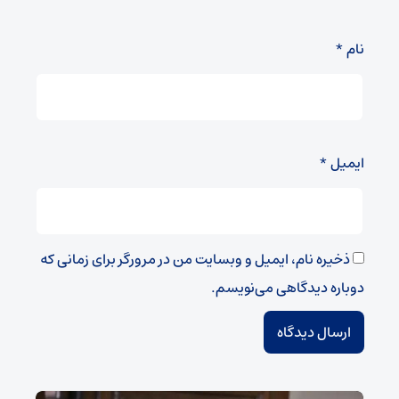
نام
*
ایمیل
*
ذخیره نام، ایمیل و وبسایت من در مرورگر برای زمانی که
دوباره دیدگاهی می‌نویسم.