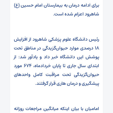
برای ادامه درمان به بیمارستان امام حسین (ع)
شاهرود اعزام شده است.
رئیس دانشگاه علوم پزشکی شاهرود از افزایش
۱۸ درصدی موارد حیوان‌گزیدگی در مناطق تحت
پوشش این دانشگاه خبر داد و یادآور شد: از
ابتدای سال جاری تا پایان خردادماه، ۶۷۴ مورد
حیوان‌گزیدگی تحت مراقبت کامل واحدهای
پیشگیری و درمان هاری قرار گرفتند.
امامیان با بیان اینکه میانگین مراجعات روزانه