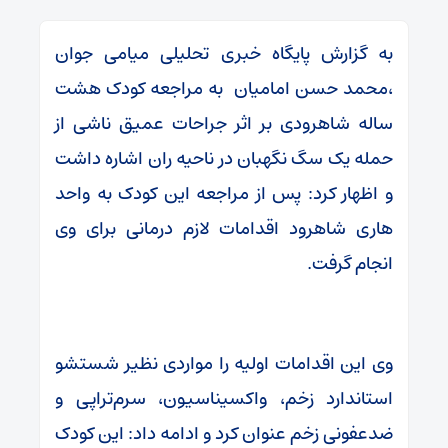
به گزارش پایگاه خبری تحلیلی میامی جوان
،محمد حسن امامیان به مراجعه کودک هشت
ساله شاهرودی بر اثر جراحات عمیق ناشی از
حمله یک سگ نگهبان در ناحیه ران اشاره داشت
و اظهار کرد: پس از مراجعه این کودک به واحد
هاری شاهرود اقدامات لازم درمانی برای وی
انجام گرفت.
وی این اقدامات اولیه را مواردی نظیر شستشو
استاندارد زخم، واکسیناسیون، سرم‌تراپی و
ضدعفونی زخم عنوان کرد و ادامه داد: این کودک