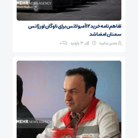
تفاهم‌نامه خرید ۱۲ آمبولانس برای ناوگان اورژانس
سمنان امضا شد
مدیر سایت
3 بازدید
۰