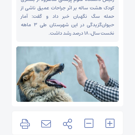
کودک هشت ساله بر اثر جراحات عمیق ناشی از
حمله سگ نگهبان خبر داد و گفت: آمار
حیوان‌گزیدگی در این شهرستان طی ۳ ماهه
نخست سال، ۱۸ درصد رشد داشت.