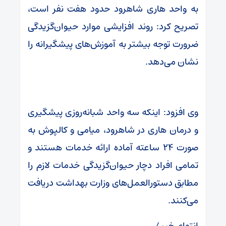
به واحد هاری شاهرود حدود هفت نفر است،
تصریح کرد: روند افزایشی موارد حیوان‌گزیدگی
ضرورت توجه بیشتر به آموزش‌های پیشگیرانه را
نشان می‌دهد.
وی افزود: اینکه سه واحد شبانه‌روزی پیشگیری
و درمان هاری در شاهرود، میامی و کالپوش به
صورت ۲۴ ساعته آماده ارائه خدمات هستند و
تمامی افراد دچار حیوان‌گزیدگی خدمات لازم را
مطابق دستورالعمل‌های وزارت بهداشت دریافت
می‌کنند.
انتهای خبر /